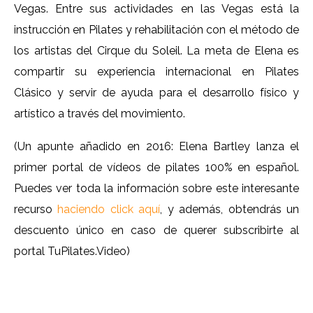
Vegas. Entre sus actividades en las Vegas está la
instrucción en Pilates y rehabilitación con el método de
los artistas del Cirque du Soleil. La meta de Elena es
compartir su experiencia internacional en Pilates
Clásico y servir de ayuda para el desarrollo físico y
artístico a través del movimiento.
(Un apunte añadido en 2016: Elena Bartley lanza el
primer portal de vídeos de pilates 100% en español.
Puedes ver toda la información sobre este interesante
recurso
haciendo click aquí
, y además, obtendrás un
descuento único en caso de querer subscribirte al
portal TuPilates.Video)