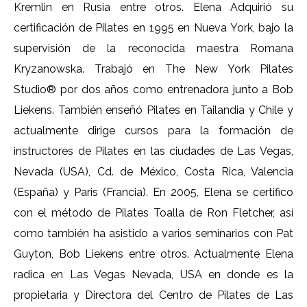
Kremlin en Rusia entre otros. Elena Adquirió su
certificación de Pilates en 1995 en Nueva York, bajo la
supervisión de la reconocida maestra Romana
Kryzanowska. Trabajó en The New York Pilates
Studio® por dos años como entrenadora junto a Bob
Liekens. También enseñó Pilates en Tailandia y Chile y
actualmente dirige cursos para la formación de
instructores de Pilates en las ciudades de Las Vegas,
Nevada (USA), Cd. de México, Costa Rica, Valencia
(España) y Paris (Francia). En 2005, Elena se certifico
con el método de Pilates Toalla de Ron Fletcher, así
como también ha asistido a varios seminarios con Pat
Guyton, Bob Liekens entre otros. Actualmente Elena
radica en Las Vegas Nevada, USA en donde es la
propietaria y Directora del Centro de Pilates de Las