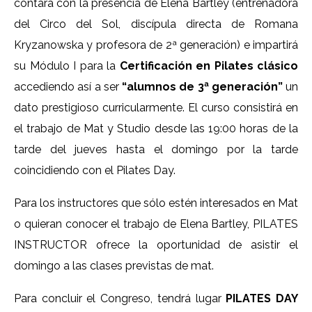
contará con la presencia de Elena Bartley (entrenadora
del Circo del Sol, discípula directa de Romana
Kryzanowska y profesora de 2ª generación) e impartirá
su Módulo I para la
Certificación en Pilates clásico
accediendo así a ser
“alumnos de 3ª generación”
un
dato prestigioso curricularmente. El curso consistirá en
el trabajo de Mat y Studio desde las 19:00 horas de la
tarde del jueves hasta el domingo por la tarde
coincidiendo con el Pilates Day.
Para los instructores que sólo estén interesados en Mat
o quieran conocer el trabajo de Elena Bartley, PILATES
INSTRUCTOR ofrece la oportunidad de asistir el
domingo a las clases previstas de mat.
Para concluir el Congreso, tendrá lugar
PILATES DAY