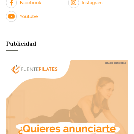
Facebook
Instagram
Youtube
Publicidad