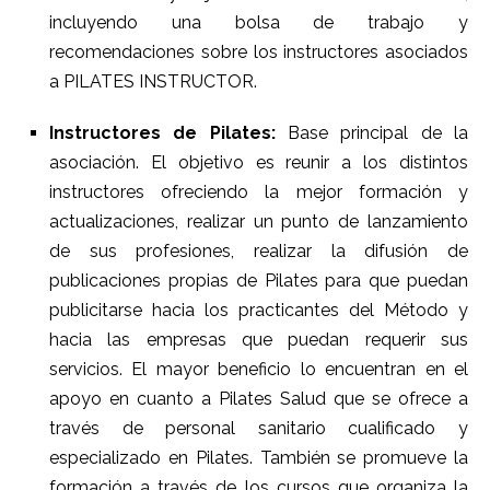
incluyendo una bolsa de trabajo y
recomendaciones sobre los instructores asociados
a PILATES INSTRUCTOR.
Instructores de Pilates:
Base principal de la
asociación. El objetivo es reunir a los distintos
instructores ofreciendo la mejor formación y
actualizaciones, realizar un punto de lanzamiento
de sus profesiones, realizar la difusión de
publicaciones propias de Pilates para que puedan
publicitarse hacia los practicantes del Método y
hacia las empresas que puedan requerir sus
servicios. El mayor beneficio lo encuentran en el
apoyo en cuanto a Pilates Salud que se ofrece a
través de personal sanitario cualificado y
especializado en Pilates. También se promueve la
formación a través de los cursos que organiza la