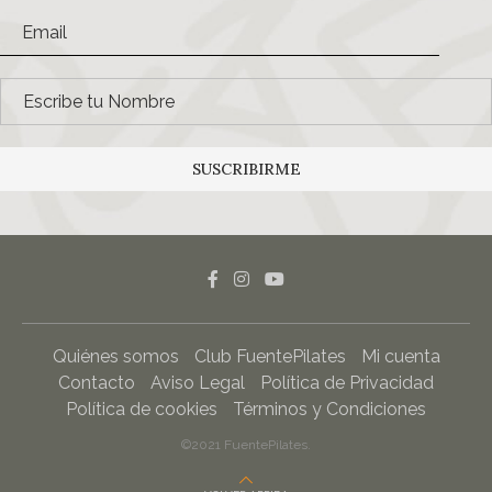
SUSCRIBIRME
Quiénes somos
Club FuentePilates
Mi cuenta
Contacto
Aviso Legal
Política de Privacidad
Política de cookies
Términos y Condiciones
©2021 FuentePilates.