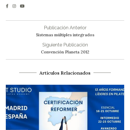
Publicación Anterior
Sistemas múltiples integrados
Siguiente Publicación
Convención Planeta 2012
Artículos Relacionados