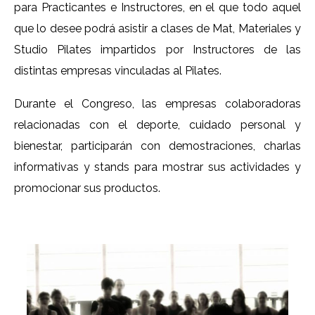
para Practicantes e Instructores, en el que todo aquel
que lo desee podrá asistir a clases de Mat, Materiales y
Studio Pilates impartidos por Instructores de las
distintas empresas vinculadas al Pilates.
Durante el Congreso, las empresas colaboradoras
relacionadas con el deporte, cuidado personal y
bienestar, participarán con demostraciones, charlas
informativas y stands para mostrar sus actividades y
promocionar sus productos.