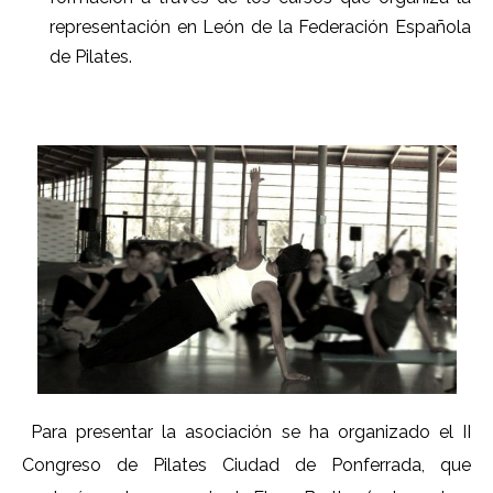
representación en León de la Federación Española
de Pilates.
Para presentar la asociación se ha organizado el II
Congreso de Pilates Ciudad de Ponferrada, que