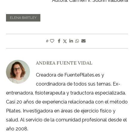
Autora: Carmen V. Sobrín Valbuena
ELENA BARTLEY
0
ANDREA FUENTE VIDAL
Creadora de FuentePilates.es y
coordinadora de todos sus temas. Ex-
entrenadora, fisioterapeuta y traductora especializada.
Casi 20 años de experiencia relacionada con el método
Pilates. Investigadora en áreas de ejercicio físico y
salud. Al servicio de la comunidad profesional desde el
año 2008.