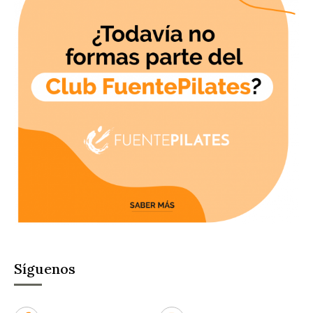
Síguenos