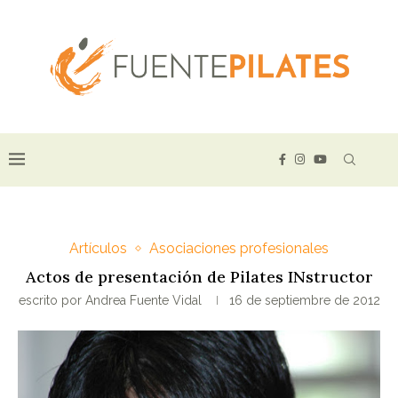
Artículos
Asociaciones profesionales
Actos de presentación de Pilates INstructor
escrito por
Andrea Fuente Vidal
16 de septiembre de 2012