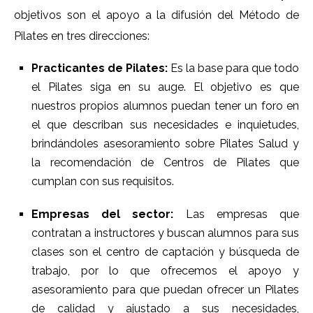
objetivos son el apoyo a la difusión del Método de
Pilates en tres direcciones:
Practicantes de Pilates:
Es la base para que todo
el Pilates siga en su auge. El objetivo es que
nuestros propios alumnos puedan tener un foro en
el que describan sus necesidades e inquietudes,
brindándoles asesoramiento sobre Pilates Salud y
la recomendación de Centros de Pilates que
cumplan con sus requisitos.
Empresas del sector:
Las empresas que
contratan a instructores y buscan alumnos para sus
clases son el centro de captación y búsqueda de
trabajo, por lo que ofrecemos el apoyo y
asesoramiento para que puedan ofrecer un Pilates
de calidad y ajustado a sus necesidades,