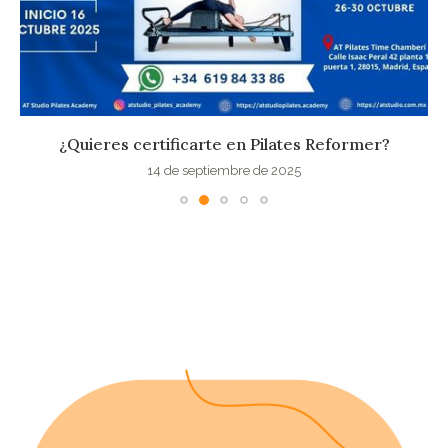
¿Quieres certificarte en Pilates Reformer?
14 de septiembre de 2025