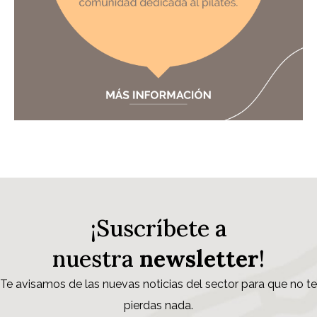
¡Suscríbete a
nuestra
newsletter
!
Te avisamos de las nuevas noticias del sector para que no te
pierdas nada.