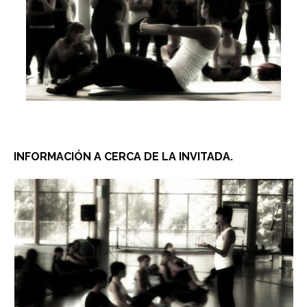
INFORMACIÓN A CERCA DE LA INVITADA.