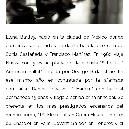
Elena Bartley, nació en la ciudad de México donde
comienza sus estudios de danza bajo la dirección de
Sonia Castañeda y Francisco Martínez. En 1980 viaja
Nueva York y es aceptada por la escuela “School of
American Ballet” dirigida por George Ballanchine. En
ese mismo año es contratada por la afamada
compañía “Dance Theater of Harlem” con la cual
permanece 15 años y llega a ser bailarina principal. Se
presenta en los mas prestigiados escenarios del
mundo como; N.Y. Metropolitan Opera House, Theater
du Chatelet en Paris, Covent Garden en Londres y el