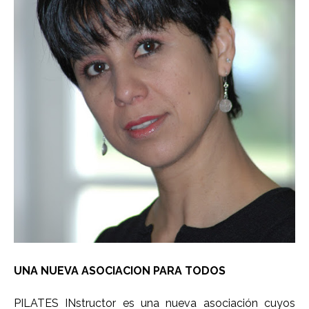
UNA NUEVA ASOCIACION PARA TODOS
PILATES INstructor es una nueva asociación cuyos