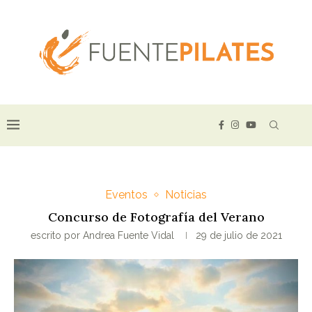
Eventos
Noticias
Concurso de Fotografía del Verano
escrito por
Andrea Fuente Vidal
29 de julio de 2021