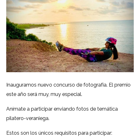
Inauguramos nuevo concurso de fotografía. El premio
este año será muy, muy especial.
Anímate a participar enviando fotos de temática
pilatero-veraniega.
Estos son los únicos requisitos para participar: