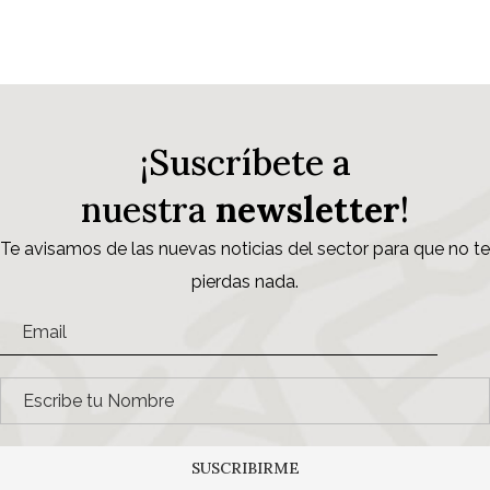
¡Suscríbete a
nuestra
newsletter
!
Te avisamos de las nuevas noticias del sector para que no te
pierdas nada.
SUSCRIBIRME