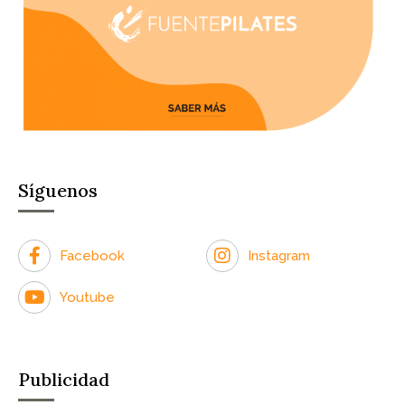
Síguenos
Facebook
Instagram
Youtube
Publicidad