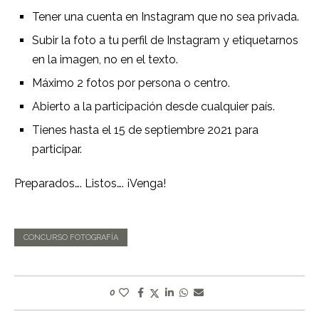
Tener una cuenta en Instagram que no sea privada.
Subir la foto a tu perfil de Instagram y etiquetarnos
en la imagen, no en el texto.
Máximo 2 fotos por persona o centro.
Abierto a la participación desde cualquier país.
Tienes hasta el 15 de septiembre 2021 para
participar.
Preparados…. Listos…. ¡Venga!
CONCURSO FOTOGRAFÍA
0