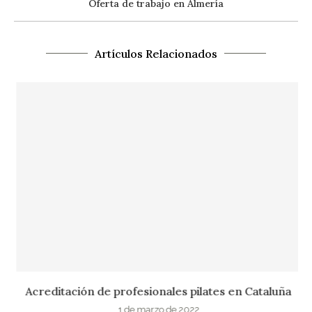
Oferta de trabajo en Almería
Artículos Relacionados
Acreditación de profesionales pilates en Cataluña
1 de marzo de 2022