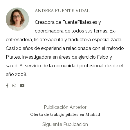
ANDREA FUENTE VIDAL
Creadora de FuentePilates.es y
coordinadora de todos sus temas. Ex-
entrenadora, fisioterapeuta y traductora especializada.
Casi 20 años de experiencia relacionada con el método
Pilates. Investigadora en áreas de ejercicio físico y
salud. Al servicio de la comunidad profesional desde el
año 2008.
Publicación Anterior
Oferta de trabajo pilates en Madrid
Siguiente Publicación