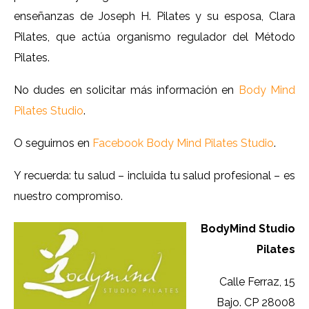
enseñanzas de Joseph H. Pilates y su esposa, Clara
Pilates, que actúa organismo regulador del Método
Pilates.
No dudes en solicitar más información en
Body Mind
Pilates Studio
.
O seguirnos en
Facebook Body Mind Pilates Studio
.
Y recuerda: tu salud – incluida tu salud profesional – es
nuestro compromiso.
BodyMind Studio
Pilates
Calle Ferraz, 15
Bajo. CP 28008