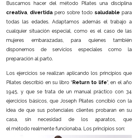
Buscamos hacer del método Pilates una disciplina
creativa
,
divertida
pero sobre todo
saludable
para
todas las edades. Adaptamos además el trabajo a
cualquier situación especial, como es el caso de las
mujeres embarazadas, para quienes también
disponemos de servicios especiales como la
preparación al parto.
Los ejercicios se realizan aplicando los principios que
Pilates describió en su libro “
Return to life
”, en el año
1945, y que se trata de un manual práctico con 34
ejercicios básicos, que Joseph Pilates concibió con la
idea de que sus potenciales clientes probaran en su
casa, sin necesidad de los aparatos, que
el método realmente funcionaba. Los princi
pios son: