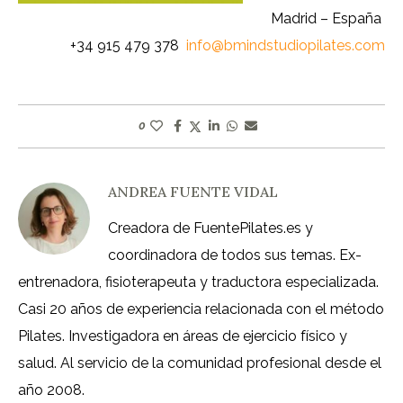
Madrid – España
+34 915 479 378
info@bmindstudiopilates.com
0
ANDREA FUENTE VIDAL
Creadora de FuentePilates.es y
coordinadora de todos sus temas. Ex-
entrenadora, fisioterapeuta y traductora especializada.
Casi 20 años de experiencia relacionada con el método
Pilates. Investigadora en áreas de ejercicio físico y
salud. Al servicio de la comunidad profesional desde el
año 2008.