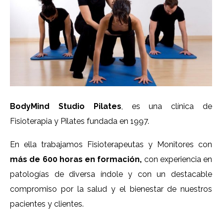
BodyMind Studio Pilates
, es una clínica de
Fisioterapia y Pilates fundada en 1997.
En ella trabajamos Fisioterapeutas y Monitores con
más de 600 horas en formación,
con experiencia en
patologías de diversa índole y con un destacable
compromiso por la salud y el bienestar de nuestros
pacientes y clientes.