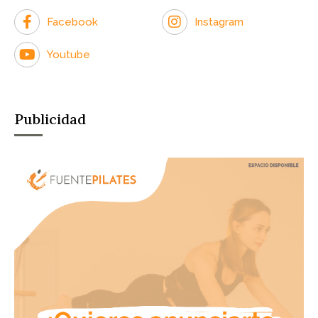
Facebook
Instagram
Youtube
Publicidad