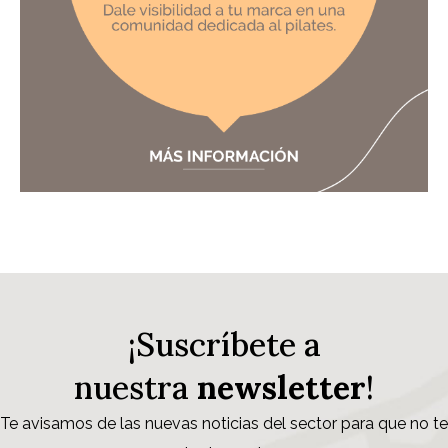
¡Suscríbete a
nuestra
newsletter
!
Te avisamos de las nuevas noticias del sector para que no te