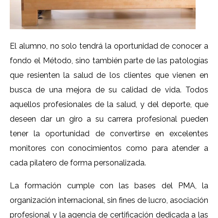
El alumno, no solo tendrá la oportunidad de conocer a
fondo el Método, sino también parte de las patologías
que resienten la salud de los clientes que vienen en
busca de una mejora de su calidad de vida. Todos
aquellos profesionales de la salud, y del deporte, que
deseen dar un giro a su carrera profesional pueden
tener la oportunidad de convertirse en excelentes
monitores con conocimientos como para atender a
cada pilatero de forma personalizada.
La formación cumple con las bases del PMA, la
organización internacional, sin fines de lucro, asociación
profesional y la agencia de certificación dedicada a las