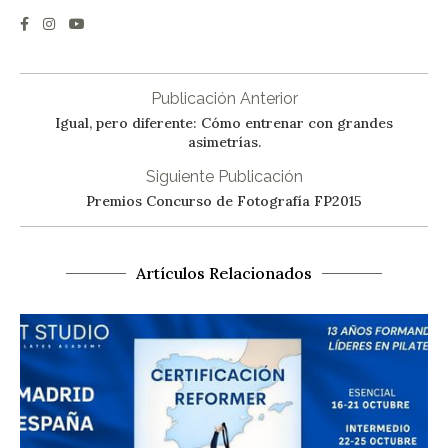
Publicación Anterior
Igual, pero diferente: Cómo entrenar con grandes
asimetrías.
Siguiente Publicación
Premios Concurso de Fotografía FP2015
Artículos Relacionados