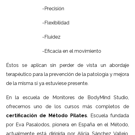
-Precisión
-Flexibilidad
-Fluidez
-Eficacia en el movimiento
Éstos se aplican sin perder de vista un abordaje
terapéutico para la prevención de la patología y mejora
de la misma si ya estuviese presente.
En la escuela de Monitores de BodyMind Studio,
ofrecemos uno de los cursos más completos de
certificación de Método Pilates
. Escuela fundada
por Eva Pasalodos, pionera en España en el Método,
actualmente está dirigida por Alicia Sánchez Vallejo,