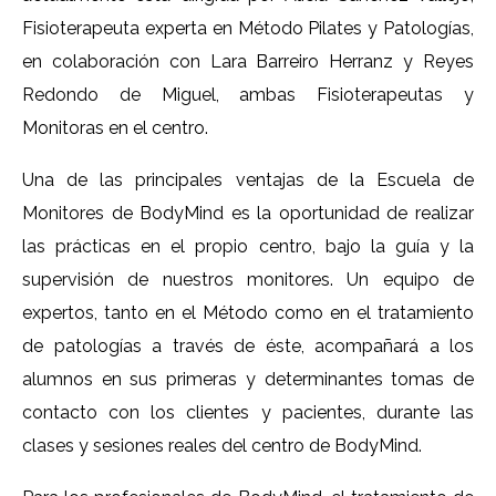
Fisioterapeuta experta en Método Pilates y Patologías,
en colaboración con Lara Barreiro Herranz y Reyes
Redondo de Miguel, ambas Fisioterapeutas y
Monitoras en el centro.
Una de las principales ventajas de la Escuela de
Monitores de BodyMind es la oportunidad de realizar
las prácticas en el propio centro, bajo la guía y la
supervisión de nuestros monitores. Un equipo de
expertos, tanto en el Método como en el tratamiento
de patologías a través de éste, acompañará a los
alumnos en sus primeras y determinantes tomas de
contacto con los clientes y pacientes, durante las
clases y sesiones reales del centro de BodyMind.