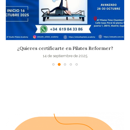
¿Quieres certificarte en Pilates Reformer?
14 de septiembre de 2025