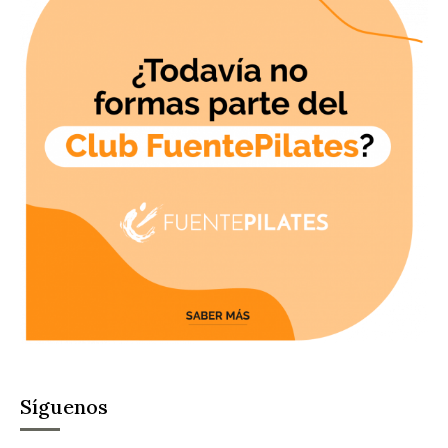
Síguenos