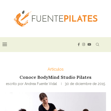
Artículos
Conoce BodyMind Studio Pilates
escrito por
Andrea Fuente Vidal
30 de diciembre de 2015