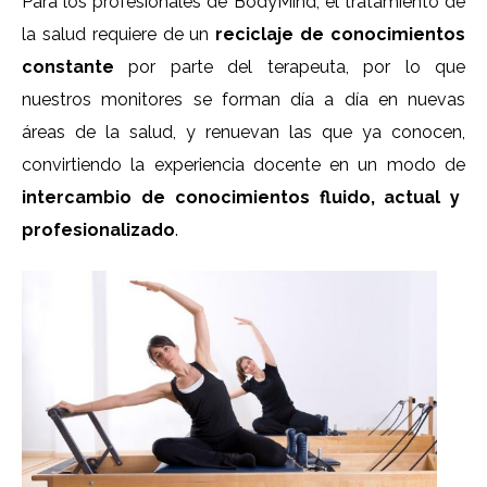
Para los profesionales de BodyMind, el tratamiento de
la salud requiere de un
reciclaje de conocimientos
constante
por parte del terapeuta, por lo que
nuestros monitores se forman día a día en nuevas
áreas de la salud, y renuevan las que ya conocen,
convirtiendo la experiencia docente en un modo de
intercambio de conocimientos fluido, actual y
profesionalizado
.