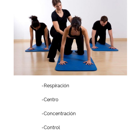
-Respiración
-Centro
-Concentración
-Control