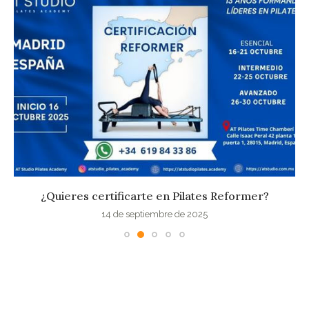
¿Quieres certificarte en Pilates Reformer?
14 de septiembre de 2025