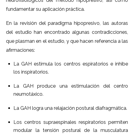
neurofisiológicos del método hipopresivo, así como
fundamentar su aplicación práctica.
En la revisión del paradigma hipopresivo, las autoras
del estudio han encontrado algunas contradicciones,
que plasman en el estudio, y que hacen referencia a las
afirmaciones:
La GAH estimula los centros espiratorios e inhibe
los inspiratorios.
La GAH produce una estimulación del centro
neumotáxico.
La GAH logra una relajación postural diafragmática.
Los centros supraespinales respiratorios permiten
modular la tensión postural de la musculatura