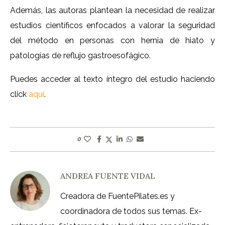
Además, las autoras plantean la necesidad de realizar
estudios científicos enfocados a valorar la seguridad
del método en personas con hernia de hiato y
patologías de reflujo gastroesofágico.
Puedes acceder al texto íntegro del estudio haciendo
click
aquí
.
0
ANDREA FUENTE VIDAL
Creadora de FuentePilates.es y
coordinadora de todos sus temas. Ex-