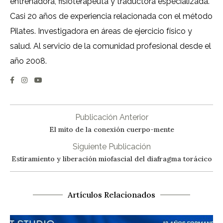
entrenadora, fisioterapeuta y traductora especializada.
Casi 20 años de experiencia relacionada con el método
Pilates. Investigadora en áreas de ejercicio físico y
salud. Al servicio de la comunidad profesional desde el
año 2008.
Publicación Anterior
El mito de la conexión cuerpo-mente
Siguiente Publicación
Estiramiento y liberación miofascial del diafragma torácico
Artículos Relacionados