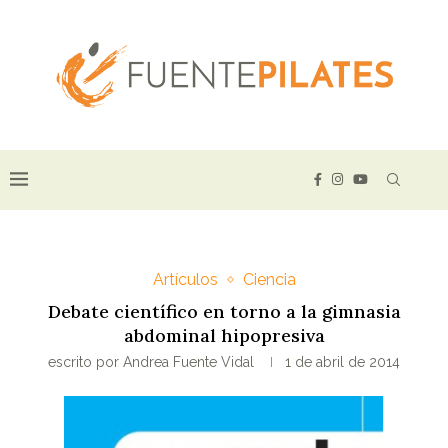
Artículos
Ciencia
Debate científico en torno a la gimnasia
abdominal hipopresiva
escrito por
Andrea Fuente Vidal
1 de abril de 2014