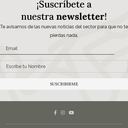
¡Suscríbete a
nuestra
newsletter
!
Te avisamos de las nuevas noticias del sector para que no te
pierdas nada.
SUSCRIBIRME