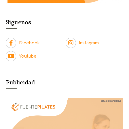
Síguenos
Facebook
Instagram
Youtube
Publicidad