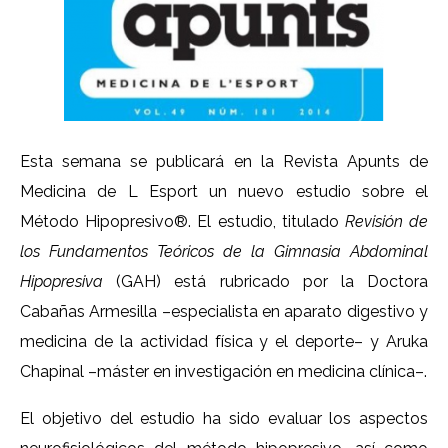
Esta semana se publicará en la Revista Apunts de
Medicina de L Esport un nuevo estudio sobre el
Método Hipopresivo®. El estudio, titulado
Revisión de
los Fundamentos Teóricos de la Gimnasia Abdominal
Hipopresiva
(GAH) está rubricado por la Doctora
Cabañas Armesilla –especialista en aparato digestivo y
medicina de la actividad física y el deporte– y Aruka
Chapinal –máster en investigación en medicina clínica–.
El objetivo del estudio ha sido evaluar los aspectos