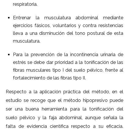
respiratoria.
Entrenar la musculatura abdominal mediante
ejercicios fásicos, voluntarios y contra resistencias
lleva a una disminución del tono postural de esta
musculatura.
Para la prevención de la incontinencia urinaria de
estrés se debe dar prioridad a la tonificación de las
fibras musculares tipo I del suelo pélvico, frente al
fortalecimiento de las fibras tipo II.
Respecto a la aplicación práctica del método, en el
estudio se recoge que el método hipopresivo puede
ser una buena herramienta para la tonificación del
suelo pélvico y la faja abdominal, aunque señala la
falta de evidencia científica respecto a su eficacia.