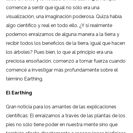
comencé a sentir que igual no sólo era una
visualización, una imaginación poderosa. Quizá había
algo científico y real en todo ello. ¿Y si realmente
podemos enraizarnos de alguna manera a la tierra y
recibir todos los beneficios de la tierra, igual que hacen
los árboles? Pues bien, lo que al principio era una
preciosa ensoñación, comenzó a tomar fuerza cuando
comencé a investigar más profundamente sobre el
término Earthing.
El Earthing
Gran noticia para los amantes de las explicaciones
científicas: El enraizarnos a través de las plantas de los
pies no sólo tiene poder en nuestra mente sino que