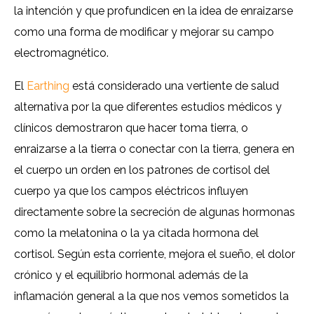
la intención y que profundicen en la idea de enraizarse
como una forma de modificar y mejorar su campo
electromagnético.
El
Earthing
está considerado una vertiente de salud
alternativa por la que diferentes estudios médicos y
clínicos demostraron que hacer toma tierra, o
enraizarse a la tierra o conectar con la tierra, genera en
el cuerpo un orden en los patrones de cortisol del
cuerpo ya que los campos eléctricos influyen
directamente sobre la secreción de algunas hormonas
como la melatonina o la ya citada hormona del
cortisol. Según esta corriente, mejora el sueño, el dolor
crónico y el equilibrio hormonal además de la
inflamación general a la que nos vemos sometidos la