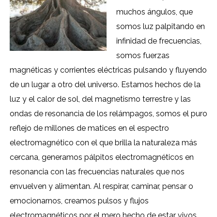
muchos ángulos, que
somos luz palpitando en
infinidad de frecuencias,
somos fuerzas
magnéticas y corrientes eléctricas pulsando y fluyendo
de un lugar a otro del universo. Estamos hechos de la
luz y el calor de sol, del magnetismo terrestre y las
ondas de resonancia de los relámpagos, somos el puro
reflejo de millones de matices en el espectro
electromagnético con el que brilla la naturaleza más
cercana, generamos pálpitos electromagnéticos en
resonancia con las frecuencias naturales que nos
envuelven y alimentan. Al respirar, caminar, pensar o
emocionarnos, creamos pulsos y flujos
electromagnéticos por el mero hecho de estar vivos,