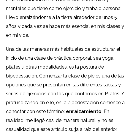
mentales que tiene como ejercicio y trabajo personal.
Llevo enraizándome a la tierra alrededor de unos 5
años y cada vez se hace más esencial en mis clases y
en mi vida.
Una de las maneras más habituales de estructurar el
inicio de una clase de práctica corporal, sea yoga,
pilates u otras modalidades, es la postura de
bipedestación. Comenzar la clase de pie es una de las
opciones que se presentan en las diferentes tablas y
series de ejercicios con los que contamos en Pilates. Y
profundizando en ello, en la bipedestación comencé a
conectar con este término:
enraizamiento
. En
realidad, me llegó casi de manera natural, y no es
casualidad que este artículo surja a raíz del anterior