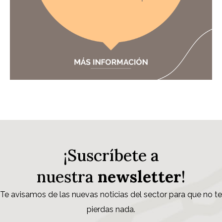
¡Suscríbete a
nuestra
newsletter
!
Te avisamos de las nuevas noticias del sector para que no te
pierdas nada.