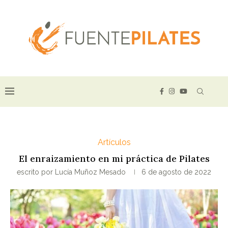
Artículos
El enraizamiento en mi práctica de Pilates
escrito por
Lucía Muñoz Mesado
6 de agosto de 2022