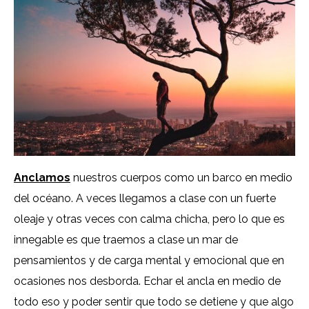
Anclamos
nuestros cuerpos como un barco en medio
del océano. A veces llegamos a clase con un fuerte
oleaje y otras veces con calma chicha, pero lo que es
innegable es que traemos a clase un mar de
pensamientos y de carga mental y emocional que en
ocasiones nos desborda. Echar el ancla en medio de
todo eso y poder sentir que todo se detiene y que algo