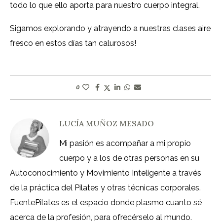
todo lo que ello aporta para nuestro cuerpo integral.
Sigamos explorando y atrayendo a nuestras clases aire
fresco en estos días tan calurosos!
0
LUCÍA MUÑOZ MESADO
Mi pasión es acompañar a mi propio
cuerpo y a los de otras personas en su
Autoconocimiento y Movimiento Inteligente a través
de la práctica del Pilates y otras técnicas corporales.
FuentePilates es el espacio donde plasmo cuanto sé
acerca de la profesión, para ofrecérselo al mundo.