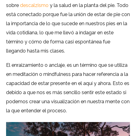
sobre
descalzismo
y la salud en la planta del pie. Todo
está conectado porque fue la unión de estar de pie con
la importancia de lo que sucede en nuestros pies en la
vida cotidiana, lo que me llevó a indagar en este
término y cómo de forma casi espontánea fue
llegando hasta mis clases.
El enraizamiento o anclaje, es un término que se utiliza
en meditación o mindfulness para hacer referencia a la
capacidad de estar presente en el aquí y ahora. Esto es
debido a que nos es más sencillo sentir este estado si
podemos crear una visualización en nuestra mente con
la que entender el proceso.