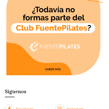
Síguenos
Facebook
Instagram