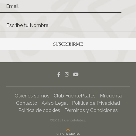
SUSCRIBIRME
Quiénes somos
Club FuentePilates
Mi cuenta
Contacto
Aviso Legal
Política de Privacidad
Política de cookies
Términos y Condiciones
©2021 FuentePilates.
VOLVER ARRIBA