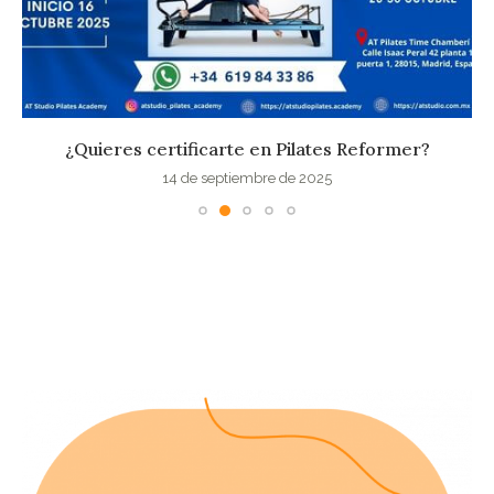
¿Quieres certificarte en Pilates Reformer?
14 de septiembre de 2025