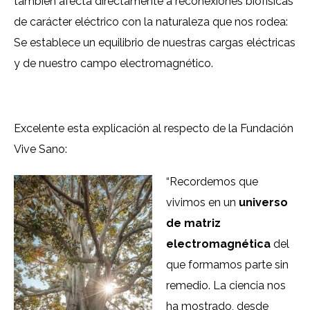
también afecta directamente a reconexiones biofísicas
de carácter eléctrico con la naturaleza que nos rodea:
Se establece un equilibrio de nuestras cargas eléctricas
y de nuestro campo electromagnético.
Excelente esta explicación al respecto de la Fundación
Vive Sano:
“Recordemos que
vivimos en un
universo
de matriz
electromagnética
del
que formamos parte sin
remedio. La ciencia nos
ha mostrado, desde