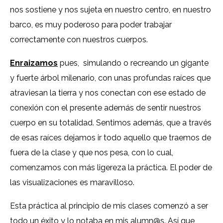
nos sostiene y nos sujeta en nuestro centro, en nuestro
barco, es muy poderoso para poder trabajar
correctamente con nuestros cuerpos.
Enraizamos
pues, simulando o recreando un gigante
y fuerte árbol milenario, con unas profundas raíces que
atraviesan la tierra y nos conectan con ese estado de
conexión con el presente además de sentir nuestros
cuerpo en su totalidad. Sentimos además, que a través
de esas raíces dejamos ir todo aquello que traemos de
fuera de la clase y que nos pesa, con lo cual,
comenzamos con más ligereza la práctica. El poder de
las visualizaciones es maravilloso.
Esta práctica al principio de mis clases comenzó a ser
todo un éxito y lo notaba en mis alumn@s. Así que