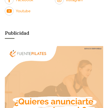
Youtube
Publicidad