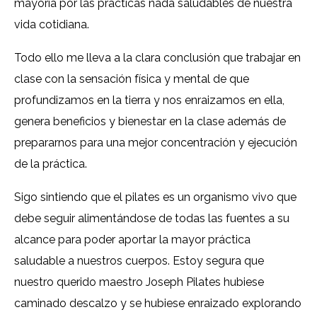
mayoría por las prácticas nada saludables de nuestra
vida cotidiana.
Todo ello me lleva a la clara conclusión que trabajar en
clase con la sensación física y mental de que
profundizamos en la tierra y nos enraizamos en ella,
genera beneficios y bienestar en la clase además de
prepararnos para una mejor concentración y ejecución
de la práctica.
Sigo sintiendo que el pilates es un organismo vivo que
debe seguir alimentándose de todas las fuentes a su
alcance para poder aportar la mayor práctica
saludable a nuestros cuerpos. Estoy segura que
nuestro querido maestro Joseph Pilates hubiese
caminado descalzo y se hubiese enraizado explorando