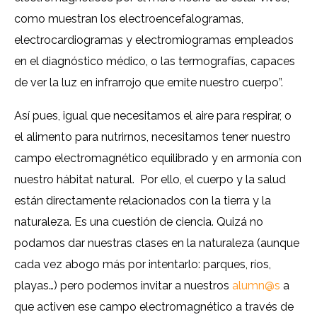
como muestran los electroencefalogramas,
electrocardiogramas y electromiogramas empleados
en el diagnóstico médico, o las termografías, capaces
de ver la luz en infrarrojo que emite nuestro cuerpo”.
Así pues, igual que necesitamos el aire para respirar, o
el alimento para nutrirnos, necesitamos tener nuestro
campo electromagnético equilibrado y en armonía con
nuestro hábitat natural. Por ello, el cuerpo y la salud
están directamente relacionados con la tierra y la
naturaleza. Es una cuestión de ciencia. Quizá no
podamos dar nuestras clases en la naturaleza (aunque
cada vez abogo más por intentarlo: parques, ríos,
playas…) pero podemos invitar a nuestros
alumn@s
a
que activen ese campo electromagnético a través de