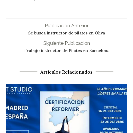
Publicación Anterior
Se busca instructor de pilates en Oliva
Siguiente Publicación
Trabajo instructor de Pilates en Barcelona
Artículos Relacionados