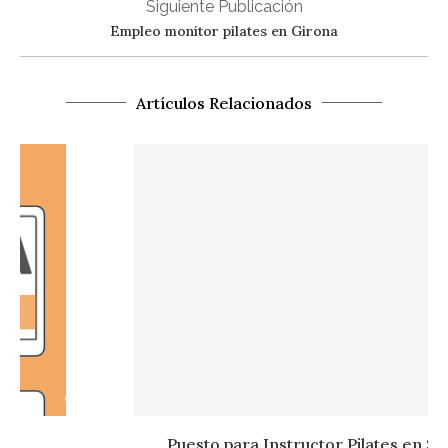
Siguiente Publicación
Empleo monitor pilates en Girona
Artículos Relacionados
Puesto para Instructor Pilates en Sant Cugat