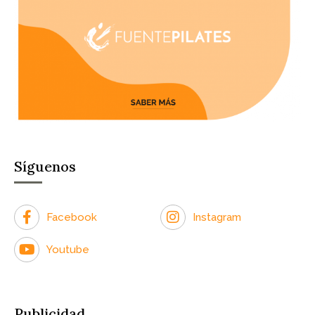
Síguenos
Facebook
Instagram
Youtube
Publicidad