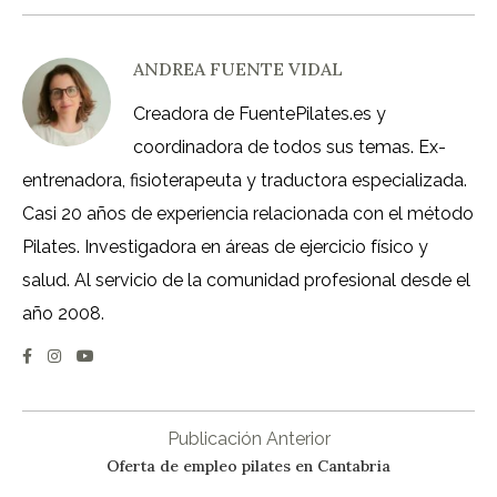
ANDREA FUENTE VIDAL
Creadora de FuentePilates.es y
coordinadora de todos sus temas. Ex-
entrenadora, fisioterapeuta y traductora especializada.
Casi 20 años de experiencia relacionada con el método
Pilates. Investigadora en áreas de ejercicio físico y
salud. Al servicio de la comunidad profesional desde el
año 2008.
Publicación Anterior
Oferta de empleo pilates en Cantabria