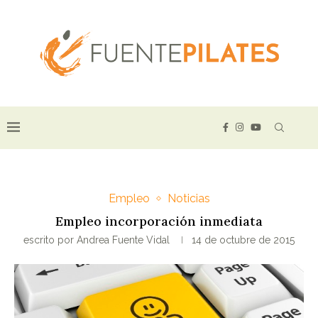
Empleo
Noticias
Empleo incorporación inmediata
escrito por
Andrea Fuente Vidal
14 de octubre de 2015