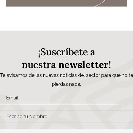
¡Suscríbete a
nuestra
newsletter
!
Te avisamos de las nuevas noticias del sector para que no te
pierdas nada.