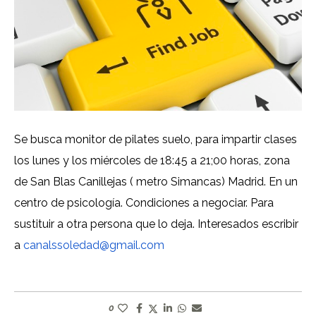
Se busca monitor de pilates suelo, para impartir clases
los lunes y los miércoles de 18:45 a 21;00 horas, zona
de San Blas Canillejas ( metro Simancas) Madrid. En un
centro de psicología. Condiciones a negociar. Para
sustituir a otra persona que lo deja. Interesados escribir
a
canalssoledad@gmail.com
0