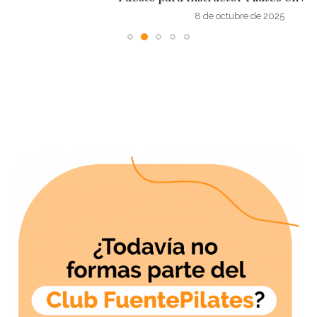
8 de octubre de 2025