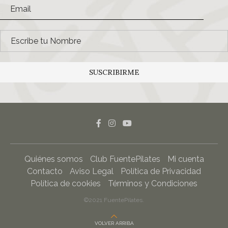
SUSCRIBIRME
Quiénes somos
Club FuentePilates
Mi cuenta
Contacto
Aviso Legal
Política de Privacidad
Política de cookies
Términos y Condiciones
©2021 FuentePilates.
VOLVER ARRIBA