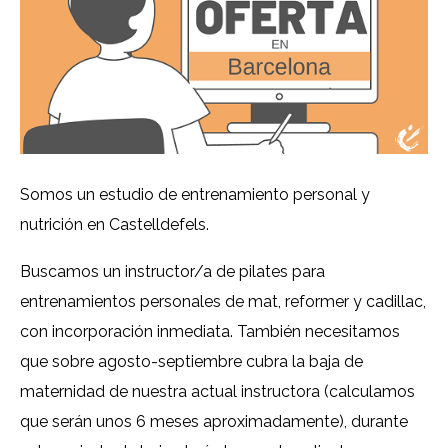
Somos un estudio de entrenamiento personal y
nutrición en Castelldefels.
Buscamos un instructor/a de pilates para
entrenamientos personales de mat, reformer y cadillac,
con incorporación inmediata. También necesitamos
que sobre agosto-septiembre cubra la baja de
maternidad de nuestra actual instructora (calculamos
que serán unos 6 meses aproximadamente), durante