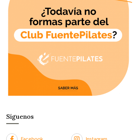
Síguenos
Facebook
Instagram