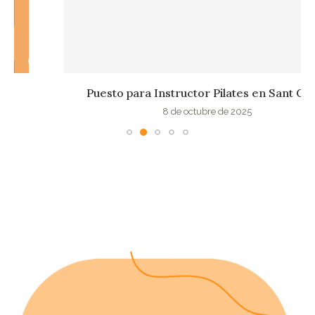
Puesto para Instructor Pilates en Sant Cugat
8 de octubre de 2025