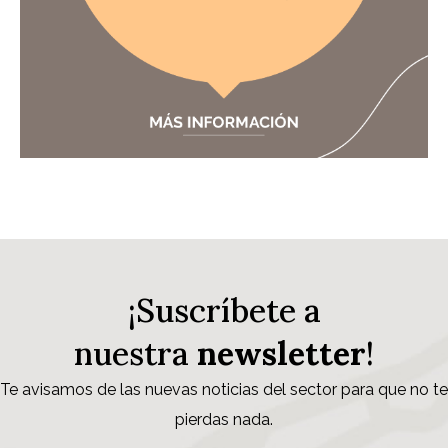
¡Suscríbete a
nuestra
newsletter
!
Te avisamos de las nuevas noticias del sector para que no te
pierdas nada.