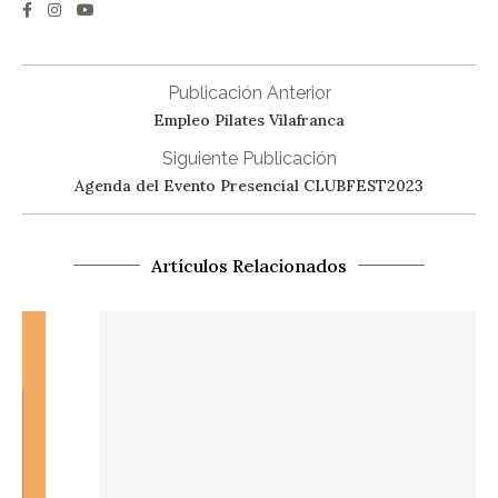
Publicación Anterior
Empleo Pilates Vilafranca
Siguiente Publicación
Agenda del Evento Presencial CLUBFEST2023
Artículos Relacionados