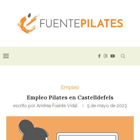
Empleo
Empleo Pilates en Castelldefels
escrito por
Andrea Fuente Vidal
5 de mayo de 2023