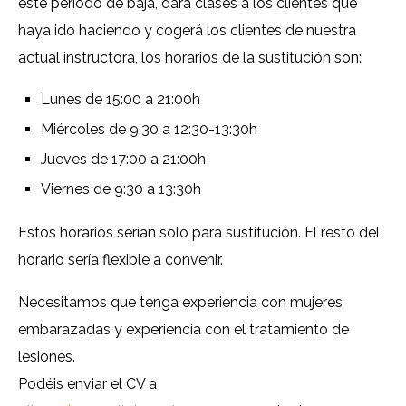
este periodo de baja, dará clases a los clientes que
haya ido haciendo y cogerá los clientes de nuestra
actual instructora, los horarios de la sustitución son:
Lunes de 15:00 a 21:00h
Miércoles de 9:30 a 12:30-13:30h
Jueves de 17:00 a 21:00h
Viernes de 9:30 a 13:30h
Estos horarios serían solo para sustitución. El resto del
horario sería flexible a convenir.
Necesitamos que tenga experiencia con mujeres
embarazadas y experiencia con el tratamiento de
lesiones.
Podéis enviar el CV a