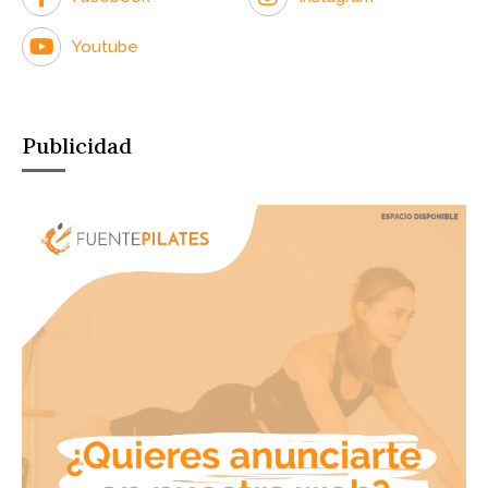
Youtube
Publicidad