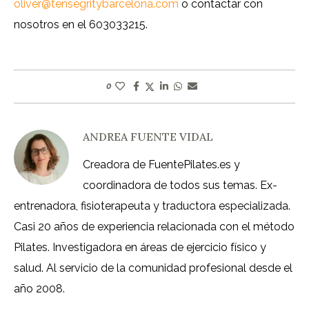
oliver@tensegritybarcelona.com
o contactar con
nosotros en el 603033215.
0
ANDREA FUENTE VIDAL
Creadora de FuentePilates.es y
coordinadora de todos sus temas. Ex-
entrenadora, fisioterapeuta y traductora especializada.
Casi 20 años de experiencia relacionada con el método
Pilates. Investigadora en áreas de ejercicio físico y
salud. Al servicio de la comunidad profesional desde el
año 2008.