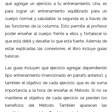
qué agregar un ejercicio a tu entrenamiento. Una, es
para lograr un entrenamiento equilibrado para un
cuerpo normal y saludable, la segunda es a través de
las funciones de la columna. Esto permite al profesor
poder enseñar al cuerpo frente a ellos y fortalecer lo
que está débil y desafiar lo que está fuerte. Además de
estar explicadas las conexiones, el libro incluye guías
básicas.
Las guías incluyen qué ejercicio agregar, dependiendo
tipo entrenamiento (mencionado en párrafo anterior), y
también el objetivo de cada ejercicio, que es de suma
importancia a la hora de enseñar el Método. Si no se
mantiene el objetivo de cada ejercicio se pierden los
beneficios del Método. También aparecen las