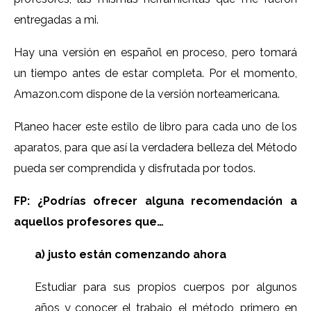
entregadas a mi.
Hay una versión en español en proceso, pero tomará
un tiempo antes de estar completa. Por el momento,
Amazon.com dispone de la versión norteamericana.
Planeo hacer este estilo de libro para cada uno de los
aparatos, para que así la verdadera belleza del Método
pueda ser comprendida y disfrutada por todos.
FP: ¿Podrías ofrecer alguna recomendación a
aquellos profesores que…
a) justo están comenzando ahora
Estudiar para sus propios cuerpos por algunos
años y conocer el trabajo, el método, primero en