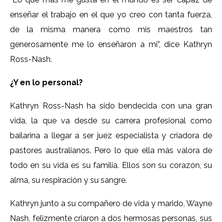
enseñar el trabajo en el que yo creo con tanta fuerza,
de la misma manera como mis maestros tan
generosamente me lo enseñaron a mi”, dice Kathryn
Ross-Nash.
¿Y en lo personal?
Kathryn Ross-Nash ha sido bendecida con una gran
vida, la que va desde su carrera profesional como
bailarina a llegar a ser juez especialista y criadora de
pastores australianos. Pero lo que ella más valora de
todo en su vida es su familia. Ellos son su corazón, su
alma, su respiración y su sangre.
Kathryn junto a su compañero de vida y marido, Wayne
Nash, felizmente criaron a dos hermosas personas, sus