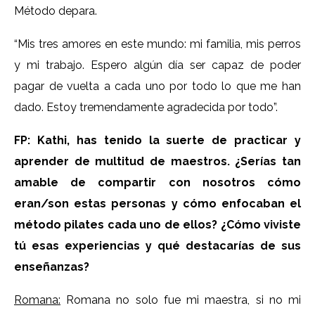
Método depara.
“Mis tres amores en este mundo: mi familia, mis perros
y mi trabajo. Espero algún día ser capaz de poder
pagar de vuelta a cada uno por todo lo que me han
dado. Estoy tremendamente agradecida por todo”.
FP: Kathi, has tenido la suerte de practicar y
aprender de multitud de maestros. ¿Serías tan
amable de compartir con nosotros cómo
eran/son estas personas y cómo enfocaban el
método pilates cada uno de ellos? ¿Cómo viviste
tú esas experiencias y qué destacarías de sus
enseñanzas?
Romana:
Romana no solo fue mi maestra, si no mi