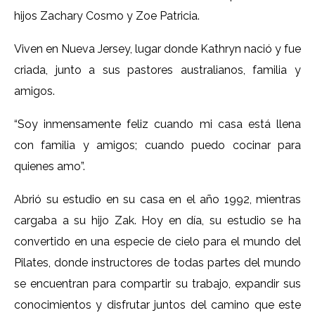
hijos Zachary Cosmo y Zoe Patricia.
Viven en Nueva Jersey, lugar donde Kathryn nació y fue
criada, junto a sus pastores australianos, familia y
amigos.
“Soy inmensamente feliz cuando mi casa está llena
con familia y amigos; cuando puedo cocinar para
quienes amo”.
Abrió su estudio en su casa en el año 1992, mientras
cargaba a su hijo Zak. Hoy en día, su estudio se ha
convertido en una especie de cielo para el mundo del
Pilates, donde instructores de todas partes del mundo
se encuentran para compartir su trabajo, expandir sus
conocimientos y disfrutar juntos del camino que este