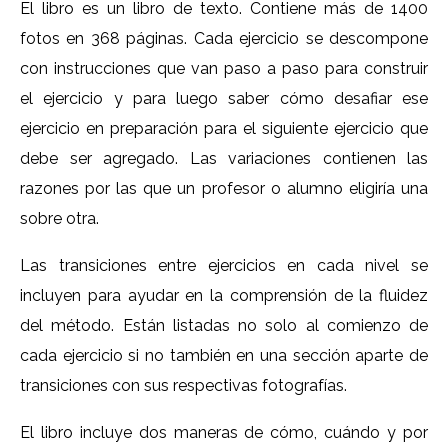
El libro es un libro de texto. Contiene más de 1400
fotos en 368 páginas. Cada ejercicio se descompone
con instrucciones que van paso a paso para construir
el ejercicio y para luego saber cómo desafiar ese
ejercicio en preparación para el siguiente ejercicio que
debe ser agregado. Las variaciones contienen las
razones por las que un profesor o alumno eligiría una
sobre otra.
Las transiciones entre ejercicios en cada nivel se
incluyen para ayudar en la comprensión de la fluidez
del método. Están listadas no solo al comienzo de
cada ejercicio si no también en una sección aparte de
transiciones con sus respectivas fotografías.
El libro incluye dos maneras de cómo, cuándo y por