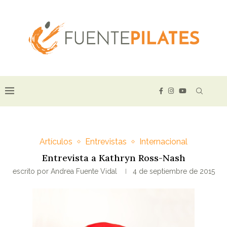
Artículos
Entrevistas
Internacional
Entrevista a Kathryn Ross-Nash
escrito por
Andrea Fuente Vidal
4 de septiembre de 2015