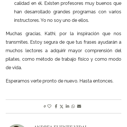
calidad en él. Existen profesores muy buenos que
han desarrollado grandes programas con varios
instructores. Yo no soy uno de ellos.
Muchas gracias, Kathi, por la inspiración que nos
transmites. Estoy segura de que tus frases ayudarán a
muchos lectores a adquirir mayor comprensión del
pilates, como método de trabajo físico y como modo
de vida.
Esperamos verte pronto de nuevo. Hasta entonces.
0
ANDREA FUENTE VIDAL