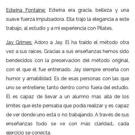
Edwina Fontaine:
Edwina era gracia, belleza y una
suave fuerza impulsadora. Ella trajo la elegancia a este
trabajo, al estudio y a mi experiencia con Pilates.
Jay Grimes:
Adoro a Jay. El ha traído el método otra
vez a sus raíces. Gracias a sus enseñanzas hemos sido
bendecidos con la preservación del método original,
con el que él fue entrenado. Jay siempre enseña con
humor y amabilidad. Es de esas personas con las que
uno se entretiene, tanto dentro como fuera del estudio.
Él es capaz de llevar a un alumno mas allá de los
límites que éste pensaba que podía realizar y es capaz
de ver donde uno está o no trabajando. A través de sus
enseñanzas todo se ve con más claridad… cada
ejercicio se conecta.