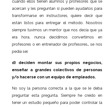
cuando ellos tienen alumnos y profesores que se
acercan y les preguntan si pueden ayudarlos para
transformarse en instructores, quiere decir que
están listos para entregar el método. Nosotros
siempre tuvimos un mentor que nos decía que ya
era hora, nunca decidimos convertirnos en
profesores o en entrenador de profesores… se nos
pedía ser.
d) deciden montar sus propios negocios,
enseñar a grandes colectivos de personas
y/o hacerse con un equipo de empleados.
No soy la persona correcta a la que se le deba
preguntar esta pregunta. Siempre he creído en
tener un estudio pequeño para poder controlar la