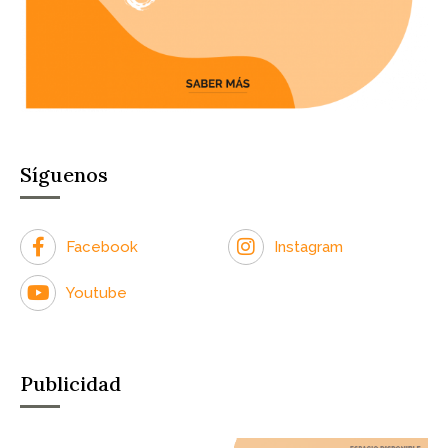
Síguenos
Facebook
Instagram
Youtube
Publicidad