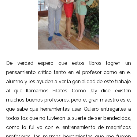
De verdad espero que estos libros logren un
pensamiento crítico tanto en el profesor como en el
alumno y les ayuden a ver la genialidad de este trabajo
al que llamamos Pilates. Como Jay dice, existen
muchos buenos profesores, pero el gran maestro es el
que sabe qué herramientas usar. Quiero entregarles a
todos los que no tuvieron la suerte de ser bendecidos,
como lo fui yo con el entrenamiento de magníficos
profesores, las mismas herramientas que me fueron