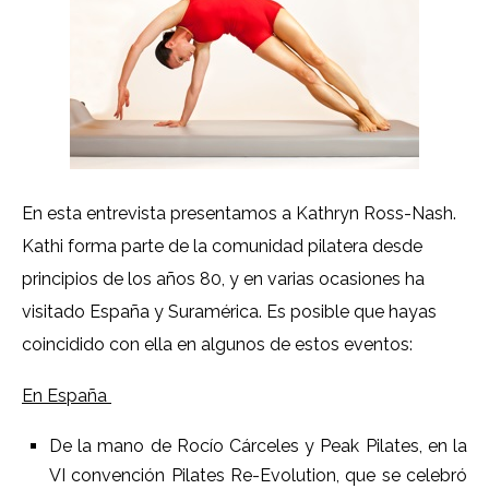
En esta entrevista presentamos a Kathryn Ross-Nash.
Kathi forma parte de la comunidad pilatera desde
principios de los años 80, y en varias ocasiones ha
visitado España y Suramérica. Es posible que hayas
coincidido con ella en algunos de estos eventos:
En España
De la mano de Rocío Cárceles y Peak Pilates, en la
VI convención Pilates Re-Evolution, que se celebró