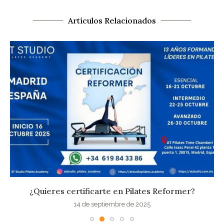
Artículos Relacionados
¿Quieres certificarte en Pilates Reformer?
14 de septiembre de 2025