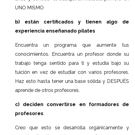
UNO MISMO
b) están certificados y tienen algo de
experiencia enseñanado pilates
Encuentra un programa que aumente tus
conocimientos. Encuentra un profesor donde su
trabajo tenga sentido para ti y estudia bajo su
tuición en vez de estudiar con varios profesores.
Haz esto hasta tener una base sólida y DESPUÉS
aprende de otros profesores.
c) deciden convertirse en formadores de
profesores
Creo que esto se desarrolla orgánicamente y