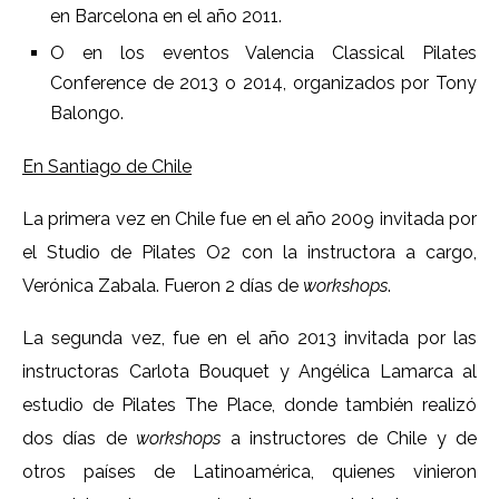
en Barcelona en el año 2011.
O en los eventos Valencia Classical Pilates
Conference de 2013 o 2014, organizados por Tony
Balongo.
En Santiago de Chile
La primera vez en Chile fue en el año 2009 invitada por
el Studio de Pilates O2 con la instructora a cargo,
Verónica Zabala. Fueron 2 días de
workshops
.
La segunda vez, fue en el año 2013 invitada por las
instructoras Carlota Bouquet y Angélica Lamarca al
estudio de Pilates The Place, donde también realizó
dos días de
workshops
a instructores de Chile y de
otros países de Latinoamérica, quienes vinieron