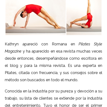
Kathryn apareció con Romana en
Pilates Style
Magazine
y ha aparecido en esa revista muchas veces
desde entonces, desempeñándose como escritora en
el blog y para la misma revista. Es una experta en
Pilates, citada con frecuencia, y sus consejos sobre el
método son buscados en todo el mundo.
Conocida en la industria por su pureza y devoción a su
trabajo, su lista de clientes se extiende por la industria
del entretenimiento. Tuvo el honor de ser el primer