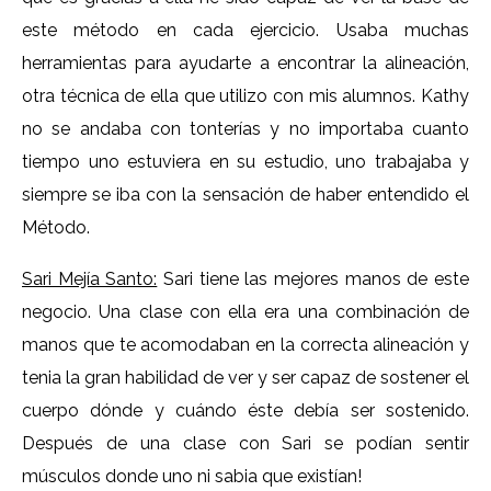
este método en cada ejercicio. Usaba muchas
herramientas para ayudarte a encontrar la alineación,
otra técnica de ella que utilizo con mis alumnos. Kathy
no se andaba con tonterías y no importaba cuanto
tiempo uno estuviera en su estudio, uno trabajaba y
siempre se iba con la sensación de haber entendido el
Método.
Sari Mejía Santo:
Sari tiene las mejores manos de este
negocio. Una clase con ella era una combinación de
manos que te acomodaban en la correcta alineación y
tenia la gran habilidad de ver y ser capaz de sostener el
cuerpo dónde y cuándo éste debía ser sostenido.
Después de una clase con Sari se podían sentir
músculos donde uno ni sabia que existían!