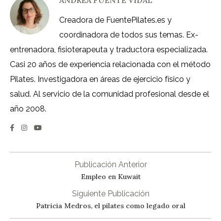
Creadora de FuentePilates.es y
coordinadora de todos sus temas. Ex-
entrenadora, fisioterapeuta y traductora especializada.
Casi 20 años de experiencia relacionada con el método
Pilates. Investigadora en áreas de ejercicio físico y
salud. Al servicio de la comunidad profesional desde el
año 2008.
Publicación Anterior
Empleo en Kuwait
Siguiente Publicación
Patricia Medros, el pilates como legado oral