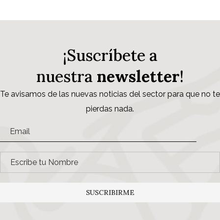
¡Suscríbete a
nuestra
newsletter
!
Te avisamos de las nuevas noticias del sector para que no te
pierdas nada.
SUSCRIBIRME