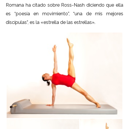
Romana ha citado sobre Ross-Nash diciendo que ella
es “poesía en movimiento”, “una de mis mejores
discípulas”, es la «estrella de las estrellas».