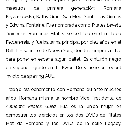
maestros de primera generación: Romana
Kryzanowska, Kathy Grant, Sari Mejía Santo, Jay Grimes
y Edwina Fontaine. Fue nombrada como Pilates
Level 2
Trainer
en Romana’s Pilates, se certificó en el método
Feldenkrais, y fue bailarina principal por diez años en el
Ballet Hispánico de Nueva York, donde siempre vuelve
para poner en escena algún ballet. Es cinturón negro
de segundo grado en Te Kwon Do y tiene un récord
invicto de sparring AUU.
Trabajó estrechamente con Romana durante muchos
años. Romana misma la nombró Vice Presidenta de
Authentic Pilates Guild
. Ella es la única mujer en
demostrar los ejercicios en los dos DVDs de Pilates
Mat de Romana y los DVDs de la serie Legacy.