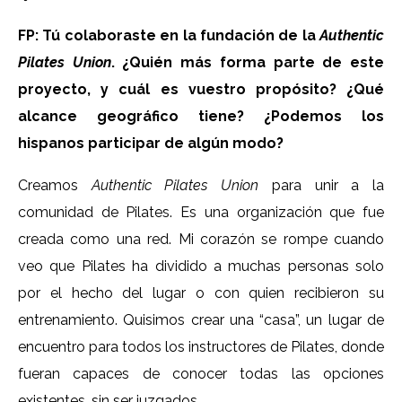
FP: Tú colaboraste en la fundación de la
Authentic
Pilates Union
. ¿Quién más forma parte de este
proyecto, y cuál es vuestro propósito?
¿Qué
alcance geográfico tiene? ¿Podemos los
hispanos participar de algún modo?
Creamos
Authentic Pilates Union
para unir a la
comunidad de Pilates. Es una organización que fue
creada como una red. Mi corazón se rompe cuando
veo que Pilates ha dividido a muchas personas solo
por el hecho del lugar o con quien recibieron su
entrenamiento. Quisimos crear una “casa”, un lugar de
encuentro para todos los instructores de Pilates, donde
fueran capaces de conocer todas las opciones
existentes, sin ser juzgados.