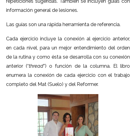
repeticiones sugeridas. También se incluyen guías con
información general de lesiones.
Las guías son una rápida herramienta de referencia.
Cada ejercicio incluye la conexión al ejercicio anterior,
en cada nivel, para un mejor entendimiento del orden
de la rutina y como ésta se desarrolla con su conexión
anterior (“
thread
”) o función de la columna. El libro
enumera la conexión de cada ejercicio con el trabajo
completo del Mat (Suelo) y del Reformer.