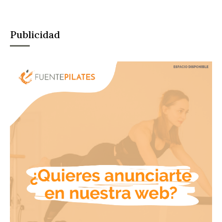
Publicidad