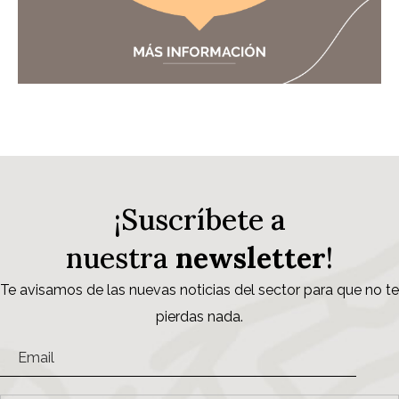
¡Suscríbete a
nuestra
newsletter
!
Te avisamos de las nuevas noticias del sector para que no te
pierdas nada.