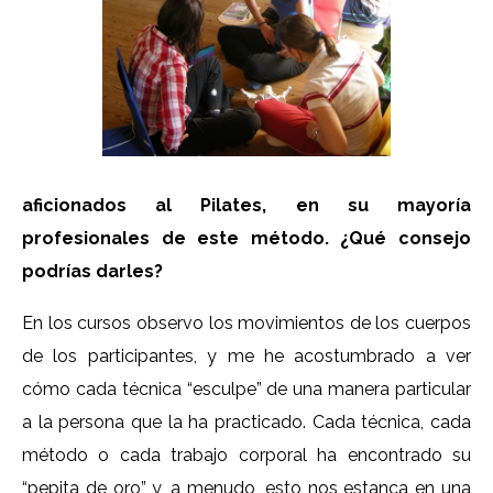
aficionados al Pilates, en su mayoría
profesionales de este método. ¿Qué consejo
podrías darles?
En los cursos observo los movimientos de los cuerpos
de los participantes, y me he acostumbrado a ver
cómo cada técnica “esculpe” de una manera particular
a la persona que la ha practicado. Cada técnica, cada
método o cada trabajo corporal ha encontrado su
“pepita de oro” y, a menudo, esto nos estanca en una