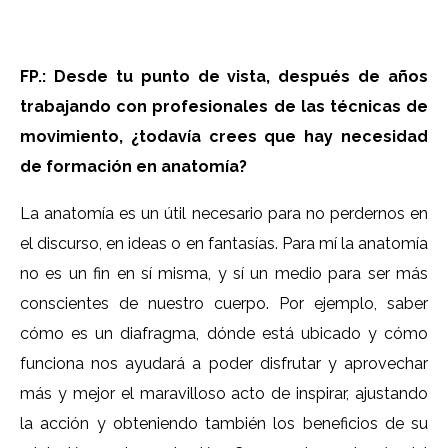
FP.: Desde tu punto de vista, después de años
trabajando con profesionales de las técnicas de
movimiento, ¿todavía crees que hay necesidad
de formación en anatomía?
La anatomía es un útil necesario para no perdernos en
el discurso, en ideas o en fantasías. Para mí la anatomía
no es un fin en sí misma, y sí un medio para ser más
conscientes de nuestro cuerpo. Por ejemplo, saber
cómo es un diafragma, dónde está ubicado y cómo
funciona nos ayudará a poder disfrutar y aprovechar
más y mejor el maravilloso acto de inspirar, ajustando
la acción y obteniendo también los beneficios de su