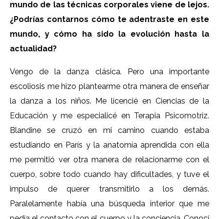
mundo de las técnicas corporales viene de lejos.
¿Podrías contarnos cómo te adentraste en este
mundo, y cómo ha sido la evolución hasta la
actualidad?
Vengo de la danza clásica. Pero una importante
escoliosis me hizo plantearme otra manera de enseñar
la danza a los niños. Me licencié en Ciencias de la
Educación y me especialicé en Terapia Psicomotriz.
Blandine se cruzó en mi camino cuando estaba
estudiando en París y la anatomía aprendida con ella
me permitió ver otra manera de relacionarme con el
cuerpo, sobre todo cuando hay dificultades, y tuve el
impulso de querer transmitirlo a los demás.
Paralelamente había una búsqueda interior que me
pedía el contacto con el cuerpo y la conciencia. Conocí