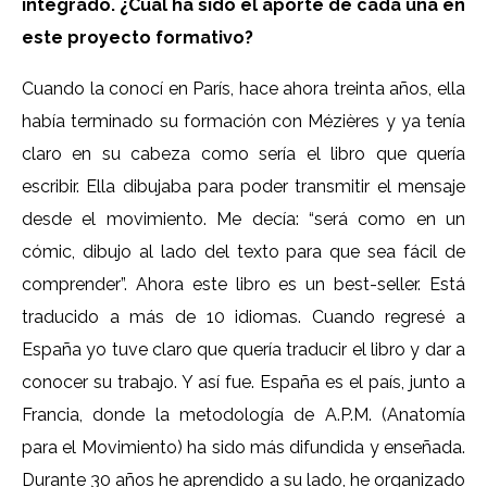
integrado. ¿Cuál ha sido el aporte de cada una en
este proyecto formativo?
Cuando la conocí en París, hace ahora treinta años, ella
había terminado su formación con Mézières y ya tenía
claro en su cabeza como sería el libro que quería
escribir. Ella dibujaba para poder transmitir el mensaje
desde el movimiento. Me decía: “será como en un
cómic, dibujo al lado del texto para que sea fácil de
comprender”. Ahora este libro es un best-seller. Está
traducido a más de 10 idiomas. Cuando regresé a
España yo tuve claro que quería traducir el libro y dar a
conocer su trabajo. Y así fue. España es el país, junto a
Francia, donde la metodología de A.P.M. (Anatomía
para el Movimiento) ha sido más difundida y enseñada.
Durante 30 años he aprendido a su lado, he organizado