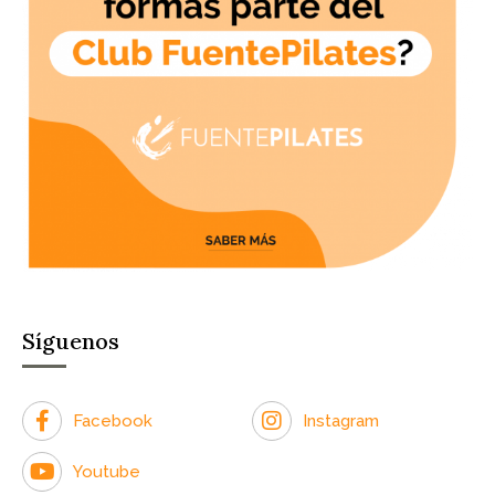
Síguenos
Facebook
Instagram
Youtube