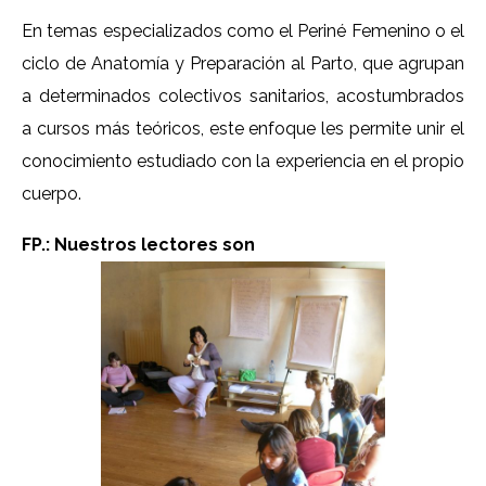
En temas especializados como el Periné Femenino o el
ciclo de Anatomía y Preparación al Parto, que agrupan
a determinados colectivos sanitarios, acostumbrados
a cursos más teóricos, este enfoque les permite unir el
conocimiento estudiado con la experiencia en el propio
cuerpo.
FP.: Nuestros lectores son