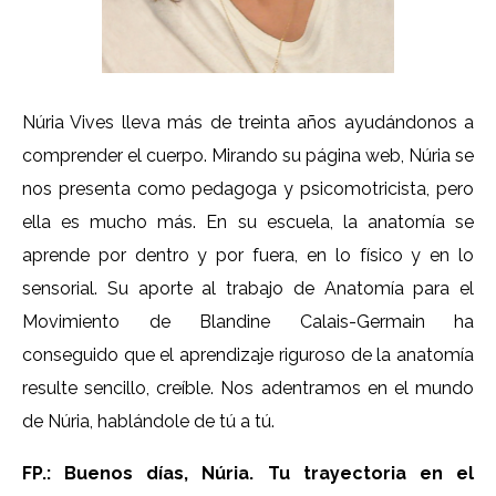
Núria Vives lleva más de treinta años ayudándonos a
comprender el cuerpo. Mirando su página web, Núria se
nos presenta como pedagoga y psicomotricista, pero
ella es mucho más. En su escuela, la anatomía se
aprende por dentro y por fuera, en lo físico y en lo
sensorial. Su aporte al trabajo de Anatomía para el
Movimiento de Blandine Calais-Germain ha
conseguido que el aprendizaje riguroso de la anatomía
resulte sencillo, creíble. Nos adentramos en el mundo
de Núria, hablándole de tú a tú.
FP.: Buenos días, Núria. Tu trayectoria en el