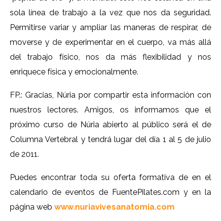
sola línea de trabajo a la vez que nos da seguridad.
Permitirse variar y ampliar las maneras de respirar, de
moverse y de experimentar en el cuerpo, va más allá
del trabajo físico, nos da más flexibilidad y nos
enriquece física y emocionalmente.
FP.: Gracias, Núria por compartir esta información con
nuestros lectores. Amigos, os informamos que el
próximo curso de Núria abierto al público será el de
Columna Vertebral y tendrá lugar del día 1 al 5 de julio
de 2011.
Puedes encontrar toda su oferta formativa de en el
calendario de eventos de FuentePilates.com y en la
página web
www.nuriavivesanatomia.com