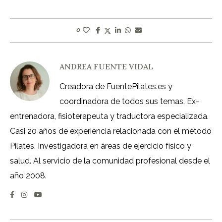
0
ANDREA FUENTE VIDAL
Creadora de FuentePilates.es y
coordinadora de todos sus temas. Ex-
entrenadora, fisioterapeuta y traductora especializada.
Casi 20 años de experiencia relacionada con el método
Pilates. Investigadora en áreas de ejercicio físico y
salud. Al servicio de la comunidad profesional desde el
año 2008.