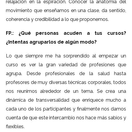
relajación en la espiración. Conocer la anatomía del
movimiento que enseñamos en una clase, da sentido,
coherencia y credibilidad a lo que proponemos.
FP.: ¿Qué personas acuden a tus cursos?
¿Intentas agruparlos de algún modo?
Lo que siempre me ha sorprendido al empezar un
curso es ver la gran variedad de profesiones que
agrupa. Desde profesionales de la salud hasta
profesores de muy diversas técnicas corporales, todos
nos reunimos alrededor de un tema. Se crea una
dinámica de transversalidad que enriquece mucho a
cada uno de los participantes y finalmente nos damos
cuenta de que este intercambio nos hace más sabios y
flexibles.