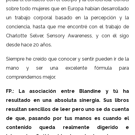
sobre todo mujeres que en Europa habían desarrollado
un trabajo corporal basado en la percepción y la
conciencia, hasta que me encontré con el trabajo de
Charlotte Selver, Sensory Awareness, y con él sigo
desde hace 20 años.
Siempre he creído que conocer y sentir pueden ir de la
mano y ser una excelente fórmula para
comprendernos mejor.
FP.: La asociación entre Blandine y tú ha
resultado en una absoluta sinergia. Sus libros
resultan sencillos de leer pero uno se da cuenta
de que, pasando por tus manos es cuando el
contenido queda realmente digerido e