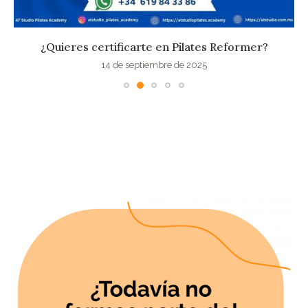
¿Quieres certificarte en Pilates Reformer?
14 de septiembre de 2025