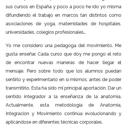
sus cursos en España y poco a poco he ido yo misma
difundiendo el trabajo en marcos tan distintos como
asociaciones de yoga, maternidades de hospitales,
universidades, colegios profesionales…
Yo me considero una pedagoga del movimiento. Me
gusta enseñar. Cada curso que doy me pongo el reto
de encontrar nuevas maneras de hacer llegar el
mensaje. Pero sobre todo que los alumnos puedan
sentirlo y experimentarlo en sí mismos, antes de poder
transmitirlo. Esta ha sido mi principal aportación. Dar un
sentido integrador a la enseñanza de la anatomía.
Actualmente, esta metodología de Anatomía,
Integración y Movimiento continúa evolucionando y
aplicándose en diferentes técnicas corporales.