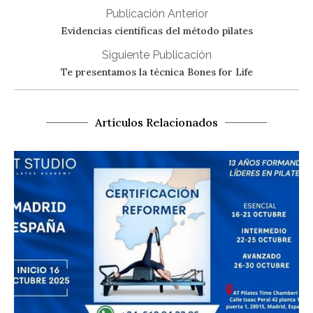
Publicación Anterior
Evidencias científicas del método pilates
Siguiente Publicación
Te presentamos la técnica Bones for Life
Artículos Relacionados