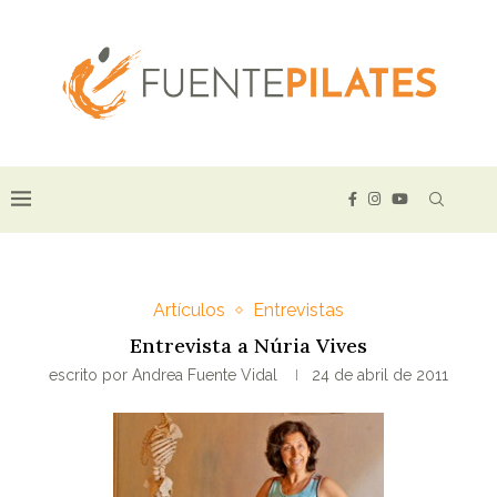
Artículos
Entrevistas
Entrevista a Núria Vives
escrito por
Andrea Fuente Vidal
24 de abril de 2011