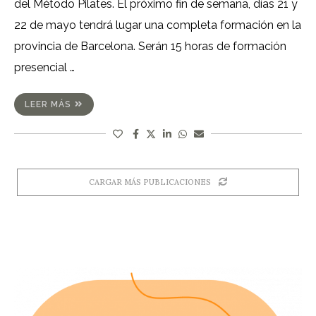
del Método Pilates. El próximo fin de semana, días 21 y
22 de mayo tendrá lugar una completa formación en la
provincia de Barcelona. Serán 15 horas de formación
presencial …
LEER MÁS
CARGAR MÁS PUBLICACIONES