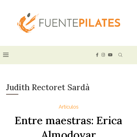
Judith Rectoret Sardà
Artículos
Entre maestras: Erica
Almodovar