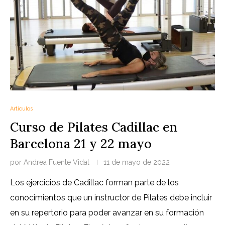
Artículos
Curso de Pilates Cadillac en
Barcelona 21 y 22 mayo
por
Andrea Fuente Vidal
11 de mayo de 2022
Los ejercicios de Cadillac forman parte de los
conocimientos que un instructor de Pilates debe incluir
en su repertorio para poder avanzar en su formación