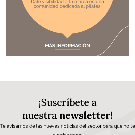
¡Suscríbete a
nuestra
newsletter
!
Te avisamos de las nuevas noticias del sector para que no te