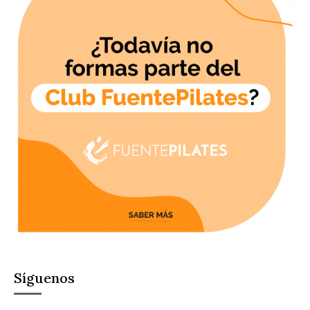
Síguenos