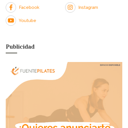
Facebook
Instagram
Youtube
Publicidad