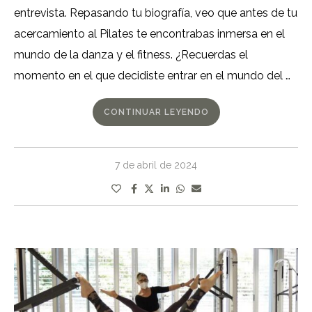
entrevista. Repasando tu biografía, veo que antes de tu
acercamiento al Pilates te encontrabas inmersa en el
mundo de la danza y el fitness. ¿Recuerdas el
momento en el que decidiste entrar en el mundo del …
CONTINUAR LEYENDO
7 de abril de 2024