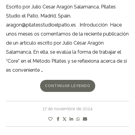
Escrito por Julio Cesar Aragón Salamanca, Pilates
Studio el Patio, Madrid, Spain.
aragon@pilatesstudioelpatio.es Introducción Hace
unos meses os comentamos de la reciente publicación
de un artículo escrito por Julio César Aragón
Salamanca. En ella, se evalúa la forma de trabajar el
“Core” en el Método Pilates y se reflexiona acerca de si
es conveniente …
CONTINUAR LEYENDO
17 de noviembre de 2024