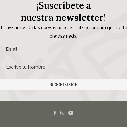
¡Suscríbete a
nuestra
newsletter
!
Te avisamos de las nuevas noticias del sector para que no te
pierdas nada.
SUSCRIBIRME