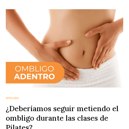
Artículos
¿Deberíamos seguir metiendo el
ombligo durante las clases de
Pilates?