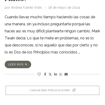
por
Andrea Fuente Vidal
18 de mayo de 2024
Cuando llevas mucho tiempo haciendo las cosas de
una manera, sin ya incluso preguntarte porqué las
haces así, es muy difícil plantearte ningún cambio. Mark
Twain decía: Lo que te mete en problemas, no es lo
que desconoces, si no aquello que das por cierto y no
lo es Dos de los Principios más conocidos …
LEER MÁS
CARGAR MÁS PUBLICACIONES