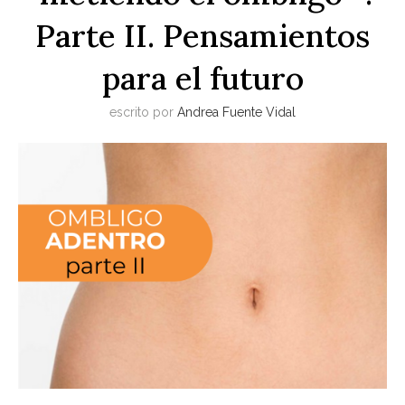
Parte II. Pensamientos
para el futuro
escrito por
Andrea Fuente Vidal