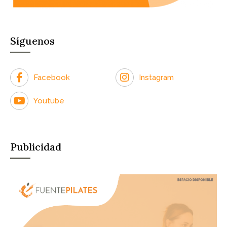
Síguenos
Facebook
Instagram
Youtube
Publicidad