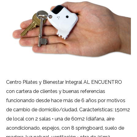
Centro Pilates y Bienestar Integral AL ENCUENTRO
con cartera de clientes y buenas referencias
funcionando desde hace más de 6 años por motivos
de cambio de domicilio/ciudad. Carácteristicas: 150m2
de local con 2 salas • una de 60m2 (diáfana, aire
acondicionado, espejos, con 8 springboard, suelo de