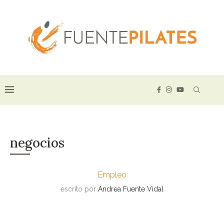
negocios
Empleo
escrito por
Andrea Fuente Vidal