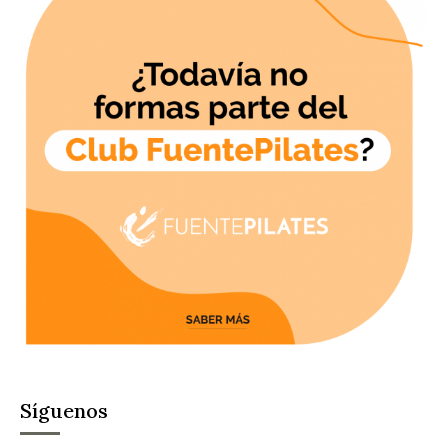
Síguenos