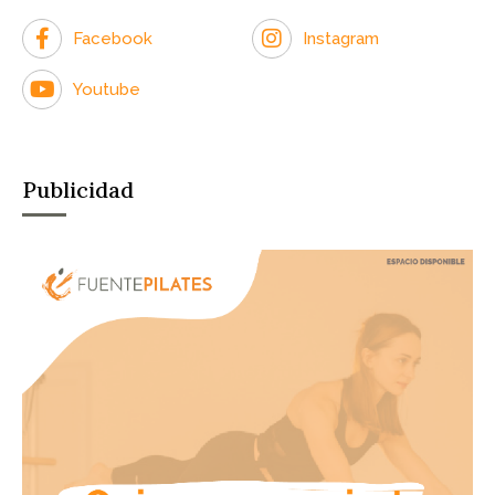
Facebook
Instagram
Youtube
Publicidad