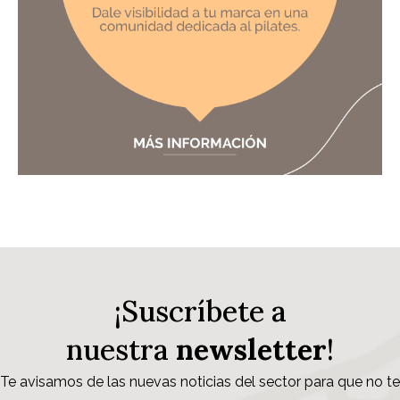
¡Suscríbete a
nuestra
newsletter
!
Te avisamos de las nuevas noticias del sector para que no te