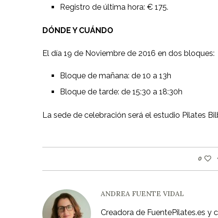
Registro de última hora: € 175.
DÓNDE Y CUÁNDO
El día 19 de Noviembre de 2016 en dos bloques:
Bloque de mañana: de 10 a 13h
Bloque de tarde: de 15:30 a 18:30h
La sede de celebración será el estudio Pilates B
0
ANDREA FUENTE VIDAL
Creadora de FuentePilates.es y 