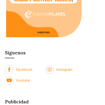
Síguenos
Facebook
Instagram
Youtube
Publicidad