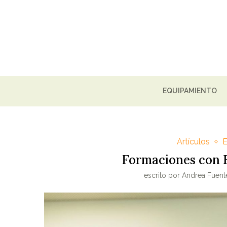
EQUIPAMIENTO
Artículos
Formaciones con E
escrito por
Andrea Fuent