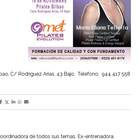
ilbao. C/ Rodríguez Arias, 43 Bajo. Teléfono: 944 417 558
coordinadora de todos sus temas. Ex-entrenadora,