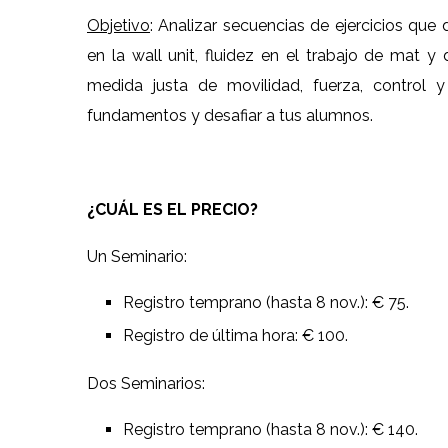
Objetivo
: Analizar secuencias de ejercicios que
en la wall unit, fluidez en el trabajo de mat y
medida justa de movilidad, fuerza, control y
fundamentos y desafiar a tus alumnos.
¿CUÁL ES EL PRECIO?
Un Seminario:
Registro temprano (hasta 8 nov.): € 75.
Registro de última hora: € 100.
Dos Seminarios:
Registro temprano (hasta 8 nov.): € 140.