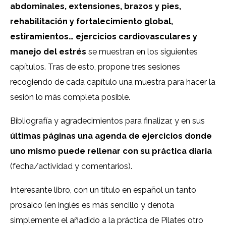
abdominales, extensiones, brazos y pies,
rehabilitación y fortalecimiento global,
estiramientos… ejercicios cardiovasculares y
manejo del estrés
se muestran en los siguientes
capítulos. Tras de esto, propone tres sesiones
recogiendo de cada capítulo una muestra para hacer la
sesión lo más completa posible.
Bibliografía y agradecimientos para finalizar, y en sus
últimas páginas una agenda de ejercicios donde
uno mismo puede rellenar con su práctica diaria
(fecha/actividad y comentarios).
Interesante libro, con un título en español un tanto
prosaico (en inglés es más sencillo y denota
simplemente el añadido a la práctica de Pilates otro