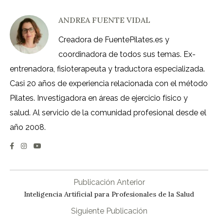
ANDREA FUENTE VIDAL
Creadora de FuentePilates.es y
coordinadora de todos sus temas. Ex-
entrenadora, fisioterapeuta y traductora especializada.
Casi 20 años de experiencia relacionada con el método
Pilates. Investigadora en áreas de ejercicio físico y
salud. Al servicio de la comunidad profesional desde el
año 2008.
Publicación Anterior
Inteligencia Artificial para Profesionales de la Salud
Siguiente Publicación