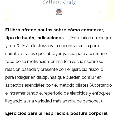
El libro ofrece pautas sobre cómo comenzar,
tipo de balón, indicaciones…
(“Equilibrio entre logro
y reto”). El/la lector/a va a encontrar en su parte
narrativa frases que subrayar, ya sea para acentuar el
foco de su motivación, animarle a escribir sobre su
relación pasada y presente con el ejercicio físico, o
para indagar en disciplinas que pueden confluir en
aspectos esenciales con el método pilates (Aportando
e incrementando el repertorio de ejercicios y enfoques,
llegando a una variedad más amplia de personas).
Ejercicios para la respiración, postura corporal,