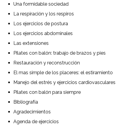
Una formidable sociedad
La respiración y los respiros
Los ejercicios de postura
Los ejercicios abdominales
Las extensiones
Pilates con balón: trabajo de brazos y pies
Restauración y reconstrucción
El mas simple de los placeres: el estiramiento
Manejo del estrés y ejercicios cardiovasculares
Pilates con balón para siempre
Bibliografía
Agradecimientos
Agenda de ejercicios