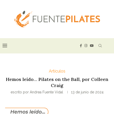
Artículos
Hemos leído… Pilates on the Ball, por Colleen
Craig
escrito por
Andrea Fuente Vidal
13 de junio de 2024