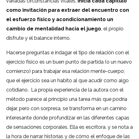
variadas circunstancias vitales,
inicia cada capítulo
como invitación para extraer del encuentro con
el esfuerzo físico y acondicionamiento un
cambio de mentalidad hacia el juego
, el propio
disfrute y el balance interno.
Hacerse preguntas e indagar el tipo de relación con el
ejercicio físico es un buen punto de partida (o un nuevo
comienzo) para trabajar esa relación mente-cuerpo;
que el ejercicio sea un habito al que acudir como algo
cotidiano. La propia experiencia de la autora con el
método parece al principio una tarea más que podría
dejar, pero con sorpresa, se transforma en un camino
interesante donde profundizar en las diferentes capas
de sensaciones corporales. Ella es escritora, y se nota a
la hora de narrar historias y de cómo el enfoque de las