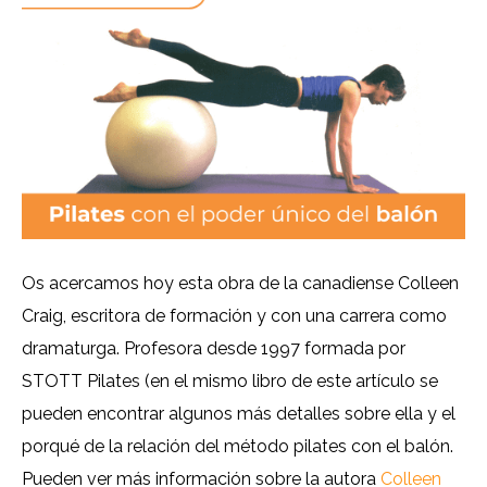
Os acercamos hoy esta obra de la canadiense Colleen
Craig, escritora de formación y con una carrera como
dramaturga. Profesora desde 1997 formada por
STOTT Pilates (en el mismo libro de este artículo se
pueden encontrar algunos más detalles sobre ella y el
porqué de la relación del método pilates con el balón.
Pueden ver más información sobre la autora
Colleen