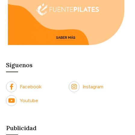
Síguenos
Facebook
Instagram
Youtube
Publicidad