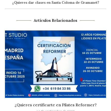
¿Quieres dar clases en Santa Coloma de Gramanet?
Artículos Relacionados
¿Quieres certificarte en Pilates Reformer?