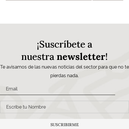
¡Suscríbete a
nuestra
newsletter
!
Te avisamos de las nuevas noticias del sector para que no te
pierdas nada.
SUSCRIBIRME