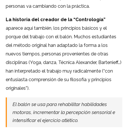
personas va cambiando con la práctica.
La historia del creador de la “Contrología”
aparece aquí también, los principios básicos y el
porque del trabajo con el balón. Muchos estudiantes
del método original han adaptado la forma a los
nuevos tiempos, personas provenientes de otras
disciplinas (Yoga, danza, Técnica Alexander, Bartenieff…)
han interpretado el trabajo muy radicalmente (“con
entusiasta comprensión de su filosofía y principios
originales”).
El balón se usa para rehabilitar habilidades
motoras, incrementar la percepción sensorial e
intensificar el ejercicio atlético.