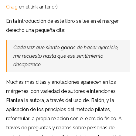
Craig
en el link anterior).
En la introducción de este libro se lee en el margen
derecho una pequeña cita:
Cada vez que siento ganas de hacer ejercicio,
me recuesto hasta que ese sentimiento
desaparece
Muchas más citas y anotaciones aparecen en los
márgenes, con variedad de autores e intenciones.
Plantea la autora, a través del uso del Balón, y la
aplicación de los principios del método pilates,
reformular la propia relación con el ejercicio físico. A
través de preguntas y relatos sobre personas de