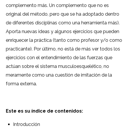
complemento más. Un complemento que no es
original del método, pero que se ha adoptado dentro
de diferentes disciplinas como una herramienta más).
Aporta nuevas ideas y algunos ejercicios que pueden
enriquecer la práctica (tanto como profesor y/o como
practicante). Por último, no está de más ver todos los
ejercicios con el entendimiento de las fuerzas que
actúan sobre el sistema musculoesquelético, no
meramente como una cuestión de imitación de la
forma externa.
Este es su índice de contenidos:
Introducción