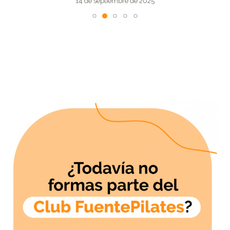
14 de septiembre de 2025