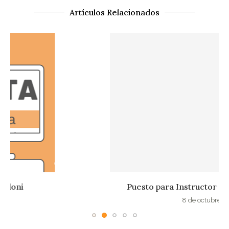
Artículos Relacionados
Puesto para Instructor Pilates en Sant Cugat
8 de octubre de 2025