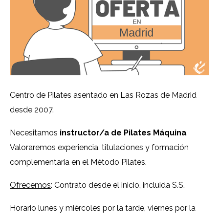
Centro de Pilates asentado en Las Rozas de Madrid
desde 2007.
Necesitamos
instructor/a de Pilates Máquina
.
Valoraremos experiencia, titulaciones y formación
complementaria en el Método Pilates.
Ofrecemos
: Contrato desde el inicio, incluida S.S.
Horario lunes y miércoles por la tarde, viernes por la