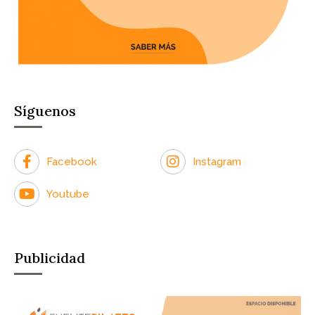
Síguenos
Facebook
Instagram
Youtube
Publicidad