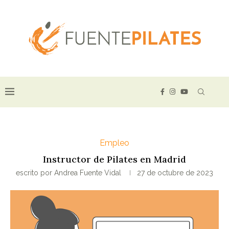
Empleo
Instructor de Pilates en Madrid
escrito por
Andrea Fuente Vidal
27 de octubre de 2023