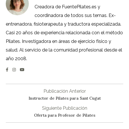
Creadora de FuentePilates.es y
coordinadora de todos sus temas. Ex-
entrenadora, fisioterapeuta y traductora especializada.
Casi 20 años de experiencia relacionada con el método
Pilates. Investigadora en áreas de ejercicio físico y
salud. Al servicio de la comunidad profesional desde el
año 2008.
Publicación Anterior
Instructor de Pilates para Sant Cugat
Siguiente Publicación
Oferta para Profesor de Pilates