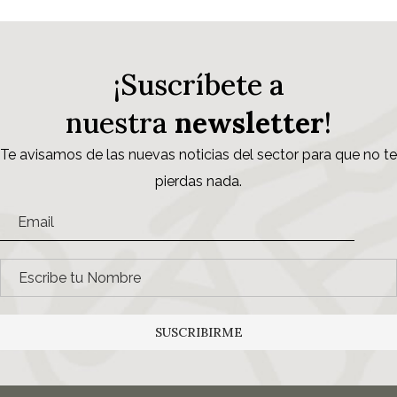
¡Suscríbete a
nuestra
newsletter
!
Te avisamos de las nuevas noticias del sector para que no te
pierdas nada.
SUSCRIBIRME