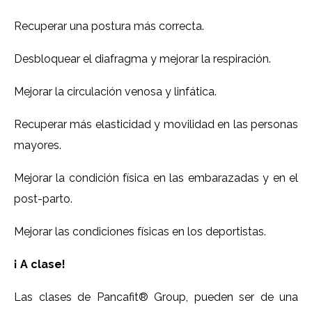
Recuperar una postura más correcta.
Desbloquear el diafragma y mejorar la respiración.
Mejorar la circulación venosa y linfática.
Recuperar más elasticidad y movilidad en las personas
mayores.
Mejorar la condición física en las embarazadas y en el
post-parto.
Mejorar las condiciones físicas en los deportistas.
¡ A clase!
Las clases de Pancafit® Group, pueden ser de una