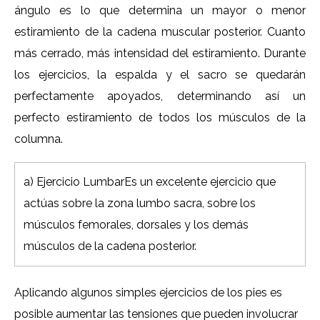
ángulo es lo que determina un mayor o menor
estiramiento de la cadena muscular posterior. Cuanto
más cerrado, más intensidad del estiramiento. Durante
los ejercicios, la espalda y el sacro se quedarán
perfectamente apoyados, determinando así un
perfecto estiramiento de todos los músculos de la
columna.
a) Ejercicio LumbarEs un excelente ejercicio que
actúas sobre la zona lumbo sacra, sobre los
músculos femorales, dorsales y los demás
músculos de la cadena posterior.
Aplicando algunos simples ejercicios de los pies es
posible aumentar las tensiones que pueden involucrar