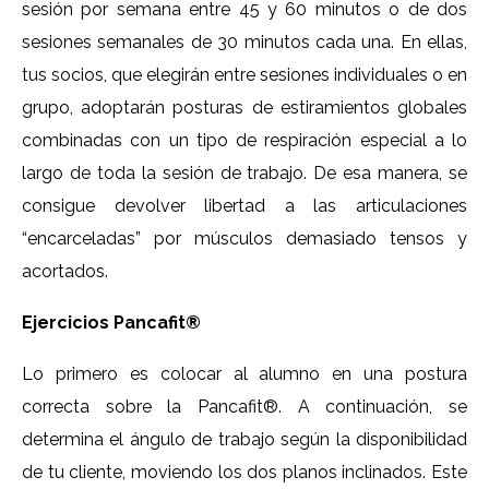
sesión por semana entre 45 y 60 minutos o de dos
sesiones semanales de 30 minutos cada una. En ellas,
tus socios, que elegirán entre sesiones individuales o en
grupo, adoptarán posturas de estiramientos globales
combinadas con un tipo de respiración especial a lo
largo de toda la sesión de trabajo. De esa manera, se
consigue devolver libertad a las articulaciones
“encarceladas” por músculos demasiado tensos y
acortados.
Ejercicios Pancafit®
Lo primero es colocar al alumno en una postura
correcta sobre la Pancafit®. A continuación, se
determina el ángulo de trabajo según la disponibilidad
de tu cliente, moviendo los dos planos inclinados. Este