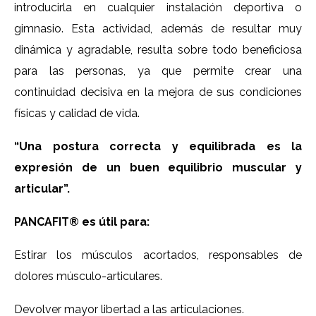
introducirla en cualquier instalación deportiva o
gimnasio. Esta actividad, además de resultar muy
dinámica y agradable, resulta sobre todo beneficiosa
para las personas, ya que permite crear una
continuidad decisiva en la mejora de sus condiciones
físicas y calidad de vida.
“Una postura correcta y equilibrada es la
expresión de un buen equilibrio muscular y
articular”.
PANCAFIT® es útil para:
Estirar los músculos acortados, responsables de
dolores músculo-articulares.
Devolver mayor libertad a las articulaciones.