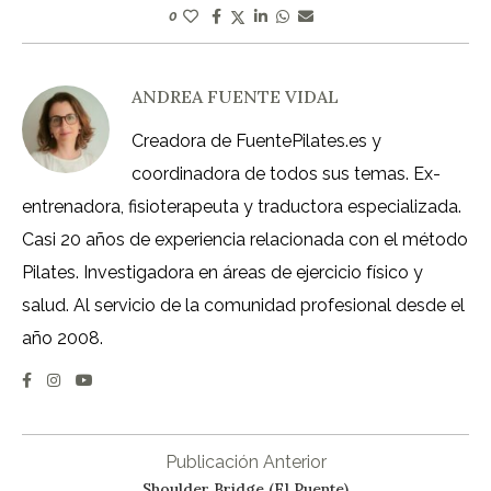
0
ANDREA FUENTE VIDAL
Creadora de FuentePilates.es y
coordinadora de todos sus temas. Ex-
entrenadora, fisioterapeuta y traductora especializada.
Casi 20 años de experiencia relacionada con el método
Pilates. Investigadora en áreas de ejercicio físico y
salud. Al servicio de la comunidad profesional desde el
año 2008.
Publicación Anterior
Shoulder Bridge (El Puente)