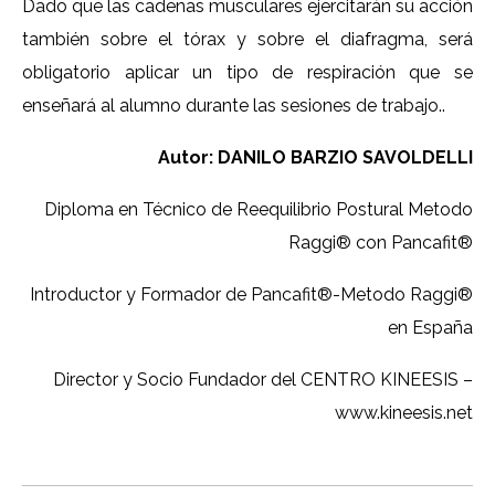
Dado que las cadenas musculares ejercitarán su acción
también sobre el tórax y sobre el diafragma, será
obligatorio aplicar un tipo de respiración que se
enseñará al alumno durante las sesiones de trabajo..
Autor: DANILO BARZIO SAVOLDELLI
Diploma en Técnico de Reequilibrio Postural Metodo
Raggi® con Pancafit®
Introductor y Formador de Pancafit®-Metodo Raggi®
en España
Director y Socio Fundador del CENTRO KINEESIS –
www.kineesis.net