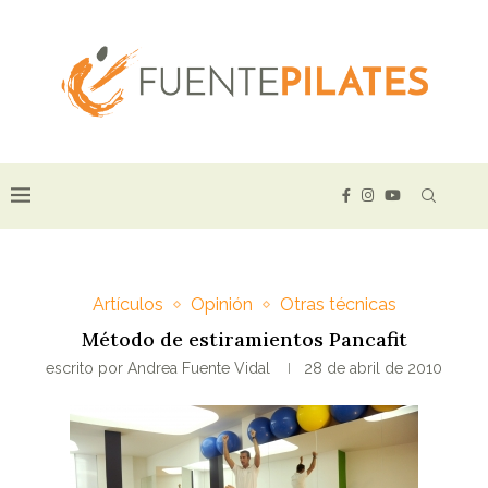
Artículos
Opinión
Otras técnicas
Método de estiramientos Pancafit
escrito por
Andrea Fuente Vidal
28 de abril de 2010