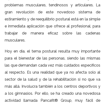
problemas musculares, tendinosos y articulares. La
gran revolución de este novedoso sistema de
estiramiento y de reequilibrio postural está en la simple
e inmediata aplicación que ofrece al profesional, para
trabajar de manera eficaz sobre las cadenas
musculares.
Hoy en día, el tema postural resulta muy importante
para el bienestar de las personas, siendo las mismas
las que demandan cada vez más cuidados específicos
al respecto. Es una realidad que ya no afecta solo al
sector de la salud y de la rehabilitación si no que va
más allá. Involucra también a los centros deportivos y
a los gimnasios. Por ello, se ha creado una novedosa
actividad llamada Pancafit® Group, muy fácil de