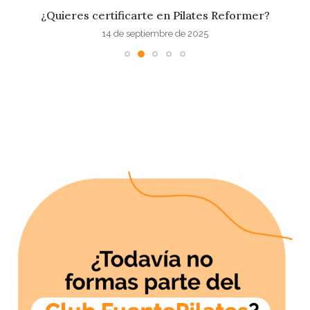
¿Quieres certificarte en Pilates Reformer?
14 de septiembre de 2025