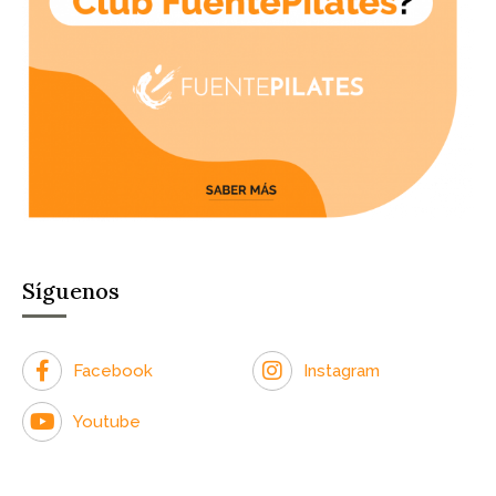
Síguenos
Facebook
Instagram
Youtube