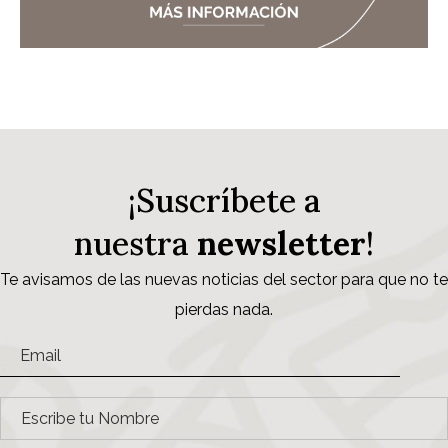
¡Suscríbete a
nuestra
newsletter
!
Te avisamos de las nuevas noticias del sector para que no te
pierdas nada.