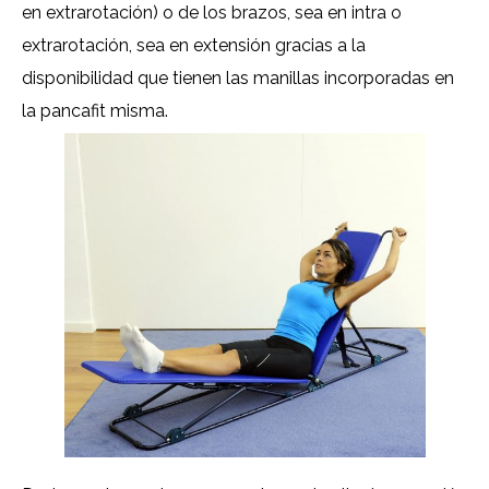
en extrarotación) o de los brazos, sea en intra o
extrarotación, sea en extensión gracias a la
disponibilidad que tienen las manillas incorporadas en
la pancafit misma.