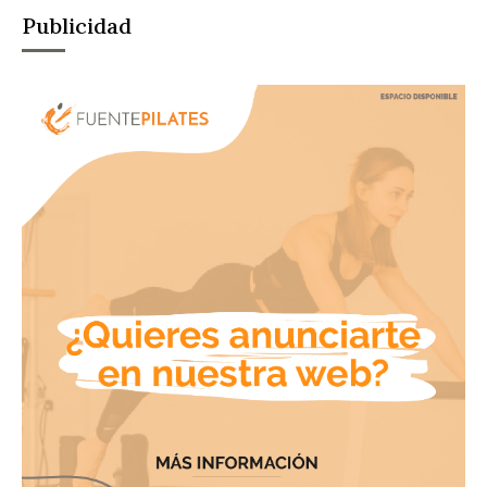
Publicidad