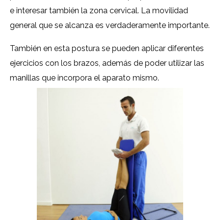
e interesar también la zona cervical. La movilidad
general que se alcanza es verdaderamente importante.
También en esta postura se pueden aplicar diferentes
ejercicios con los brazos, además de poder utilizar las
manillas que incorpora el aparato mismo.