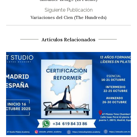
Siguiente Publicación
Variaciones del Cien (The Hundreds)
Artículos Relacionados