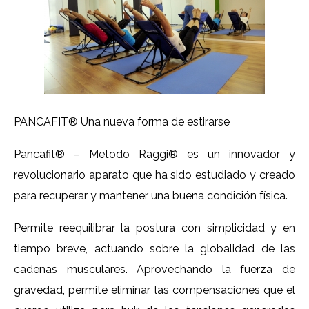
PANCAFIT® Una nueva forma de estirarse
Pancafit® – Metodo Raggi® es un innovador y
revolucionario aparato que ha sido estudiado y creado
para recuperar y mantener una buena condición física.
Permite reequilibrar la postura con simplicidad y en
tiempo breve, actuando sobre la globalidad de las
cadenas musculares. Aprovechando la fuerza de
gravedad, permite eliminar las compensaciones que el