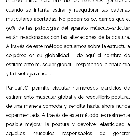
cuerpo utiliza para huir de las tensiones generadas
cuando se intenta estirar y reequilibrar las cadenas
musculares acortadas. No podemos olvidarnos que el
90% de las patologías del aparato músculo-articular
están relacionadas con las alteraciones de la postura.
A través de este método actuamos sobre la estructura
corpórea en su globalidad – de aquí el nombre de
estiramiento muscular global – respetando la anatomía
y la fisiología articular.
Pancafit®, permite ejecutar numerosos ejercicios de
estiramiento muscular global y de reequilibrio postural
de una manera cómoda y sencilla hasta ahora nunca
experimentada. A través de éste método, es realmente
posible mejorar la postura y devolver elasticidad a
aquellos músculos responsables de generar