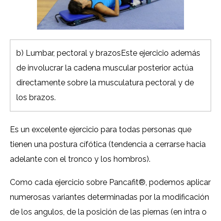
b) Lumbar, pectoral y brazosEste ejercicio además
de involucrar la cadena muscular posterior actúa
directamente sobre la musculatura pectoral y de
los brazos.
Es un excelente ejercicio para todas personas que
tienen una postura cífótica (tendencia a cerrarse hacia
adelante con el tronco y los hombros).
Como cada ejercicio sobre Pancafit®, podemos aplicar
numerosas variantes determinadas por la modificación
de los angulos, de la posición de las piernas (en intra o