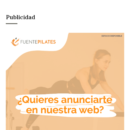
Publicidad