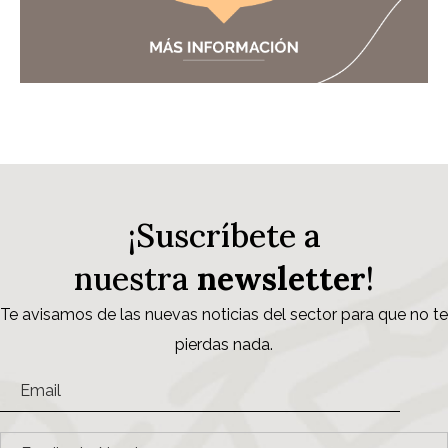
¡Suscríbete a
nuestra
newsletter
!
Te avisamos de las nuevas noticias del sector para que no te
pierdas nada.