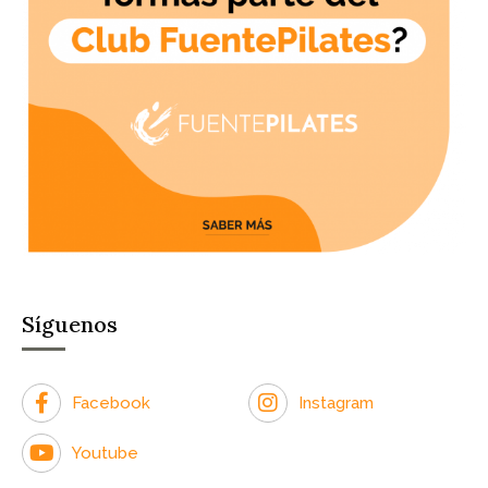
Síguenos
Facebook
Instagram
Youtube