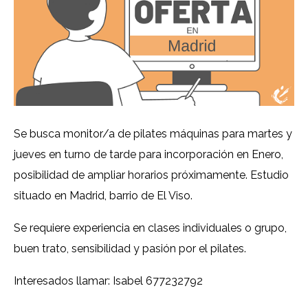
Se busca monitor/a de pilates máquinas para martes y
jueves en turno de tarde para incorporación en Enero,
posibilidad de ampliar horarios próximamente. Estudio
situado en Madrid, barrio de El Viso.
Se requiere experiencia en clases individuales o grupo,
buen trato, sensibilidad y pasión por el pilates.
Interesados llamar: Isabel 677232792