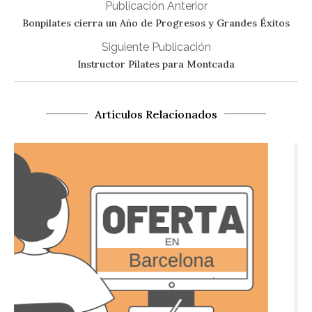
Publicación Anterior
Bonpilates cierra un Año de Progresos y Grandes Éxitos
Siguiente Publicación
Instructor Pilates para Montcada
Artículos Relacionados