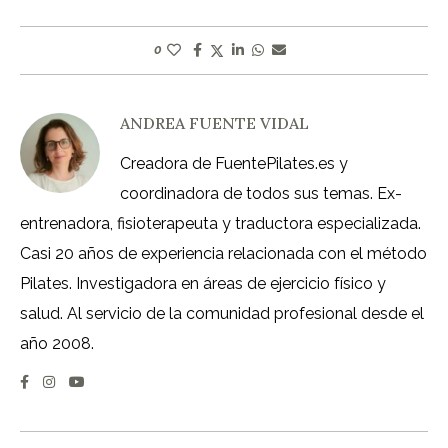
0
ANDREA FUENTE VIDAL
Creadora de FuentePilates.es y
coordinadora de todos sus temas. Ex-
entrenadora, fisioterapeuta y traductora especializada.
Casi 20 años de experiencia relacionada con el método
Pilates. Investigadora en áreas de ejercicio físico y
salud. Al servicio de la comunidad profesional desde el
año 2008.