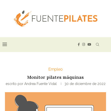
Empleo
Monitor pilates máquinas
escrito por
Andrea Fuente Vidal
30 de diciembre de 2022