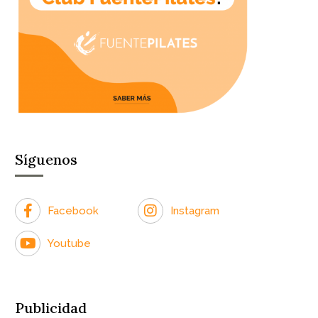
Síguenos
Facebook
Instagram
Youtube
Publicidad