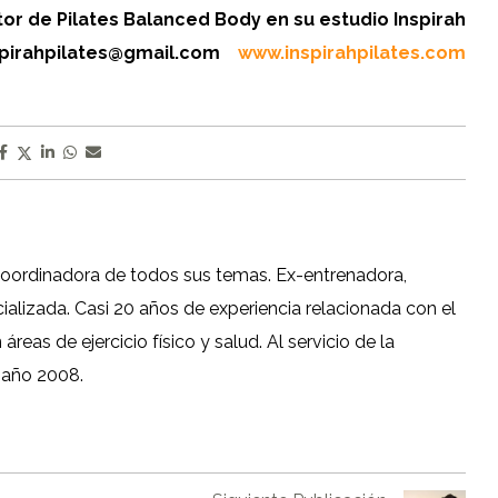
tor de Pilates Balanced Body en su estudio Inspirah
inspirahpilates@gmail.com
www.inspirahpilates.com
coordinadora de todos sus temas. Ex-entrenadora,
cializada. Casi 20 años de experiencia relacionada con el
reas de ejercicio físico y salud. Al servicio de la
 año 2008.