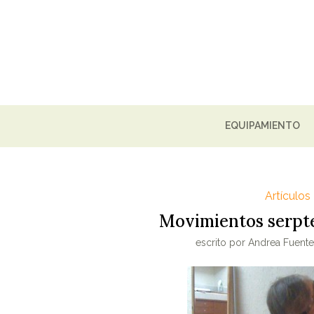
EQUIPAMIENTO
Artículos
Movimientos serpt
escrito por
Andrea Fuente