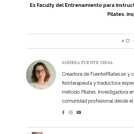
Es Faculty del Entrenamiento para Instruc
Pilates. 
0
ANDREA FUENTE VIDAL
Creadora de FuentePilates.es y 
fisioterapeuta y traductora espe
método Pilates. Investigadora en á
comunidad profesional desde el