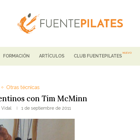
FORMACIÓN
ARTÍCULOS
CLUB FUENTEPILATES
Otras técnicas
entinos con Tim McMinn
 Vidal
1 de septiembre de 2011