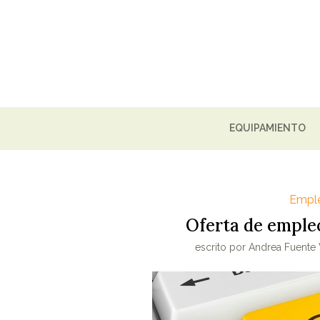
EQUIPAMIENTO
Empl
Oferta de empleo
escrito por
Andrea Fuente 