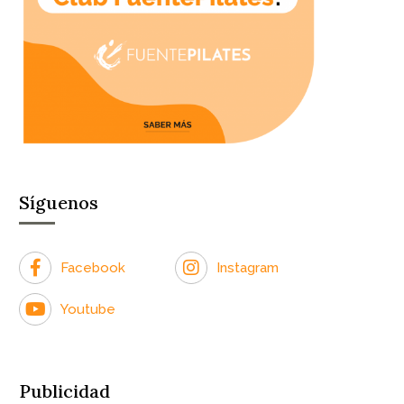
Síguenos
Facebook
Instagram
Youtube
Publicidad