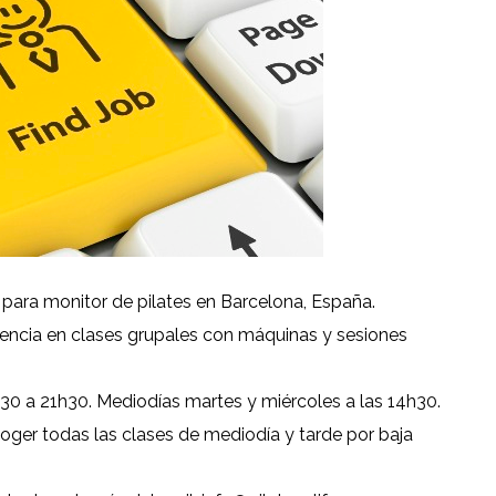
 para monitor de pilates en Barcelona, España.
iencia en clases grupales con máquinas y sesiones
30 a 21h30. Mediodías martes y miércoles a las 14h30.
coger todas las clases de mediodía y tarde por baja