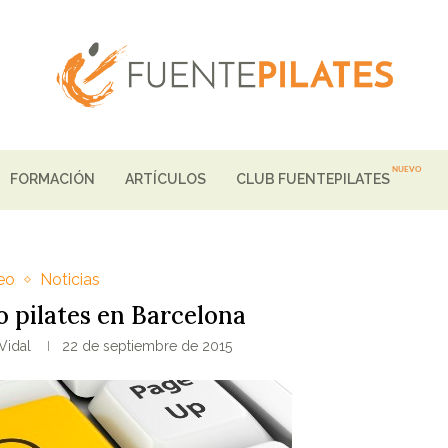
FORMACIÓN
ARTÍCULOS
CLUB FUENTEPILATES
eo
Noticias
 pilates en Barcelona
Vidal
22 de septiembre de 2015