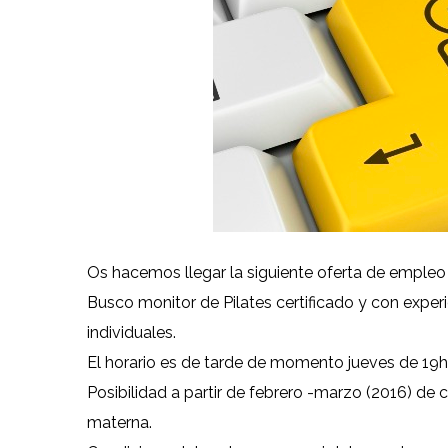
Os hacemos llegar la siguiente oferta de empleo
Busco monitor de Pilates certificado y con exper
individuales.
El horario es de tarde de momento jueves de 19h
Posibilidad a partir de febrero -marzo (2016) de 
materna.