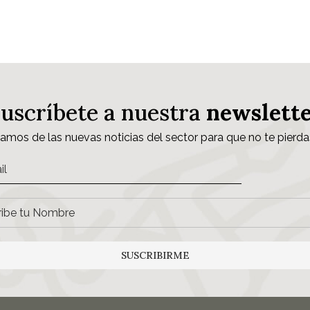
Suscríbete a nuestra
newslett
samos de las nuevas noticias del sector para que no te pierda
SUSCRIBIRME