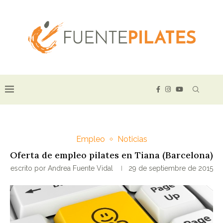
Empleo
Noticias
Oferta de empleo pilates en Tiana (Barcelona)
escrito por
Andrea Fuente Vidal
29 de septiembre de 2015