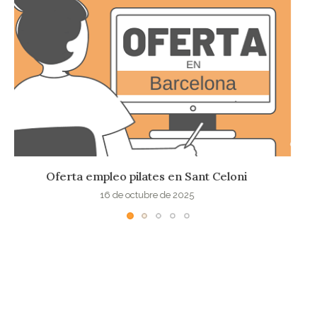
Puesto para Instructor Pilates en Sant Cugat
8 de octubre de 2025