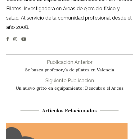
Pilates. Investigadora en áreas de ejercicio físico y
salud. Al servicio de la comunidad profesional desde el
año 2008.
Publicación Anterior
Se busca profesor/a de pilates en Valencia
Siguiente Publicación
Un nuevo grito en equipamiento: Descubre el Arcus
Artículos Relacionados