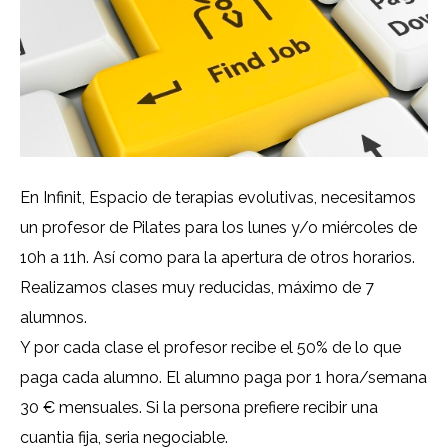
En Infinit, Espacio de terapias evolutivas, necesitamos
un profesor de Pilates para los lunes y/o miércoles de
10h a 11h. Así como para la apertura de otros horarios.
Realizamos clases muy reducidas, máximo de 7
alumnos.
Y por cada clase el profesor recibe el 50% de lo que
paga cada alumno. El alumno paga por 1 hora/semana
30 € mensuales. Si la persona prefiere recibir una
cuantia fija, seria negociable.