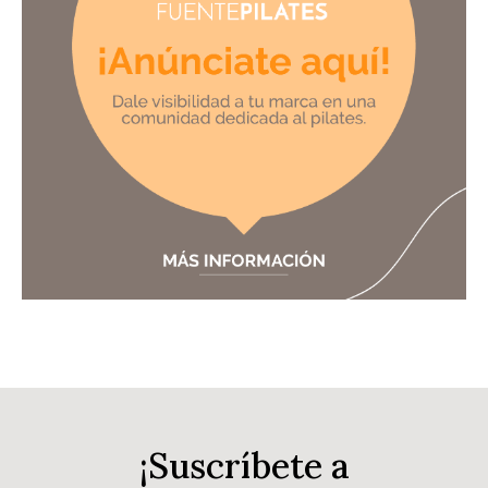
¡Suscríbete a