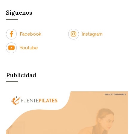
Síguenos
Facebook
Instagram
Youtube
Publicidad