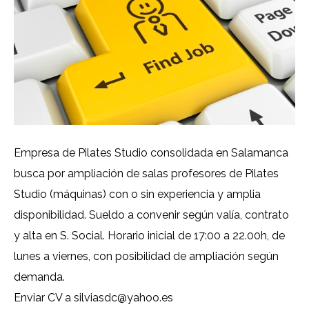
Empresa de Pilates Studio consolidada en Salamanca
busca por ampliación de salas profesores de Pilates
Studio (máquinas) con o sin experiencia y amplia
disponibilidad. Sueldo a convenir según valía, contrato
y alta en S. Social. Horario inicial de 17:00 a 22.00h, de
lunes a viernes, con posibilidad de ampliación según
demanda.
Enviar CV a silviasdc@yahoo.es