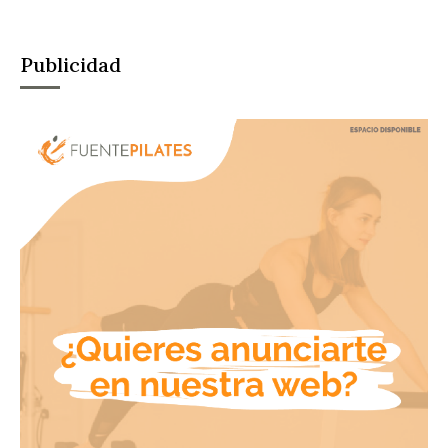
Publicidad