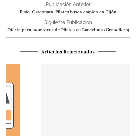
Publicación Anterior
Fisio-Osteópata-Pilates busca empleo en Gijón
Siguiente Publicación
Oferta para monitores de Pilates en Barcelona (Granollers)
Artículos Relacionados