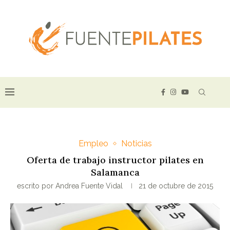
Empleo
Noticias
Oferta de trabajo instructor pilates en
Salamanca
escrito por
Andrea Fuente Vidal
21 de octubre de 2015