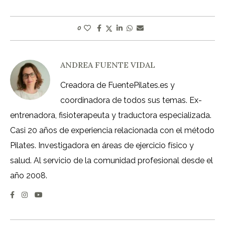
0
ANDREA FUENTE VIDAL
Creadora de FuentePilates.es y
coordinadora de todos sus temas. Ex-
entrenadora, fisioterapeuta y traductora especializada.
Casi 20 años de experiencia relacionada con el método
Pilates. Investigadora en áreas de ejercicio físico y
salud. Al servicio de la comunidad profesional desde el
año 2008.