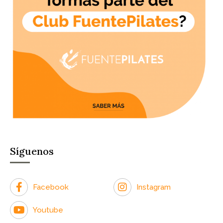
Síguenos
Facebook
Instagram
Youtube