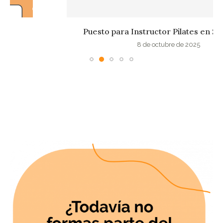
Puesto para Instructor Pilates en Sant Cugat
8 de octubre de 2025