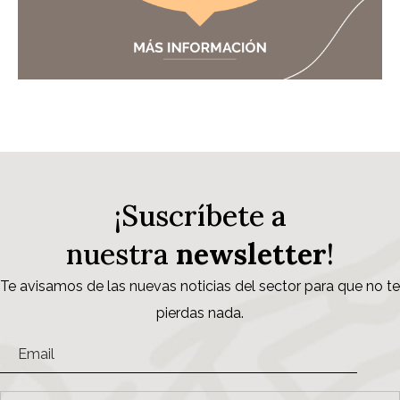
¡Suscríbete a
nuestra
newsletter
!
Te avisamos de las nuevas noticias del sector para que no te
pierdas nada.