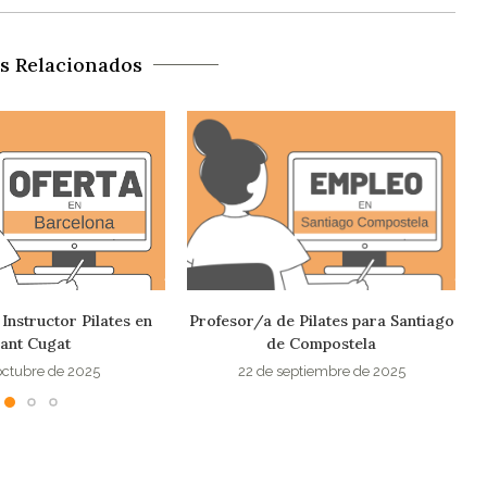
os Relacionados
 Pilates para Santiago
Oferta empleo pilates en Alpedrete
 Compostela
11 de septiembre de 2025
eptiembre de 2025