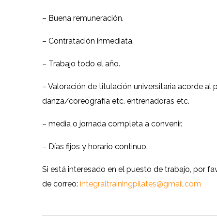
– Buena remuneración.
– Contratación inmediata.
– Trabajo todo el año.
– Valoración de titulación universitaria acorde al p
danza/coreografía etc. entrenadoras etc.
– media o jornada completa a convenir.
– Días fijos y horario continuo.
Si está interesado en el puesto de trabajo, por fa
de correo:
integraltrainingpilates@gmail.com