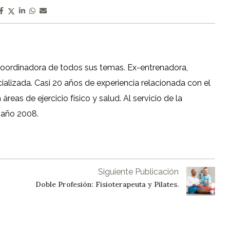
coordinadora de todos sus temas. Ex-entrenadora,
cializada. Casi 20 años de experiencia relacionada con el
reas de ejercicio físico y salud. Al servicio de la
 año 2008.
Siguiente Publicación
Doble Profesión: Fisioterapeuta y Pilates.