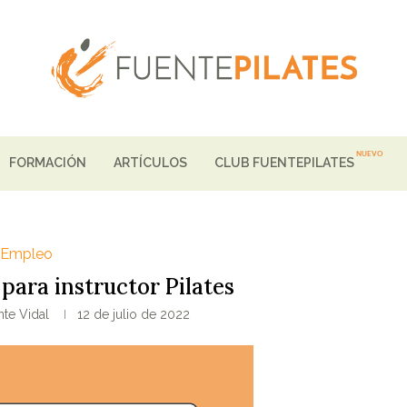
FORMACIÓN
ARTÍCULOS
CLUB FUENTEPILATES
Empleo
 para instructor Pilates
te Vidal
12 de julio de 2022