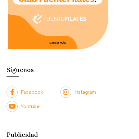
Síguenos
Facebook
Instagram
Youtube
Publicidad