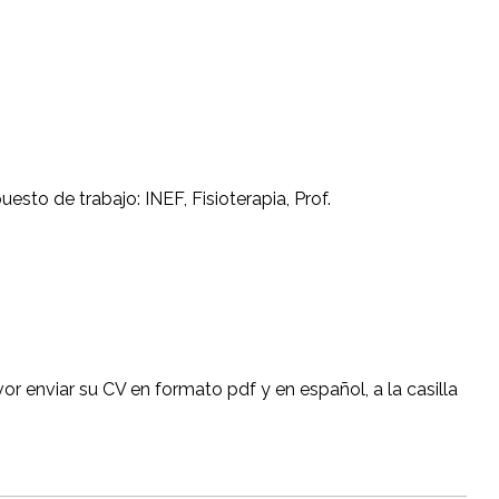
uesto de trabajo: INEF, Fisioterapia, Prof.
vor enviar su CV en formato pdf y en español, a la casilla