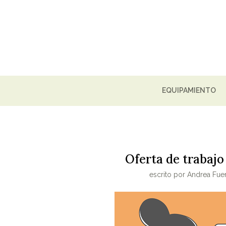
EQUIPAMIENTO
Oferta de trabajo
escrito por
Andrea Fuen