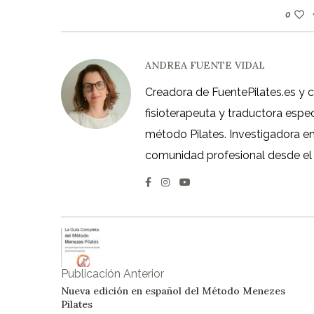
0
ANDREA FUENTE VIDAL
Creadora de FuentePilates.es y 
fisioterapeuta y traductora espe
método Pilates. Investigadora en á
comunidad profesional desde el
Publicación Anterior
Nueva edición en español del Método Menezes
Pilates