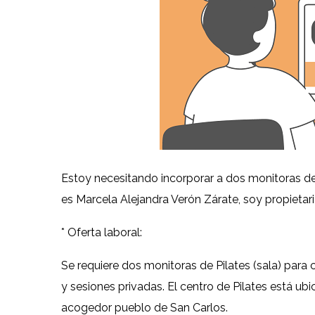
Estoy necesitando incorporar a dos monitoras de P
es Marcela Alejandra Verón Zárate, soy propietaria 
* Oferta laboral:
Se requiere dos monitoras de Pilates (sala) para
y sesiones privadas. El centro de Pilates está ubic
acogedor pueblo de San Carlos.