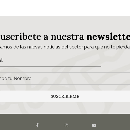
Suscríbete a nuestra
newslett
samos de las nuevas noticias del sector para que no te pierda
SUSCRIBIRME