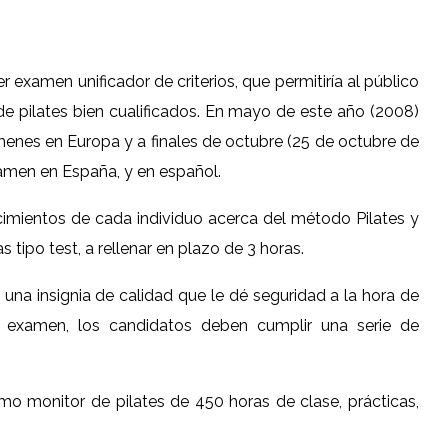
 examen unificador de criterios, que permitiría al público
de pilates bien cualificados. En mayo de este año (2008)
enes en Europa y a finales de octubre (25 de octubre de
xamen en España, y en español.
imientos de cada individuo acerca del método Pilates y
 tipo test, a rellenar en plazo de 3 horas.
 una insignia de calidad que le dé seguridad a la hora de
 examen, los candidatos deben cumplir una serie de
o monitor de pilates de 450 horas de clase, prácticas,