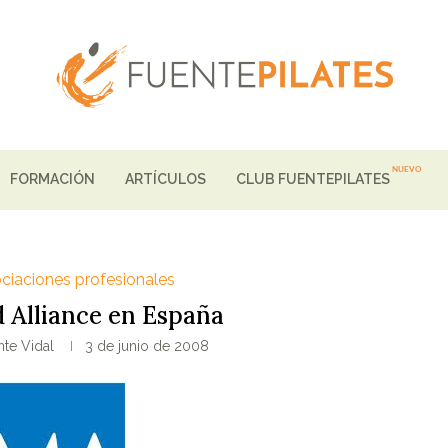
FORMACIÓN
ARTÍCULOS
CLUB FUENTEPILATES
ciaciones profesionales
 Alliance en España
te Vidal
3 de junio de 2008