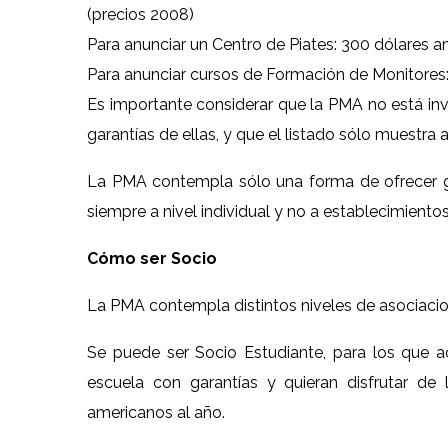
(precios 2008)
Para anunciar un Centro de Piates: 300 dólares 
Para anunciar cursos de Formación de Monitores
Es importante considerar que la PMA no está invo
garantías de ellas, y que el listado sólo muestra
La PMA contempla sólo una forma de ofrecer ga
siempre a nivel individual y no a establecimient
Cómo ser Socio
La PMA contempla distintos niveles de asociaci
Se puede ser Socio Estudiante, para los que
escuela con garantías y quieran disfrutar de 
americanos al año.