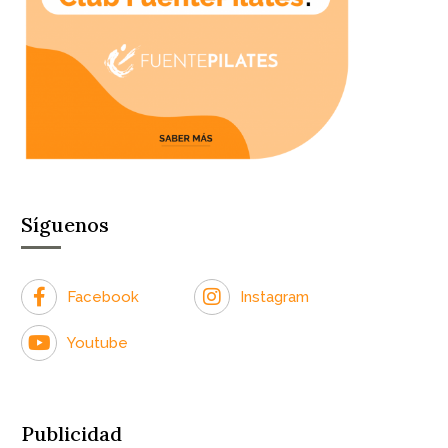
Síguenos
Facebook
Instagram
Youtube
Publicidad