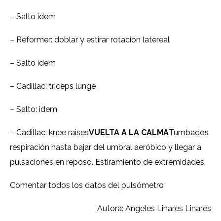
– Salto idem
– Reformer: doblar y estirar rotación latereal
– Salto idem
– Cadillac: triceps lunge
– Salto: idem
– Cadillac: knee raises
VUELTA A LA CALMA
Tumbados
respiración hasta bajar del umbral aeróbico y llegar a
pulsaciones en reposo. Estiramiento de extremidades.
Comentar todos los datos del pulsómetro
Autora: Angeles Linares Linares