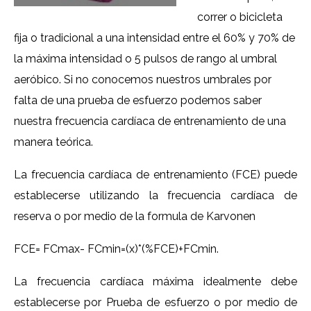
correr o bicicleta
fija o tradicional a una intensidad entre el 60% y 70% de
la máxima intensidad o 5 pulsos de rango al umbral
aeróbico. Si no conocemos nuestros umbrales por
falta de una prueba de esfuerzo podemos saber
nuestra frecuencia cardíaca de entrenamiento de una
manera teórica.
La frecuencia cardíaca de entrenamiento (FCE) puede
establecerse utilizando la frecuencia cardíaca de
reserva o por medio de la formula de Karvonen
FCE= FCmax- FCmin=(x)*(%FCE)+FCmin.
La frecuencia cardíaca máxima idealmente debe
establecerse por Prueba de esfuerzo o por medio de