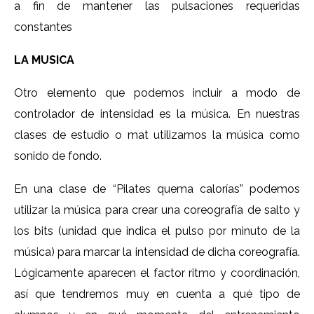
a fin de mantener las pulsaciones requeridas
constantes
LA MUSICA
Otro elemento que podemos incluir a modo de
controlador de intensidad es la música. En nuestras
clases de estudio o mat utilizamos la música como
sonido de fondo.
En una clase de “Pilates quema calorías” podemos
utilizar la música para crear una coreografía de salto y
los bits (unidad que indica el pulso por minuto de la
música) para marcar la intensidad de dicha coreografía.
Lógicamente aparecen el factor ritmo y coordinación,
así que tendremos muy en cuenta a qué tipo de