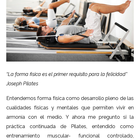
“La forma fisica es el primer requisito para la felicidad”
Joseph Pilates
Entendemos forma física como desarrollo pleno de las
cualidades físicas y mentales que permiten vivir en
armonía con el medio. Y ahora me pregunto si la
práctica continuada de Pilates, entendido como
entrenamiento muscular- funcional controlado,