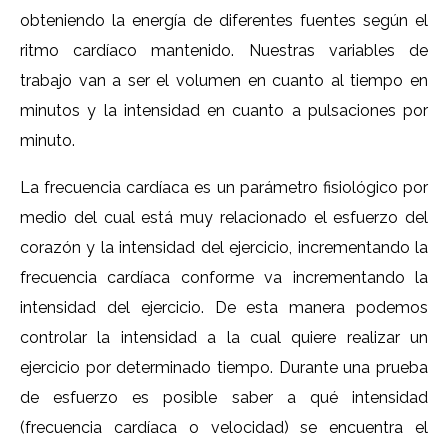
obteniendo la energía de diferentes fuentes según el
ritmo cardíaco mantenido. Nuestras variables de
trabajo van a ser el volumen en cuanto al tiempo en
minutos y la intensidad en cuanto a pulsaciones por
minuto.
La frecuencia cardíaca es un parámetro fisiológico por
medio del cual está muy relacionado el esfuerzo del
corazón y la intensidad del ejercicio, incrementando la
frecuencia cardíaca conforme va incrementando la
intensidad del ejercicio. De esta manera podemos
controlar la intensidad a la cual quiere realizar un
ejercicio por determinado tiempo. Durante una prueba
de esfuerzo es posible saber a qué intensidad
(frecuencia cardíaca o velocidad) se encuentra el