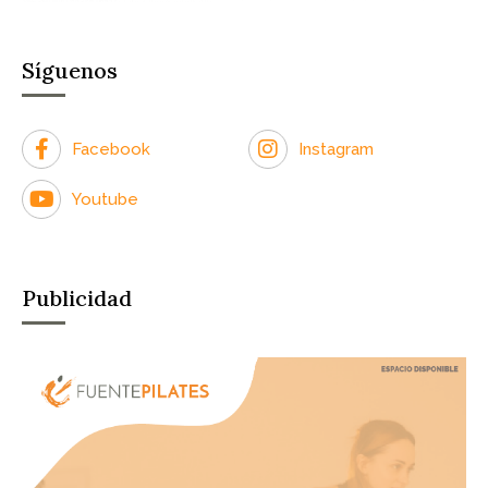
Síguenos
Facebook
Instagram
Youtube
Publicidad