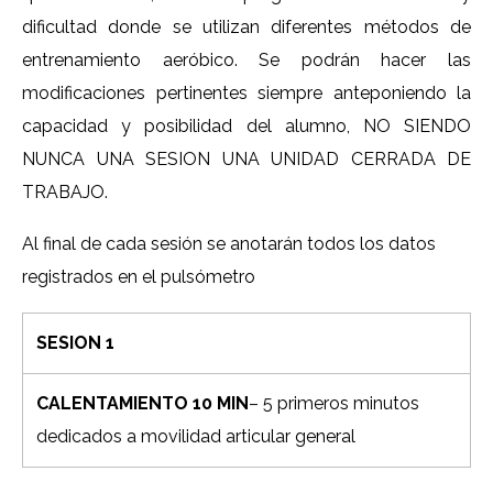
dificultad donde se utilizan diferentes métodos de
entrenamiento aeróbico. Se podrán hacer las
modificaciones pertinentes siempre anteponiendo la
capacidad y posibilidad del alumno, NO SIENDO
NUNCA UNA SESION UNA UNIDAD CERRADA DE
TRABAJO.
Al final de cada sesión se anotarán todos los datos
registrados en el pulsómetro
SESION 1
CALENTAMIENTO 10 MIN
– 5 primeros minutos
dedicados a movilidad articular general