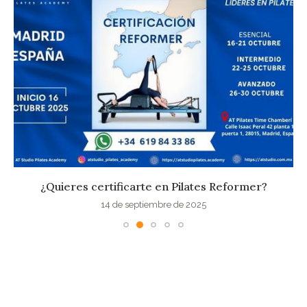
¿Quieres certificarte en Pilates Reformer?
14 de septiembre de 2025