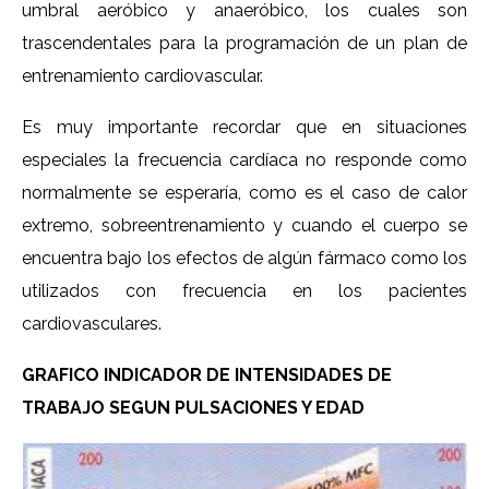
umbral aeróbico y anaeróbico, los cuales son
trascendentales para la programación de un plan de
entrenamiento cardiovascular.
Es muy importante recordar que en situaciones
especiales la frecuencia cardíaca no responde como
normalmente se esperaría, como es el caso de calor
extremo, sobreentrenamiento y cuando el cuerpo se
encuentra bajo los efectos de algún fármaco como los
utilizados con frecuencia en los pacientes
cardiovasculares.
GRAFICO INDICADOR DE INTENSIDADES DE
TRABAJO SEGUN PULSACIONES Y EDAD