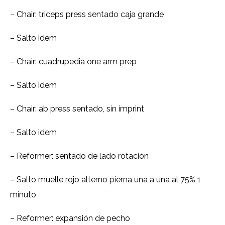
– Chair: triceps press sentado caja grande
– Salto idem
– Chair: cuadrupedia one arm prep
– Salto idem
– Chair: ab press sentado, sin imprint
– Salto idem
– Reformer: sentado de lado rotación
– Salto muelle rojo alterno pierna una a una al 75% 1
minuto
– Reformer: expansión de pecho