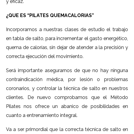
y eficaz.
¿QUE ES “PILATES QUEMACALORIAS”
Incorporamos a nuestras clases de estudio el trabajo
en tabla de salto, para incrementar el gasto energético,
quema de calorías, sin dejar de atender a la precisión y
correcta ejecución del movimiento.
Será importante asegurarnos de que no hay ninguna
contraindicación médica, por lesión o problemas
coronarios, y controlar la técnica de salto en nuestros
clientes. De nuevo comprobamos que el Método
Pilates nos ofrece un abanico de posibilidades en
cuanto a entrenamiento integral.
Va a ser primordial que la correcta técnica de salto en