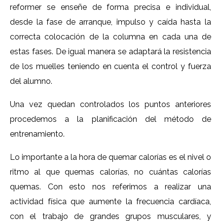
reformer se enseñe de forma precisa e individual,
desde la fase de arranque, impulso y caída hasta la
correcta colocación de la columna en cada una de
estas fases. De igual manera se adaptará la resistencia
de los muelles teniendo en cuenta el control y fuerza
del alumno.
Una vez quedan controlados los puntos anteriores
procedemos a la planificación del método de
entrenamiento.
Lo importante a la hora de quemar calorías es el nivel o
ritmo al que quemas calorías, no cuántas calorías
quemas. Con esto nos referimos a realizar una
actividad física que aumente la frecuencia cardíaca,
con el trabajo de grandes grupos musculares, y