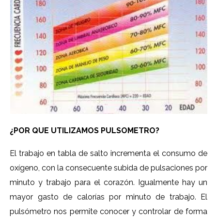
¿POR QUE UTILIZAMOS PULSOMETRO?
El trabajo en tabla de salto incrementa el consumo de
oxígeno, con la consecuente subida de pulsaciones por
minuto y trabajo para el corazón. Igualmente hay un
mayor gasto de calorías por minuto de trabajo. El
pulsómetro nos permite conocer y controlar de forma