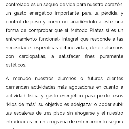
controlado es un seguro de vida para nuestro corazón,
un gasto energético importante para la pérdida y
control de peso y como no, añadiéndolo a éste, una
forma de comprobar que el Método Pilates sí es un
entrenamiento funcional- integral que responde a las
necesidades especificas del individuo, desde alumnos
con cardiopatías, a satisfacer fines puramente
estéticos.
A menudo nuestros alumnos o futuros clientes
demandan actividades más agotadoras en cuanto a
actividad física y gasto energético para perder esos
“kilos de más”, su objetivo es adelgazar o poder subir
las escaleras de tres pisos sin ahogarse y el nuestro
introducirlos en un programa de entrenamiento seguro