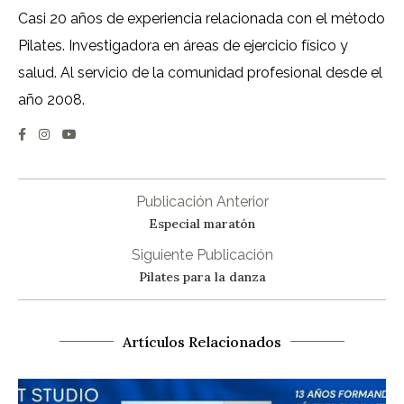
Casi 20 años de experiencia relacionada con el método
Pilates. Investigadora en áreas de ejercicio físico y
salud. Al servicio de la comunidad profesional desde el
año 2008.
Publicación Anterior
Especial maratón
Siguiente Publicación
Pilates para la danza
Artículos Relacionados