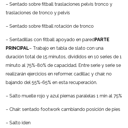
– Sentado sobre fitball traslaciones pelvis tronco y
traslaciones de tronco y pelvis
– Sentado sobre fitball rotación de tronco
– Sentadillas con fitball apoyado en pared
PARTE
PRINCIPAL
– Trabajo en tabla de slato con una
duración total de 15 minutos, divididos en 10 series de 1
minuto al 75%-80% de capacidad. Entre serie y serie se
realizarán ejercicios en reformer, cadillac y chair, no
bajando del 55%-65% en esta recuperación.
– Salto muelle rojo y azul piernas paralelas 1 min al 75%
– Chair: sentado footwork cambiando posición de pies
– Salto iden