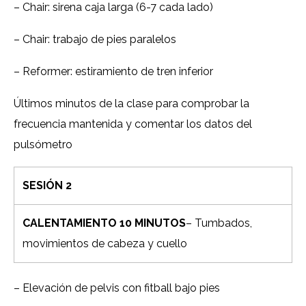
– Chair: sirena caja larga (6-7 cada lado)
– Chair: trabajo de pies paralelos
– Reformer: estiramiento de tren inferior
Últimos minutos de la clase para comprobar la
frecuencia mantenida y comentar los datos del
pulsómetro
SESIÓN 2
CALENTAMIENTO 10 MINUTOS
– Tumbados,
movimientos de cabeza y cuello
– Elevación de pelvis con fitball bajo pies