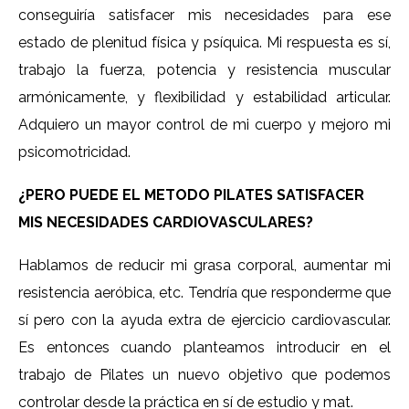
conseguiría satisfacer mis necesidades para ese
estado de plenitud física y psíquica. Mi respuesta es sí,
trabajo la fuerza, potencia y resistencia muscular
armónicamente, y flexibilidad y estabilidad articular.
Adquiero un mayor control de mi cuerpo y mejoro mi
psicomotricidad.
¿PERO PUEDE EL METODO PILATES SATISFACER
MIS NECESIDADES CARDIOVASCULARES?
Hablamos de reducir mi grasa corporal, aumentar mi
resistencia aeróbica, etc. Tendría que responderme que
sí pero con la ayuda extra de ejercicio cardiovascular.
Es entonces cuando planteamos introducir en el
trabajo de Pilates un nuevo objetivo que podemos
controlar desde la práctica en sí de estudio y mat.