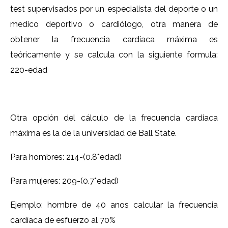
test supervisados por un especialista del deporte o un
medico deportivo o cardiólogo, otra manera de
obtener la frecuencia cardíaca máxima es
teóricamente y se calcula con la siguiente formula:
220-edad
Otra opción del cálculo de la frecuencia cardiaca
máxima es la de la universidad de Ball State.
Para hombres: 214-(0.8*edad)
Para mujeres: 209-(0.7*edad)
Ejemplo: hombre de 40 anos calcular la frecuencia
cardíaca de esfuerzo al 70%