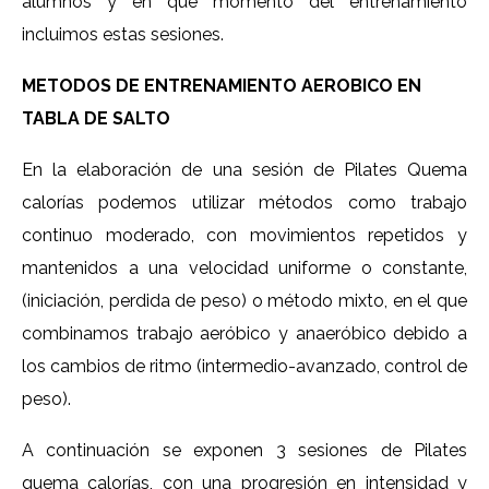
alumnos y en qué momento del entrenamiento
incluimos estas sesiones.
METODOS DE ENTRENAMIENTO AEROBICO EN
TABLA DE SALTO
En la elaboración de una sesión de Pilates Quema
calorías podemos utilizar métodos como trabajo
continuo moderado, con movimientos repetidos y
mantenidos a una velocidad uniforme o constante,
(iniciación, perdida de peso) o método mixto, en el que
combinamos trabajo aeróbico y anaeróbico debido a
los cambios de ritmo (intermedio-avanzado, control de
peso).
A continuación se exponen 3 sesiones de Pilates
quema calorías, con una progresión en intensidad y