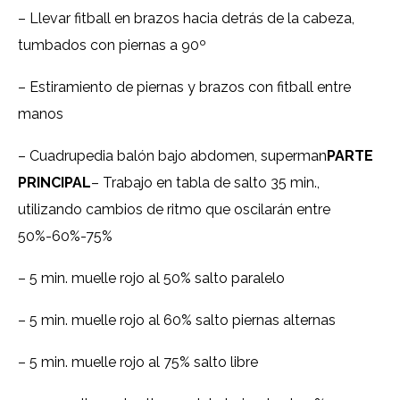
– Llevar fitball en brazos hacia detrás de la cabeza,
tumbados con piernas a 90º
– Estiramiento de piernas y brazos con fitball entre
manos
– Cuadrupedia balón bajo abdomen, superman
PARTE
PRINCIPAL
– Trabajo en tabla de salto 35 min.,
utilizando cambios de ritmo que oscilarán entre
50%-60%-75%
– 5 min. muelle rojo al 50% salto paralelo
– 5 min. muelle rojo al 60% salto piernas alternas
– 5 min. muelle rojo al 75% salto libre