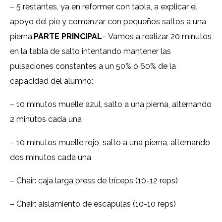
– 5 restantes, ya en reformer con tabla, a explicar el
apoyo del pie y comenzar con pequeños saltos a una
pierna.
PARTE PRINCIPAL
– Vamos a realizar 20 minutos
en la tabla de salto intentando mantener las
pulsaciones constantes a un 50% ó 60% de la
capacidad del alumno:
– 10 minutos muelle azul, salto a una pierna, alternando
2 minutos cada una
– 10 minutos muelle rojo, salto a una pierna, alternando
dos minutos cada una
– Chair: caja larga press de tríceps (10-12 reps)
– Chair: aislamiento de escápulas (10-10 reps)