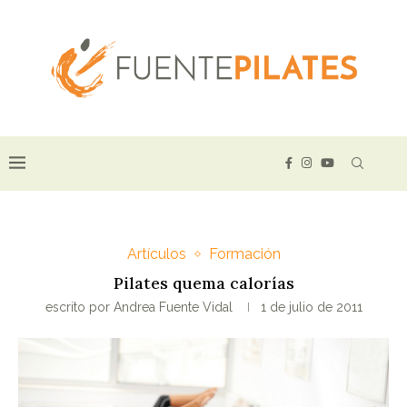
Artículos
Formación
Pilates quema calorías
escrito por
Andrea Fuente Vidal
1 de julio de 2011