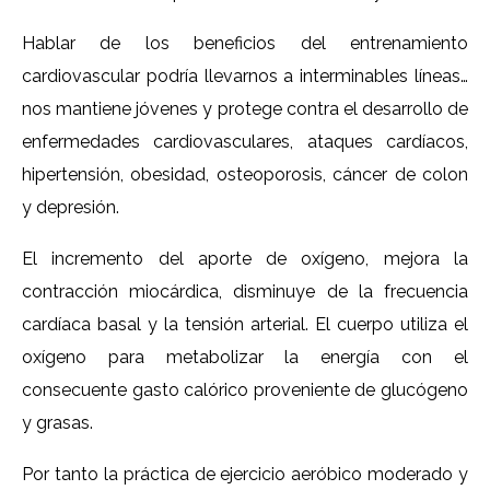
Hablar de los beneficios del entrenamiento
cardiovascular podría llevarnos a interminables líneas…
nos mantiene jóvenes y protege contra el desarrollo de
enfermedades cardiovasculares, ataques cardíacos,
hipertensión, obesidad, osteoporosis, cáncer de colon
y depresión.
El incremento del aporte de oxígeno, mejora la
contracción miocárdica, disminuye de la frecuencia
cardíaca basal y la tensión arterial. El cuerpo utiliza el
oxígeno para metabolizar la energía con el
consecuente gasto calórico proveniente de glucógeno
y grasas.
Por tanto la práctica de ejercicio aeróbico moderado y