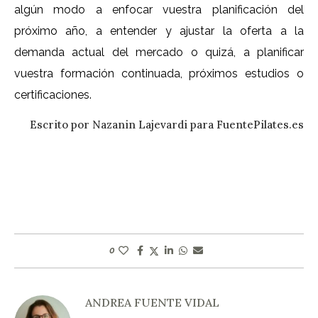
algún modo a enfocar vuestra planificación del
próximo año, a entender y ajustar la oferta a la
demanda actual del mercado o quizá, a planificar
vuestra formación continuada, próximos estudios o
certificaciones.
Escrito por Nazanin Lajevardi para FuentePilates.es
0
ANDREA FUENTE VIDAL