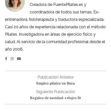
Creadora de FuentePilates.es y
coordinadora de todos sus temas. Ex-
entrenadora, fisioterapeuta y traductora especializada.
Casi 20 años de experiencia relacionada con el método
Pilates. Investigadora en áreas de ejercicio físico y
salud. Al servicio de la comunidad profesional desde el
año 2008.
Publicación Anterior
Empleo pilates en Ibiza
Siguiente Publicación
Regalos de navidad: relojes fit