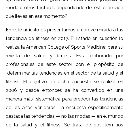
moda u otros factores dependiendo del estilo de vida
que lleves en ese momento?
En este artículo os presentamos un breve mirada a las
tendencia de fitness en 2017. El listado en cuestión lo
realiza la American College of Sports Medicine, para su
revista de salud y fitness. Está elaborado por
profesionales de este sector con el propósito de
determinar las tendencias en el sector de la salud y el
fitness. El objetivo de dicha encuesta se realizó en
2006 y desde entonces se ha convertido en una
manera más sistemática para predecir las tendencias
de los años venideros. La encuesta específicamente
destaca las tendencias — no las modas — en el mundo
de la salud y el fitness. Se trata de dos términos