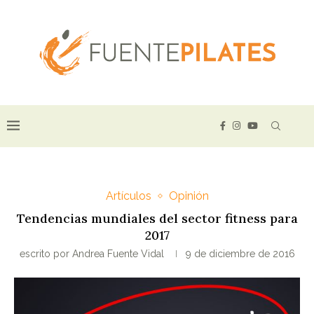
Artículos
Opinión
Tendencias mundiales del sector fitness para
2017
escrito por
Andrea Fuente Vidal
9 de diciembre de 2016