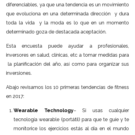
diferenciables, ya que una tendencia es un movimiento
que evoluciona en una determinada dirección y dura
toda la vida y la moda es lo que en un momento
determinado goza de destacada aceptación.
Esta encuesta puede ayudar a profesionales,
inversores en salud, clínicas, etc a tomar medidas para
la planificación del año, así como para organizar sus
inversiones.
Abajo revisamos los 10 primeras tendencias de fitness
en 2017:
Wearable Technology
– Si usas cualquier
tecnología wearable (portátil) para que te guíe y te
monitorice los ejercicios estás al día en el mundo