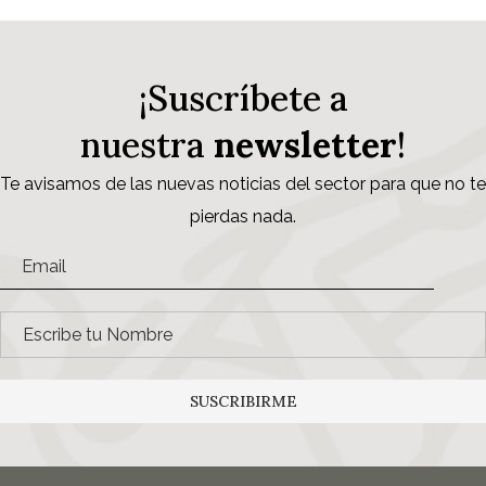
¡Suscríbete a
nuestra
newsletter
!
Te avisamos de las nuevas noticias del sector para que no te
pierdas nada.
SUSCRIBIRME