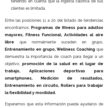
teniendo en cuenta que la ingesta calórica de sus
clientes es limitada.
Entre las posiciones 11 a 20 del listado de tendencias
encontramos:
Programas de fitness para adultos
mayores, Fitness Funcional, Actividades al aire
libre
que normalmente suceden en grupo,
Entrenamiento en grupo, Wellness Coaching
que
demuestra la importancia de coach para llegar a un
objetivo,
promoción de la salud en el lugar de
trabajo, Aplicaciones deportivas para
smartphones, Medición de resultados,
Entrenamiento en circuito, Rollers para trabajar
la flexibilidad y movilidad.
Esperamos que esta información pueda ayudaros de