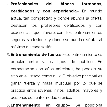
Profesionales del fitness formados,
certificados y con experiencia
– En mundo
actual tan competitivo y donde abunda la oferta,
destacan los profesores certificados y con
experiencia que favorezcan los entrenamientos
seguros, sin lesiones y donde se pueda disfrutar al
máximo de cada sesión.
Entrenamiento de fuerza
-Este entrenamiento es
popular entre varios tipos de público. En
comparación con años anteriores, ha perdido su
sitio en el listado como nº 2. El objetivo principal es
ganar fuerza y masa muscular por lo que se
practica entre jóvenes, niños, adultos, mayores y
personas con enfermedad crónica.
Entrenamiento en grupo
– Se posiciona