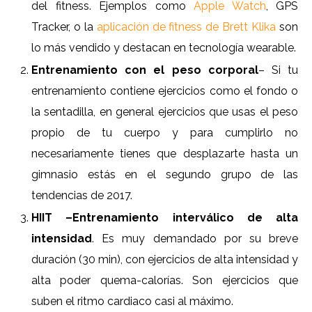
del fitness. Ejemplos como
Apple Watch
, GPS
Tracker, o la
aplicación de fitness de Brett Klika
son
lo más vendido y destacan en tecnología wearable.
Entrenamiento con el peso corporal
– Si tu
entrenamiento contiene ejercicios como el fondo o
la sentadilla, en general ejercicios que usas el peso
propio de tu cuerpo y para cumplirlo no
necesariamente tienes que desplazarte hasta un
gimnasio estás en el segundo grupo de las
tendencias de 2017.
HIIT –Entrenamiento interválico de alta
intensidad
. Es muy demandado por su breve
duración (30 min), con ejercicios de alta intensidad y
alta poder quema-calorías. Son ejercicios que
suben el ritmo cardiaco casi al máximo.