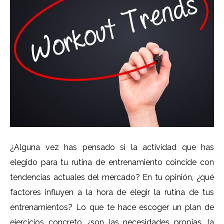
¿Alguna vez has pensado si la actividad que has
elegido para tu rutina de entrenamiento coincide con
tendencias actuales del mercado? En tu opinión, ¿qué
factores influyen a la hora de elegir la rutina de tus
entrenamientos? Lo que te hace escoger un plan de
ejercicios concreto ¿son las necesidades propias, la