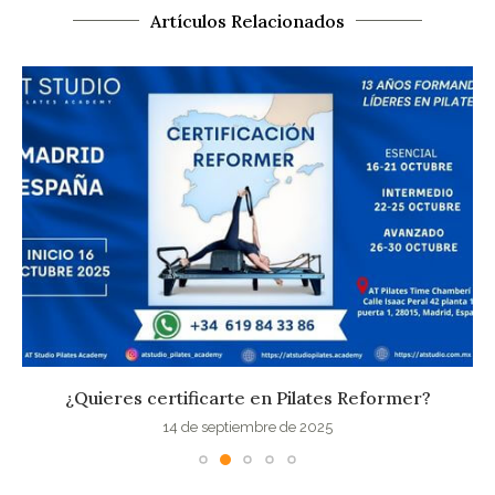
Artículos Relacionados
¿Quieres certificarte en Pilates Reformer?
14 de septiembre de 2025