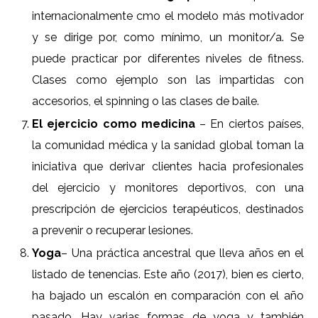
internacionalmente cmo el modelo más motivador
y se dirige por, como mínimo, un monitor/a. Se
puede practicar por diferentes niveles de fitness.
Clases como ejemplo son las impartidas con
accesorios, el spinning o las clases de baile.
El ejercicio como medicina
– En ciertos países,
la comunidad médica y la sanidad global toman la
iniciativa que derivar clientes hacia profesionales
del ejercicio y monitores deportivos, con una
prescripción de ejercicios terapéuticos, destinados
a prevenir o recuperar lesiones.
Yoga
– Una práctica ancestral que lleva años en el
listado de tenencias. Este año (2017), bien es cierto,
ha bajado un escalón en comparación con el año
pasado. Hay varias formas de yoga y también