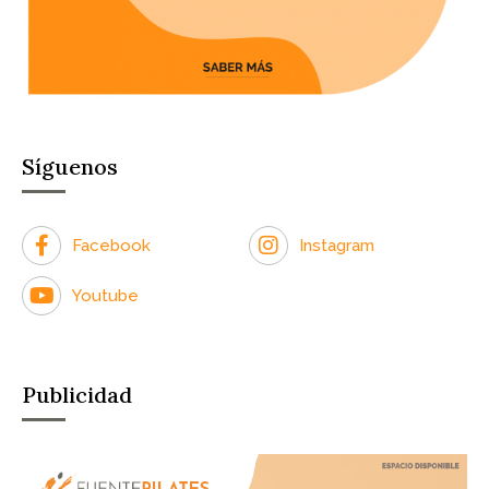
Síguenos
Facebook
Instagram
Youtube
Publicidad