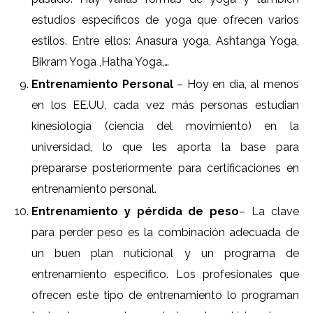
estudios específicos de yoga que ofrecen varios
estilos. Entre ellos: Anasura yoga, Ashtanga Yoga,
Bikram Yoga ,Hatha Yoga,…
Entrenamiento Personal
– Hoy en día, al menos
en los EE.UU, cada vez más personas estudian
kinesiología (ciencia del movimiento) en la
universidad, lo que les aporta la base para
prepararse posteriormente para certificaciones en
entrenamiento personal.
Entrenamiento y pérdida de peso
– La clave
para perder peso es la combinación adecuada de
un buen plan nuticional y un programa de
entrenamiento específico. Los profesionales que
ofrecen este tipo de entrenamiento lo programan