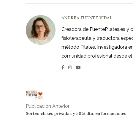
ANDREA FUENTE VIDAL
Creadora de FuentePilates.es y 
fisioterapeuta y traductora espe
método Pilates. Investigadora en á
comunidad profesional desde el
Publicación Anterior
Sorteo clases privadas y 50% dto. en formaciones