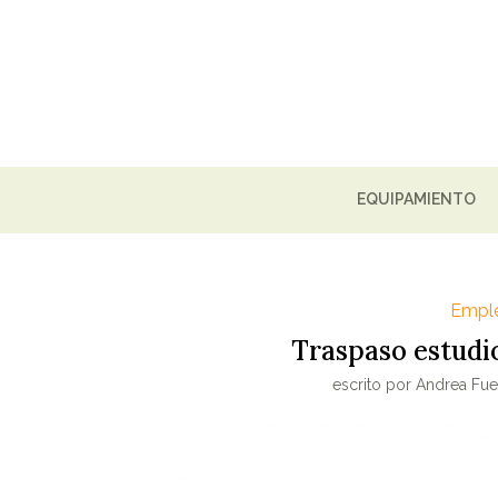
EQUIPAMIENTO
Empl
Traspaso estudi
escrito por
Andrea Fue