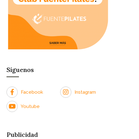
Síguenos
Facebook
Instagram
Youtube
Publicidad