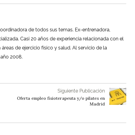
coordinadora de todos sus temas. Ex-entrenadora,
cializada. Casi 20 años de experiencia relacionada con el
reas de ejercicio físico y salud. Al servicio de la
 año 2008.
Siguiente Publicación
Oferta empleo fisioterapeuta y/o pilates en
Madrid