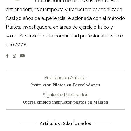
coordinadora de todos sus temas. Ex-
entrenadora, fisioterapeuta y traductora especializada.
Casi 20 años de experiencia relacionada con el método
Pilates. Investigadora en áreas de ejercicio físico y
salud. Al servicio de la comunidad profesional desde el
año 2008.
Publicación Anterior
Instructor Pilates en Torrelodones
Siguiente Publicación
Oferta empleo instructor pilates en Málaga
Artículos Relacionados