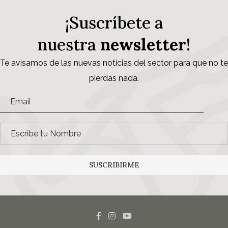
¡Suscríbete a
nuestra
newsletter
!
Te avisamos de las nuevas noticias del sector para que no te
pierdas nada.
SUSCRIBIRME