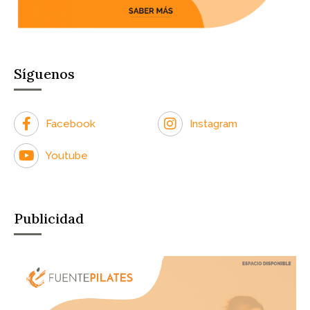
Síguenos
Facebook
Instagram
Youtube
Publicidad