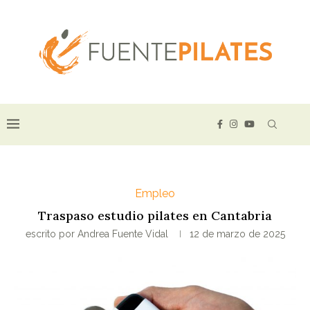
Empleo
Traspaso estudio pilates en Cantabria
escrito por
Andrea Fuente Vidal
12 de marzo de 2025