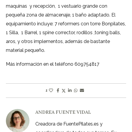
maquinas y recepción, 1 vestuario grande con
pequeña zona de almacenaje, 1 baño adaptado. El
equipamiento incluye: 7 reformers con torre Bonpilates,
1 Silla, 1 Barrel, 1 spine corrector, rodillos ,toning balls,
aros, y otros implementos, además de bastante
material pequeño.
Más información en el teléfono 609754817
1
ANDREA FUENTE VIDAL
Creadora de FuentePilates.es y