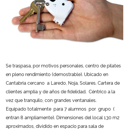
Se traspasa, por motivos personales, centro de pilates
en pleno rendimiento (demostrable). Ubicado en
Cantabria cercano a Laredo, Noja, Solares. Cartera de
clientes amplia y de años de fidelidad. Céntrico a la
vez que tranquilo, con grandes ventanales.
Equipado totalmente para 7 alumnos por grupo (
entran 8 ampliamente). Dimensiones del local 130 m2
aproximados, dividido en espacio para sala de