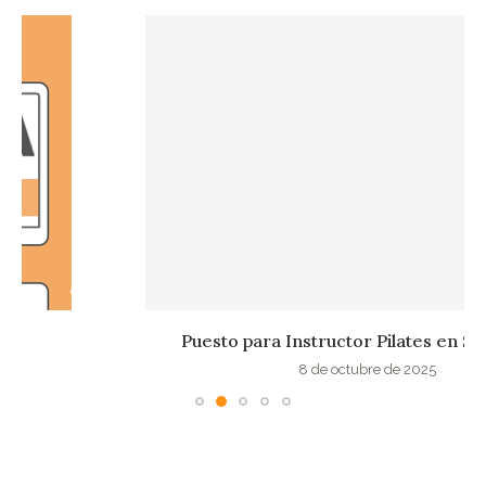
Puesto para Instructor Pilates en Sant Cugat
8 de octubre de 2025