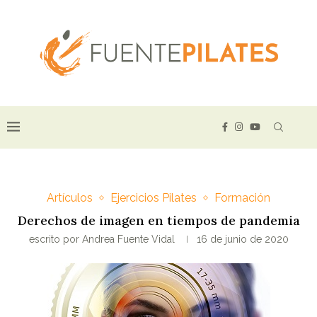
Artículos
Ejercicios Pilates
Formación
Derechos de imagen en tiempos de pandemia
escrito por
Andrea Fuente Vidal
16 de junio de 2020