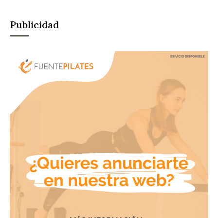
Publicidad