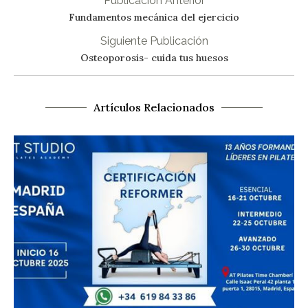
Publicación Anterior
Fundamentos mecánica del ejercicio
Siguiente Publicación
Osteoporosis- cuida tus huesos
Artículos Relacionados