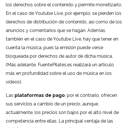
los derechos sobre el contenido y permite monetizarlo.
En el caso de Youtube Live, por ejemplo, se pierden los
derechos de distribución de contenido, así como de los
anuncios y comentarios que se hagan. Además,
también en el caso de Youtube Live, hay que tener en
cuenta la música, pues la emisión puede verse
bloqueada por derechos de autor de dicha música.
(Más adelante, FuentePilates.es realizará un artículo
más en profundidad sobre el uso de música en los
vídeos).
Las
plataformas de pago
, por el contrario, ofrecen
sus servicios a cambio de un precio, aunque,
actualmente, los precios son bajos por el alto nivel de
competencia entre ellas. La principal ventaja de las