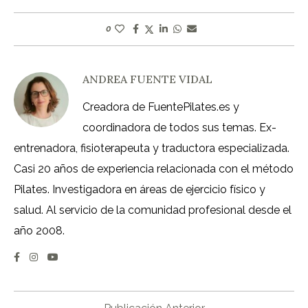
0
ANDREA FUENTE VIDAL
Creadora de FuentePilates.es y
coordinadora de todos sus temas. Ex-
entrenadora, fisioterapeuta y traductora especializada.
Casi 20 años de experiencia relacionada con el método
Pilates. Investigadora en áreas de ejercicio físico y
salud. Al servicio de la comunidad profesional desde el
año 2008.