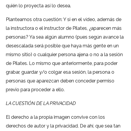
quién lo proyecta así lo desea.
Planteamos otra cuestión: Y si en el vídeo, además de
la instructora o el instructor de Pilates, ¿aparecen más
personas? Ya sea algún alumno (pues según avance la
desescalada será posible que haya más gente en un
mismo sitio) o cualquier persona ajena o no a la sesión
de Pilates. Lo mismo que anteriormente, para poder
grabar, guardar y/o colgar esa sesión, la persona o
personas que aparezcan deben conceder permiso
previo para proceder a ello.
LA CUESTIÓN DE LA PRIVACIDAD
El derecho a la propia imagen convive con los
derechos de autor y la privacidad. De ahí, que sea tan