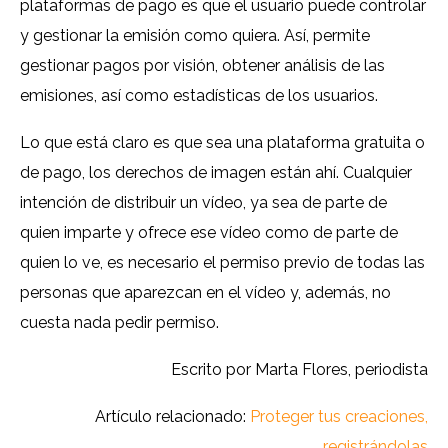
plataformas de pago es que el usuario puede controlar
y gestionar la emisión como quiera. Así, permite
gestionar pagos por visión, obtener análisis de las
emisiones, así como estadísticas de los usuarios.
Lo que está claro es que sea una plataforma gratuita o
de pago, los derechos de imagen están ahí. Cualquier
intención de distribuir un vídeo, ya sea de parte de
quien imparte y ofrece ese vídeo como de parte de
quien lo ve, es necesario el permiso previo de todas las
personas que aparezcan en el vídeo y, además, no
cuesta nada pedir permiso.
Escrito por Marta Flores, periodista
Artículo relacionado:
Proteger tus creaciones,
registrándolas