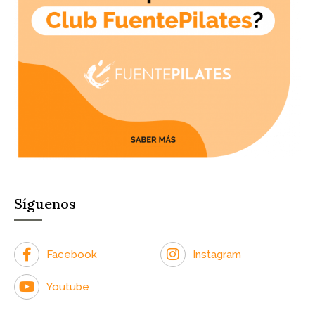
Síguenos
Facebook
Instagram
Youtube