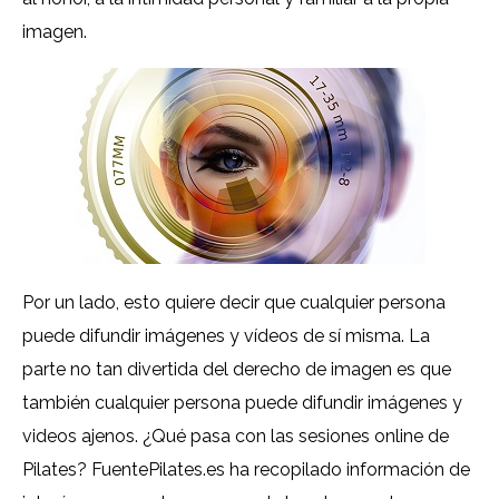
imagen.
Por un lado, esto quiere decir que cualquier persona
puede difundir imágenes y vídeos de sí misma. La
parte no tan divertida del derecho de imagen es que
también cualquier persona puede difundir imágenes y
videos ajenos. ¿Qué pasa con las sesiones online de
Pilates? FuentePilates.es ha recopilado información de