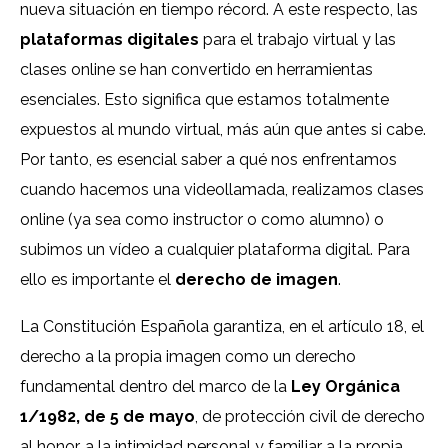
nueva situación en tiempo récord. A este respecto, las
plataformas digitales
para el trabajo virtual y las
clases online se han convertido en herramientas
esenciales. Esto significa que estamos totalmente
expuestos al mundo virtual, más aún que antes si cabe.
Por tanto, es esencial saber a qué nos enfrentamos
cuando hacemos una videollamada, realizamos clases
online (ya sea como instructor o como alumno) o
subimos un vídeo a cualquier plataforma digital. Para
ello es importante el
derecho de imagen
.
La Constitución Española garantiza, en el artículo 18, el
derecho a la propia imagen como un derecho
fundamental dentro del marco de la
Ley Orgánica
1/1982, de 5 de mayo
, de protección civil de derecho
al honor, a la intimidad personal y familiar a la propia