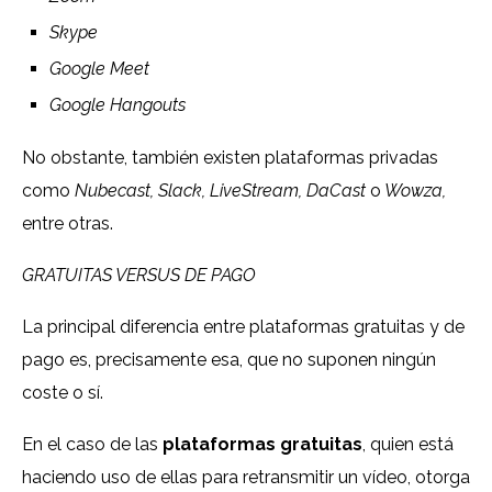
Skype
Google Meet
Google Hangouts
No obstante, también existen plataformas privadas
como
Nubecast, Slack, LiveStream, DaCast
o
Wowza,
entre otras.
GRATUITAS VERSUS DE PAGO
La principal diferencia entre plataformas gratuitas y de
pago es, precisamente esa, que no suponen ningún
coste o sí.
En el caso de las
plataformas gratuitas
, quien está
haciendo uso de ellas para retransmitir un vídeo, otorga