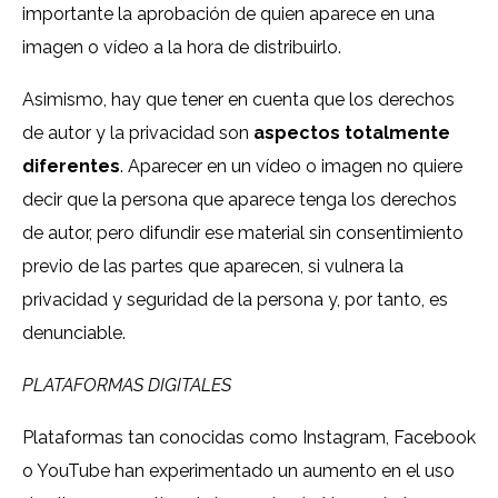
importante la aprobación de quien aparece en una
imagen o vídeo a la hora de distribuirlo.
Asimismo, hay que tener en cuenta que los derechos
de autor y la privacidad son
aspectos totalmente
diferentes
. Aparecer en un vídeo o imagen no quiere
decir que la persona que aparece tenga los derechos
de autor, pero difundir ese material sin consentimiento
previo de las partes que aparecen, si vulnera la
privacidad y seguridad de la persona y, por tanto, es
denunciable.
PLATAFORMAS DIGITALES
Plataformas tan conocidas como Instagram, Facebook
o YouTube han experimentado un aumento en el uso