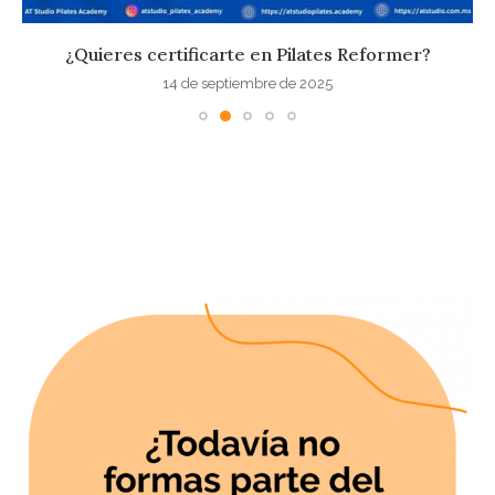
¿Quieres certificarte en Pilates Reformer?
14 de septiembre de 2025