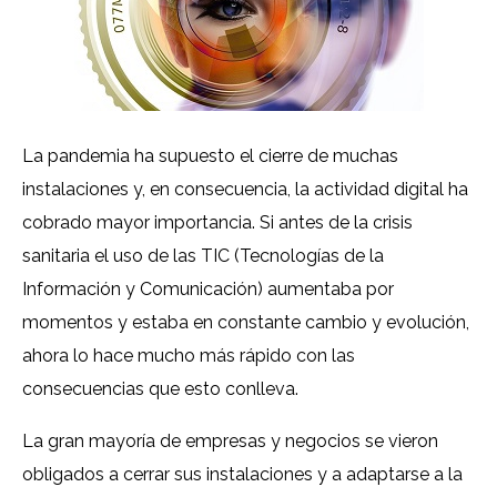
La pandemia ha supuesto el cierre de muchas
instalaciones y, en consecuencia, la actividad digital ha
cobrado mayor importancia. Si antes de la crisis
sanitaria el uso de las TIC (Tecnologías de la
Información y Comunicación) aumentaba por
momentos y estaba en constante cambio y evolución,
ahora lo hace mucho más rápido con las
consecuencias que esto conlleva.
La gran mayoría de empresas y negocios se vieron
obligados a cerrar sus instalaciones y a adaptarse a la