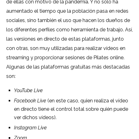
de ellas con motivo de la pandemia. Y no solo ha
aumentado el tiempo que la población pasa en redes
sociales, sino también el uso que hacen los dueños de
los diferentes perfiles como herramienta de trabajo. Así,
las versiones en directo de estas plataformas, junto
con otras, son muy utilizadas para realizar vídeos en
streaming y proporcionar sesiones de Pilates online.
Algunas de las plataformas gratuitas más destacadas
son:
YouTube Live
Facebook Live
(en este caso, quien realiza el vídeo
en directo tiene el control total sobre quién puede
ver dichos vídeos).
Instagram Live
Zoom