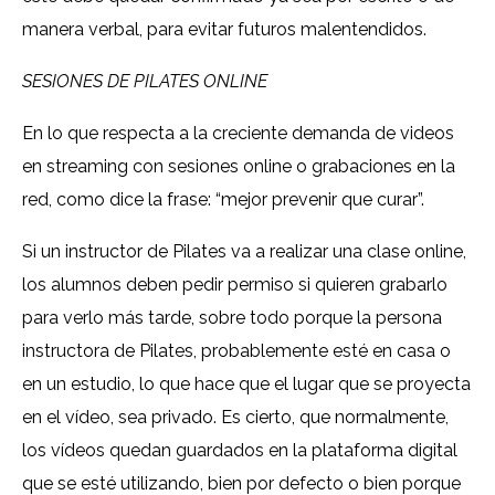
manera verbal, para evitar futuros malentendidos.
SESIONES DE PILATES ONLINE
En lo que respecta a la creciente demanda de videos
en streaming con sesiones online o grabaciones en la
red, como dice la frase: “mejor prevenir que curar”.
Si un instructor de Pilates va a realizar una clase online,
los alumnos deben pedir permiso si quieren grabarlo
para verlo más tarde, sobre todo porque la persona
instructora de Pilates, probablemente esté en casa o
en un estudio, lo que hace que el lugar que se proyecta
en el vídeo, sea privado. Es cierto, que normalmente,
los vídeos quedan guardados en la plataforma digital
que se esté utilizando, bien por defecto o bien porque