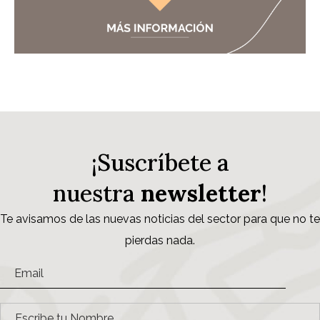
¡Suscríbete a
nuestra
newsletter
!
Te avisamos de las nuevas noticias del sector para que no te
pierdas nada.