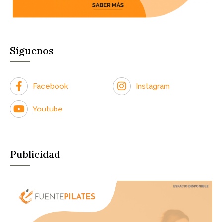
Síguenos
Facebook
Instagram
Youtube
Publicidad