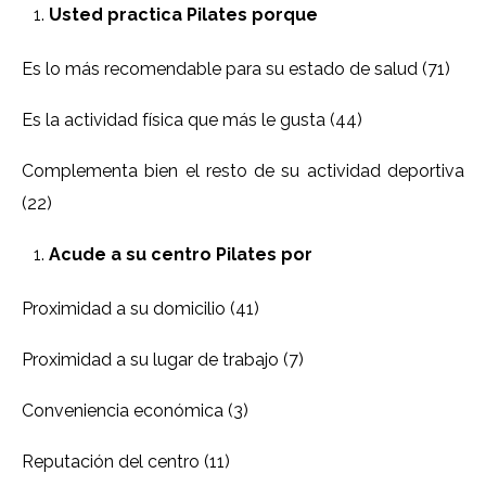
Usted practica Pilates porque
Es lo más recomendable para su estado de salud (71)
Es la actividad física que más le gusta (44)
Complementa bien el resto de su actividad deportiva
(22)
Acude a su centro Pilates por
Proximidad a su domicilio (41)
Proximidad a su lugar de trabajo (7)
Conveniencia económica (3)
Reputación del centro (11)