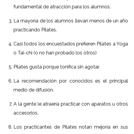
fundamental de atracción para los alumnos.
La mayoría de los alumnos llevan menos de un año
practicando Pilates.
Casi todos los encuestados prefieren Pilates a Yoga
o Tai-chi (o no han probado los otros)
Pilates gusta porque tonifica sin agotar.
La recomendación por conocidos es el principal
medio de difusión.
A la gente le atraería practicar con aparatos u otros
accesorios.
Los practicantes de Pilates notan mejoría en sus