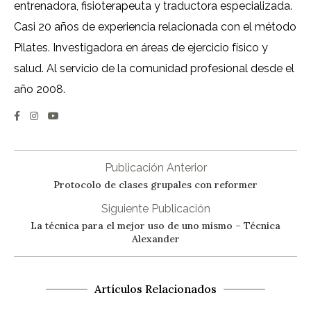
entrenadora, fisioterapeuta y traductora especializada.
Casi 20 años de experiencia relacionada con el método
Pilates. Investigadora en áreas de ejercicio físico y
salud. Al servicio de la comunidad profesional desde el
año 2008.
Publicación Anterior
Protocolo de clases grupales con reformer
Siguiente Publicación
La técnica para el mejor uso de uno mismo – Técnica
Alexander
Artículos Relacionados