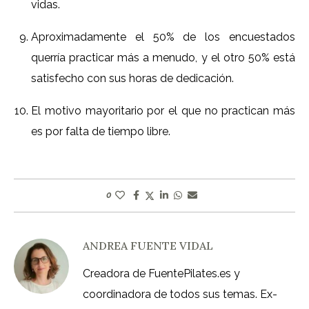
vidas.
Aproximadamente el 50% de los encuestados
querría practicar más a menudo, y el otro 50% está
satisfecho con sus horas de dedicación.
El motivo mayoritario por el que no practican más
es por falta de tiempo libre.
0
ANDREA FUENTE VIDAL
Creadora de FuentePilates.es y
coordinadora de todos sus temas. Ex-