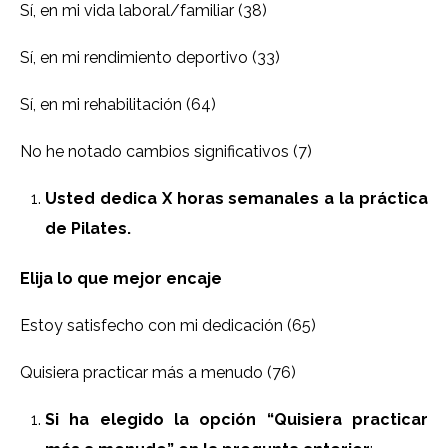
Sí, en mi vida laboral/familiar (38)
Sí, en mi rendimiento deportivo (33)
Sí, en mi rehabilitación (64)
No he notado cambios significativos (7)
Usted dedica X horas semanales a la práctica
de Pilates.
Elija lo que mejor encaje
Estoy satisfecho con mi dedicación (65)
Quisiera practicar más a menudo (76)
Si ha elegido la opción “Quisiera practicar