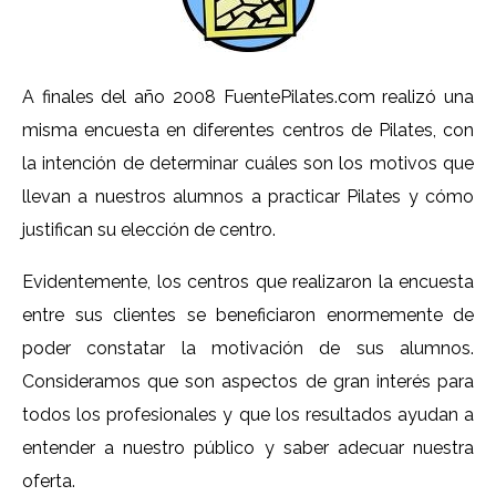
A finales del año 2008 FuentePilates.com realizó una
misma encuesta en diferentes centros de Pilates, con
la intención de determinar cuáles son los motivos que
llevan a nuestros alumnos a practicar Pilates y cómo
justifican su elección de centro.
Evidentemente, los centros que realizaron la encuesta
entre sus clientes se beneficiaron enormemente de
poder constatar la motivación de sus alumnos.
Consideramos que son aspectos de gran interés para
todos los profesionales y que los resultados ayudan a
entender a nuestro público y saber adecuar nuestra
oferta.