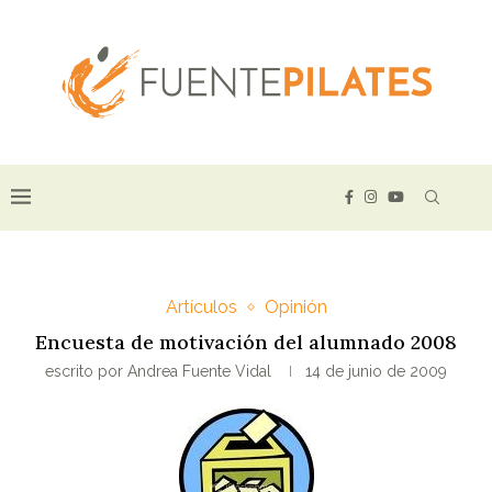
Artículos
Opinión
Encuesta de motivación del alumnado 2008
escrito por
Andrea Fuente Vidal
14 de junio de 2009