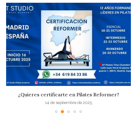
¿Quieres certificarte en Pilates Reformer?
14 de septiembre de 2025