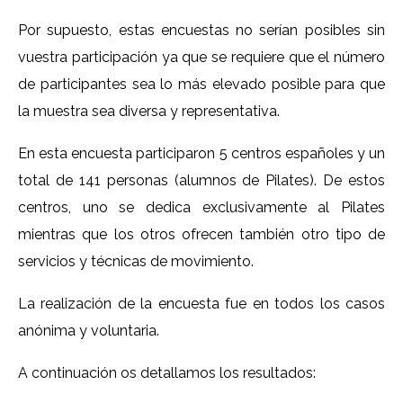
Por supuesto, estas encuestas no serían posibles sin
vuestra participación ya que se requiere que el número
de participantes sea lo más elevado posible para que
la muestra sea diversa y representativa.
En esta encuesta participaron 5 centros españoles y un
total de 141 personas (alumnos de Pilates). De estos
centros, uno se dedica exclusivamente al Pilates
mientras que los otros ofrecen también otro tipo de
servicios y técnicas de movimiento.
La realización de la encuesta fue en todos los casos
anónima y voluntaria.
A continuación os detallamos los resultados: