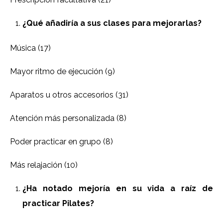
¿Qué añadiría a sus clases para mejorarlas?
Música (17)
Mayor ritmo de ejecución (9)
Aparatos u otros accesorios (31)
Atención más personalizada (8)
Poder practicar en grupo (8)
Más relajación (10)
¿Ha notado mejoría en su vida a raíz de
practicar Pilates?