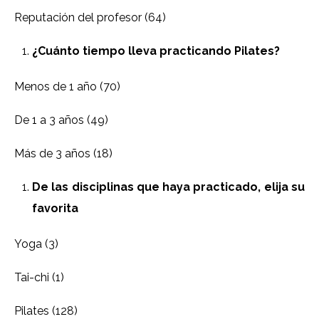
Reputación del profesor (64)
¿Cuánto tiempo lleva practicando Pilates?
Menos de 1 año (70)
De 1 a 3 años (49)
Más de 3 años (18)
De las disciplinas que haya practicado, elija su
favorita
Yoga (3)
Tai-chi (1)
Pilates (128)