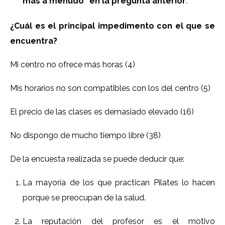
más a menudo” en la pregunta anterior
:
¿Cuál es el principal impedimento con el que se
encuentra?
Mi centro no ofrece más horas (4)
Mis horarios no son compatibles con los del centro (5)
El precio de las clases es demasiado elevado (16)
No dispongo de mucho tiempo libre (38)
De la encuesta realizada se puede deducir que:
La mayoría de los que practican Pilates lo hacen
porque se preocupan de la salud.
La reputación del profesor es el motivo