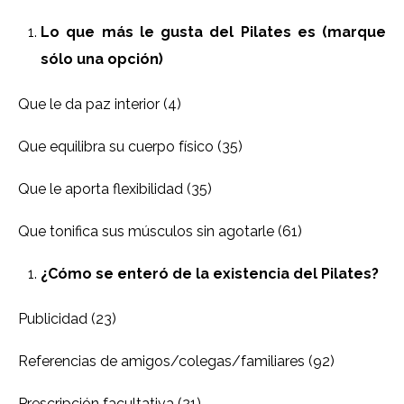
Lo que más le gusta del Pilates es (marque
sólo una opción)
Que le da paz interior (4)
Que equilibra su cuerpo físico (35)
Que le aporta flexibilidad (35)
Que tonifica sus músculos sin agotarle (61)
¿Cómo se enteró de la existencia del Pilates?
Publicidad (23)
Referencias de amigos/colegas/familiares (92)
Prescripción facultativa (21)