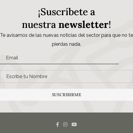
¡Suscríbete a
nuestra
newsletter
!
Te avisamos de las nuevas noticias del sector para que no te
pierdas nada.
SUSCRIBIRME