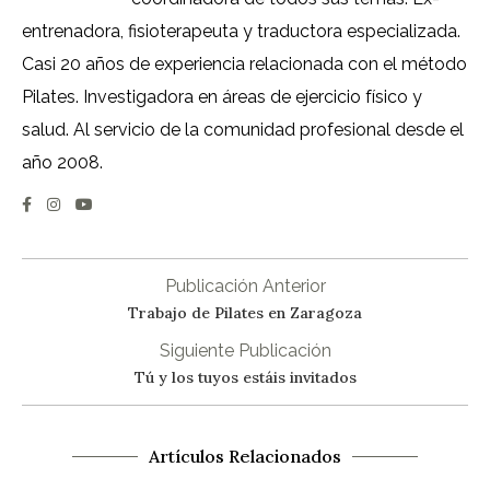
entrenadora, fisioterapeuta y traductora especializada.
Casi 20 años de experiencia relacionada con el método
Pilates. Investigadora en áreas de ejercicio físico y
salud. Al servicio de la comunidad profesional desde el
año 2008.
Publicación Anterior
Trabajo de Pilates en Zaragoza
Siguiente Publicación
Tú y los tuyos estáis invitados
Artículos Relacionados