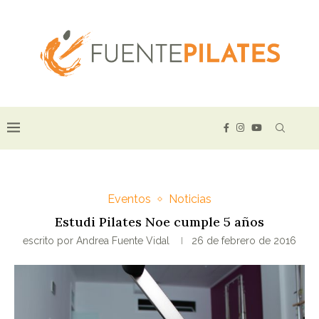
Eventos
Noticias
Estudi Pilates Noe cumple 5 años
escrito por
Andrea Fuente Vidal
26 de febrero de 2016