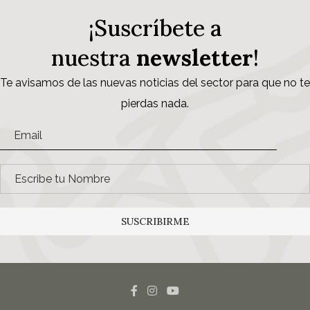
¡Suscríbete a
nuestra
newsletter
!
Te avisamos de las nuevas noticias del sector para que no te
pierdas nada.
SUSCRIBIRME