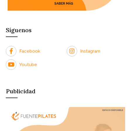
Síguenos
Facebook
Instagram
Youtube
Publicidad