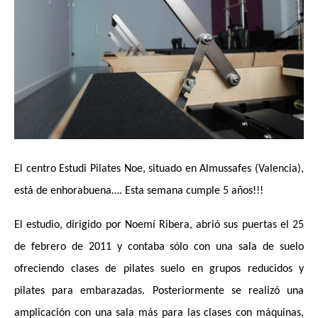
El centro Estudi Pilates Noe, situado en Almussafes (Valencia),
está de enhorabuena…. Esta semana cumple 5 años!!!
El estudio, dirigido por Noemí Ribera, abrió sus puertas el 25
de febrero de 2011 y contaba sólo con una sala de suelo
ofreciendo clases de pilates suelo en grupos reducidos y
pilates para embarazadas. Posteriormente se realizó una
amplicación con una sala más para las clases con máquinas,