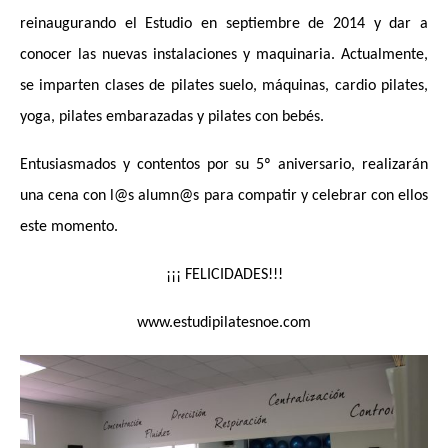
reinaugurando el Estudio en septiembre de 2014 y dar a
conocer las nuevas instalaciones y maquinaria. Actualmente,
se imparten clases de pilates suelo, máquinas, cardio pilates,
yoga, pilates embarazadas y pilates con bebés.
Entusiasmados y contentos por su 5º aniversario, realizarán
una cena con l@s alumn@s para compatir y celebrar con ellos
este momento.
¡¡¡ FELICIDADES!!!
www.estudipilatesnoe.com