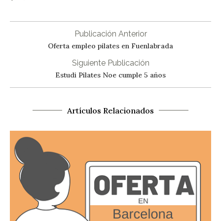
Publicación Anterior
Oferta empleo pilates en Fuenlabrada
Siguiente Publicación
Estudi Pilates Noe cumple 5 años
Artículos Relacionados