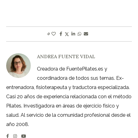
0
ANDREA FUENTE VIDAL
Creadora de FuentePilates.es y
coordinadora de todos sus temas. Ex-
entrenadora, fisioterapeuta y traductora especializada.
Casi 20 años de experiencia relacionada con el método
Pilates. Investigadora en áreas de ejercicio físico y
salud. Al servicio de la comunidad profesional desde el
año 2008.