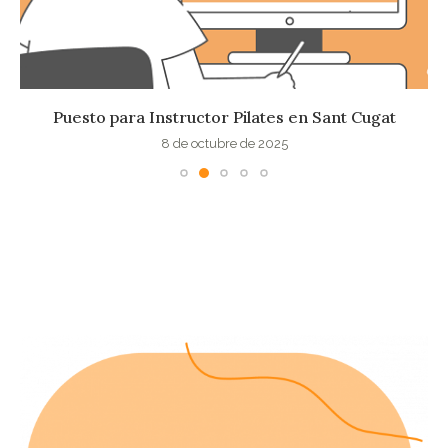
Puesto para Instructor Pilates en Sant Cugat
8 de octubre de 2025