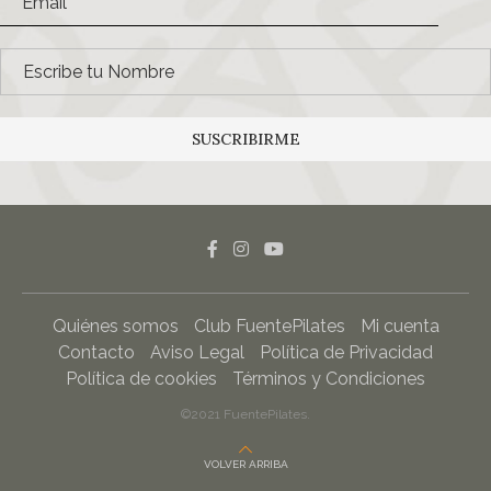
SUSCRIBIRME
Quiénes somos
Club FuentePilates
Mi cuenta
Contacto
Aviso Legal
Política de Privacidad
Política de cookies
Términos y Condiciones
©2021 FuentePilates.
VOLVER ARRIBA