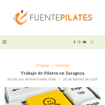
Empleo
Noticias
Trabajo de Pilates en Zaragoza
escrito por
Andrea Fuente Vidal
26 de febrero de 2016