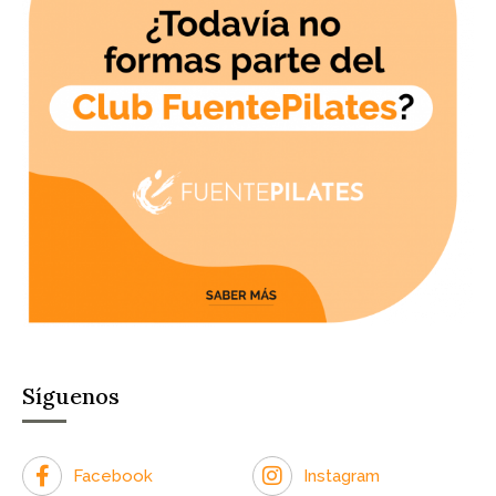
Síguenos
Facebook
Instagram