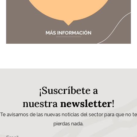
¡Suscríbete a
nuestra
newsletter
!
Te avisamos de las nuevas noticias del sector para que no te
pierdas nada.