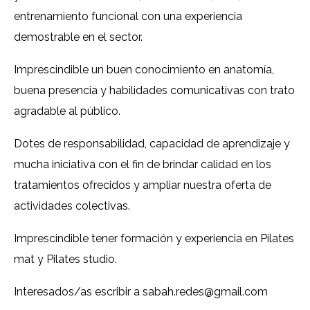
entrenamiento funcional con una experiencia
demostrable en el sector.
Imprescindible un buen conocimiento en anatomía,
buena presencia y habilidades comunicativas con trato
agradable al público.
Dotes de responsabilidad, capacidad de aprendizaje y
mucha iniciativa con el fin de brindar calidad en los
tratamientos ofrecidos y ampliar nuestra oferta de
actividades colectivas.
Imprescindible tener formación y experiencia en Pilates
mat y Pilates studio.
Interesados/as escribir a sabah.redes@gmail.com