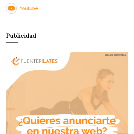
Youtube
Publicidad