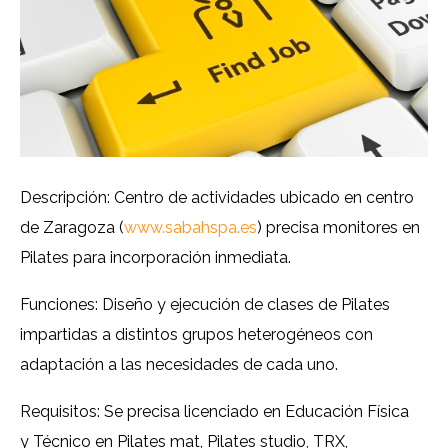
Descripción: Centro de actividades ubicado en centro
de Zaragoza (
www.sabahspa.es
) precisa monitores en
Pilates para incorporación inmediata.
Funciones: Diseño y ejecución de clases de Pilates
impartidas a distintos grupos heterogéneos con
adaptación a las necesidades de cada uno.
Requisitos: Se precisa licenciado en Educación Física
y Técnico en Pilates mat, Pilates studio, TRX,