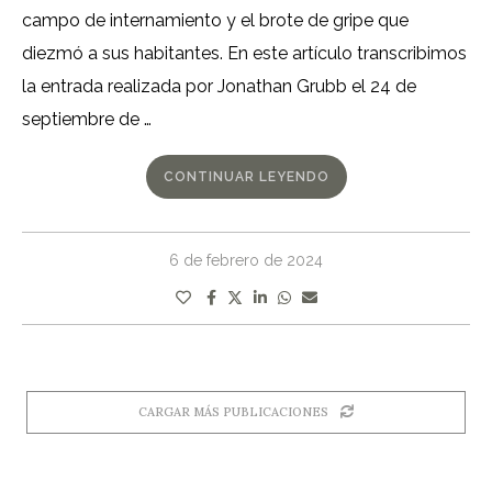
campo de internamiento y el brote de gripe que
diezmó a sus habitantes. En este artículo transcribimos
la entrada realizada por Jonathan Grubb el 24 de
septiembre de …
CONTINUAR LEYENDO
6 de febrero de 2024
CARGAR MÁS PUBLICACIONES