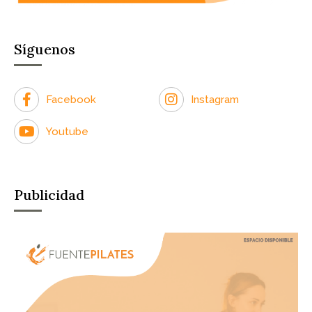
Síguenos
Facebook
Instagram
Youtube
Publicidad