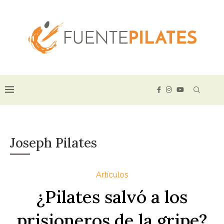
Joseph Pilates
Artículos
¿Pilates salvó a los
prisioneros de la gripe?