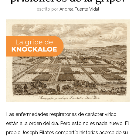
escrito por
Andrea Fuente Vidal
Las enfermedades respiratorias de carácter vírico
están a la orden del día. Pero esto no es nada nuevo. El
propio Joseph Pilates compartía historias acerca de su