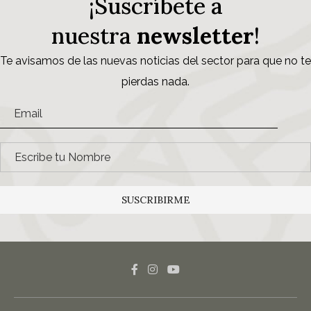
¡Suscríbete a
nuestra
newsletter
!
Te avisamos de las nuevas noticias del sector para que no te
pierdas nada.
SUSCRIBIRME