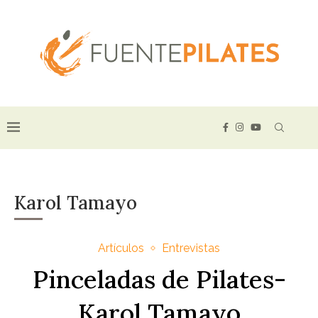
Karol Tamayo
Artículos
Entrevistas
Pinceladas de Pilates-
Karol Tamayo