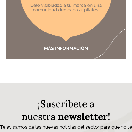
¡Suscríbete a
nuestra
newsletter
!
Te avisamos de las nuevas noticias del sector para que no te