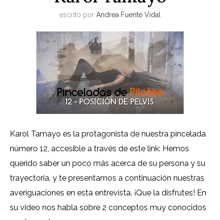
escrito por
Andrea Fuente Vidal
Karol Tamayo es la protagonista de nuestra pincelada
número 12, accesible a través de este link: Hemos
querido saber un poco más acerca de su persona y su
trayectoria, y te presentamos a continuación nuestras
averiguaciones en esta entrevista. ¡Que la disfrutes! En
su video nos habla sobre 2 conceptos muy conocidos