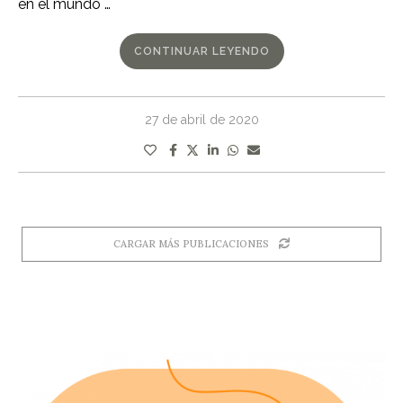
en el mundo …
CONTINUAR LEYENDO
27 de abril de 2020
CARGAR MÁS PUBLICACIONES