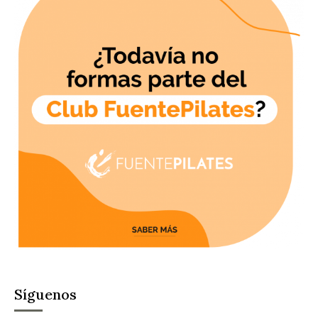
Síguenos