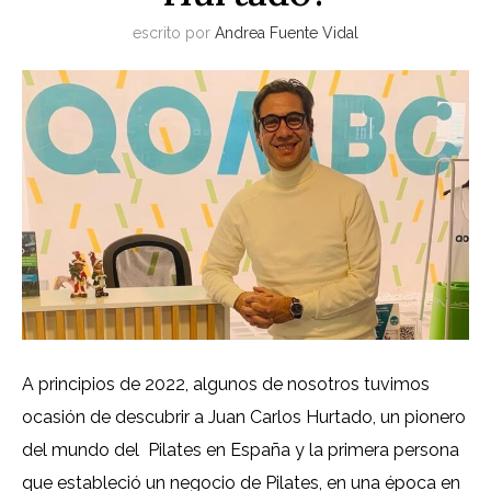
escrito por
Andrea Fuente Vidal
A principios de 2022, algunos de nosotros tuvimos
ocasión de descubrir a Juan Carlos Hurtado, un pionero
del mundo del Pilates en España y la primera persona
que estableció un negocio de Pilates, en una época en