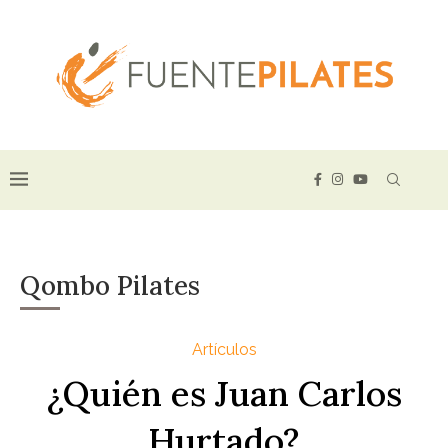
Qombo Pilates
Artículos
¿Quién es Juan Carlos
Hurtado?