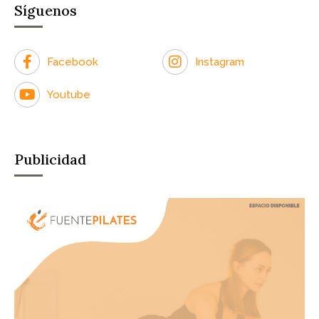
Síguenos
Facebook
Instagram
Youtube
Publicidad