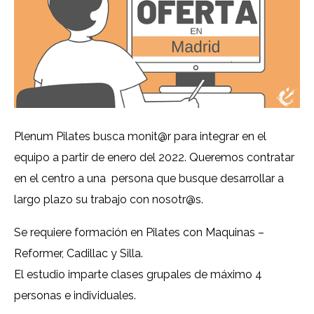
Plenum Pilates busca monit@r para integrar en el
equipo a partir de enero del 2022. Queremos contratar
en el centro a una persona que busque desarrollar a
largo plazo su trabajo con nosotr@s.
Se requiere formación en Pilates con Maquinas –
Reformer, Cadillac y Silla.
El estudio imparte clases grupales de máximo 4
personas e individuales.