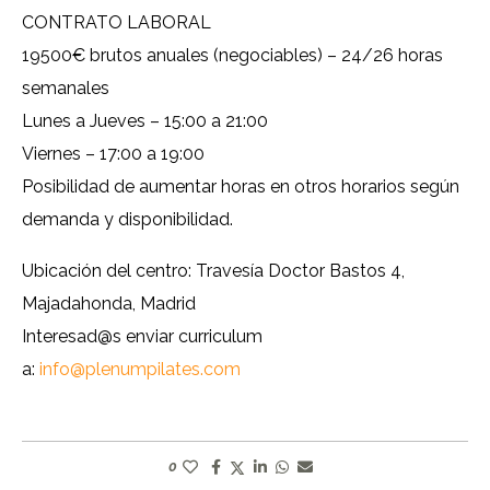
CONTRATO LABORAL
19500€ brutos anuales (negociables) – 24/26 horas
semanales
Lunes a Jueves – 15:00 a 21:00
Viernes – 17:00 a 19:00
Posibilidad de aumentar horas en otros horarios según
demanda y disponibilidad.
Ubicación del centro: Travesía Doctor Bastos 4,
Majadahonda, Madrid
Interesad@s enviar curriculum
a:
info@plenumpilates.com
0