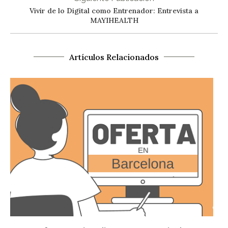
Vivir de lo Digital como Entrenador: Entrevista a
MAYIHEALTH
Artículos Relacionados