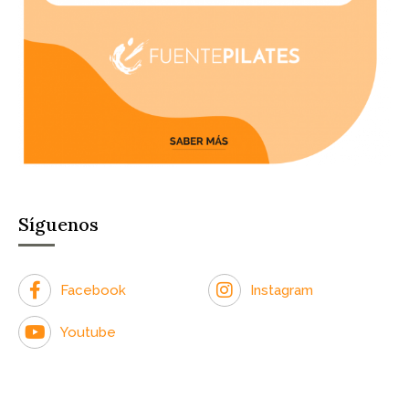
Síguenos
Facebook
Instagram
Youtube