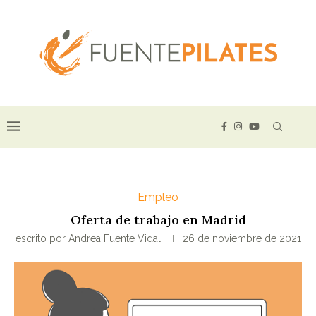
Empleo
Oferta de trabajo en Madrid
escrito por
Andrea Fuente Vidal
26 de noviembre de 2021