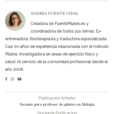
ANDREA FUENTE VIDAL
Creadora de FuentePilates.es y
coordinadora de todos sus temas. Ex-
entrenadora, fisioterapeuta y traductora especializada.
Casi 20 años de experiencia relacionada con el método
Pilates. Investigadora en áreas de ejercicio físico y
salud. Al servicio de la comunidad profesional desde el
año 2008.
Publicación Anterior
Vacante para profesor de pilates en Málaga
Siguiente Publicación