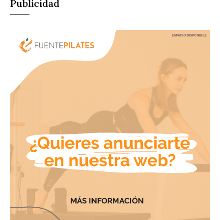
Publicidad