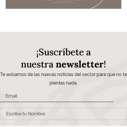
¡Suscríbete a
nuestra
newsletter
!
Te avisamos de las nuevas noticias del sector para que no te
pierdas nada.