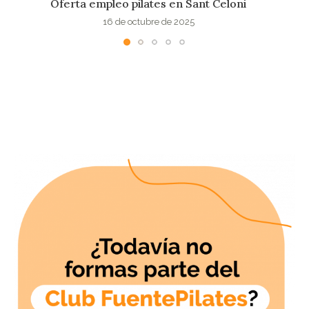
Puesto para Instructor Pilates en Sant Cugat
8 de octubre de 2025