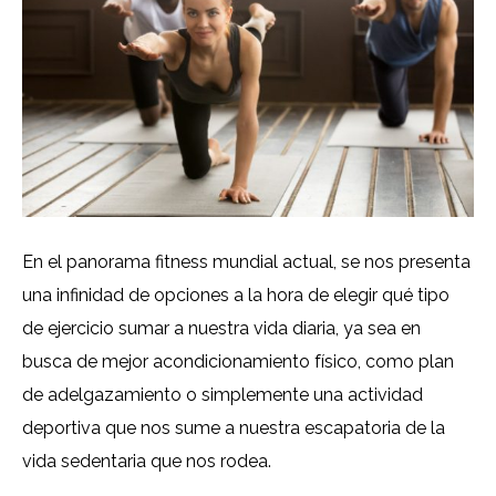
En el panorama fitness mundial actual, se nos presenta
una infinidad de opciones a la hora de elegir qué tipo
de ejercicio sumar a nuestra vida diaria, ya sea en
busca de mejor acondicionamiento físico, como plan
de adelgazamiento o simplemente una actividad
deportiva que nos sume a nuestra escapatoria de la
vida sedentaria que nos rodea.