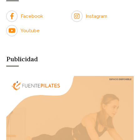
Facebook
Instagram
Youtube
Publicidad