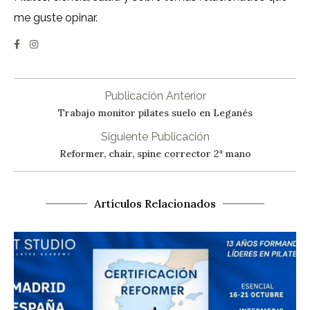
me guste opinar.
Publicación Anterior
Trabajo monitor pilates suelo en Leganés
Siguiente Publicación
Reformer, chair, spine corrector 2ª mano
Artículos Relacionados