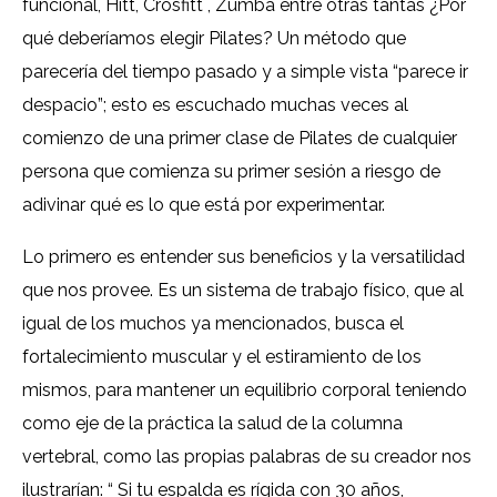
funcional, Hitt, Crosfitt , Zumba entre otras tantas ¿Por
qué deberíamos elegir Pilates? Un método que
parecería del tiempo pasado y a simple vista “parece ir
despacio”; esto es escuchado muchas veces al
comienzo de una primer clase de Pilates de cualquier
persona que comienza su primer sesión a riesgo de
adivinar qué es lo que está por experimentar.
Lo primero es entender sus beneficios y la versatilidad
que nos provee. Es un sistema de trabajo físico, que al
igual de los muchos ya mencionados, busca el
fortalecimiento muscular y el estiramiento de los
mismos, para mantener un equilibrio corporal teniendo
como eje de la práctica la salud de la columna
vertebral, como las propias palabras de su creador nos
ilustrarían: “ Si tu espalda es rígida con 30 años,