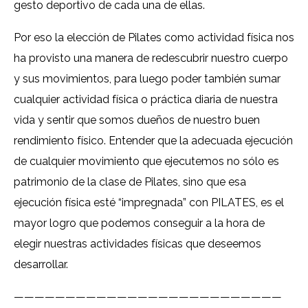
gesto deportivo de cada una de ellas.
Por eso la elección de Pilates como actividad física nos
ha provisto una manera de redescubrir nuestro cuerpo
y sus movimientos, para luego poder también sumar
cualquier actividad física o práctica diaria de nuestra
vida y sentir que somos dueños de nuestro buen
rendimiento físico. Entender que la adecuada ejecución
de cualquier movimiento que ejecutemos no sólo es
patrimonio de la clase de Pilates, sino que esa
ejecución física esté “impregnada” con PILATES, es el
mayor logro que podemos conseguir a la hora de
elegir nuestras actividades físicas que deseemos
desarrollar.
——————————————————————————