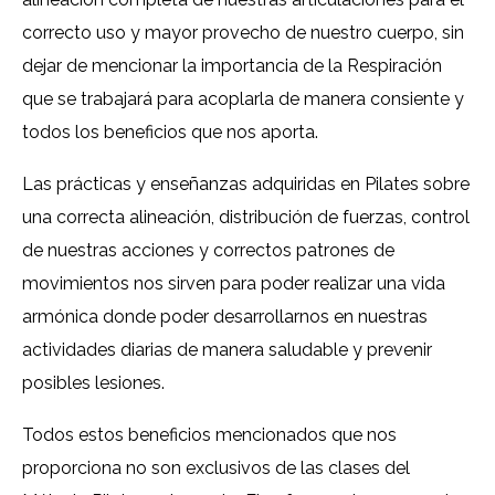
correcto uso y mayor provecho de nuestro cuerpo, sin
dejar de mencionar la importancia de la Respiración
que se trabajará para acoplarla de manera consiente y
todos los beneficios que nos aporta.
Las prácticas y enseñanzas adquiridas en Pilates sobre
una correcta alineación, distribución de fuerzas, control
de nuestras acciones y correctos patrones de
movimientos nos sirven para poder realizar una vida
armónica donde poder desarrollarnos en nuestras
actividades diarias de manera saludable y prevenir
posibles lesiones.
Todos estos beneficios mencionados que nos
proporciona no son exclusivos de las clases del