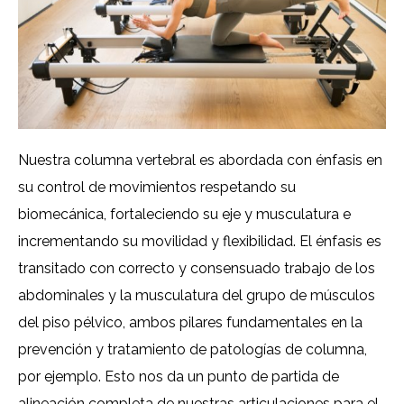
Nuestra columna vertebral es abordada con énfasis en
su control de movimientos respetando su
biomecánica, fortaleciendo su eje y musculatura e
incrementando su movilidad y flexibilidad. El énfasis es
transitado con correcto y consensuado trabajo de los
abdominales y la musculatura del grupo de músculos
del piso pélvico, ambos pilares fundamentales en la
prevención y tratamiento de patologías de columna,
por ejemplo. Esto nos da un punto de partida de
alineación completa de nuestras articulaciones para el