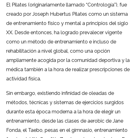
El Pilates (originariamente llamado “Contrología”), fue
creado por Joseph Hubertus Pilates como un sistema
de entrenamiento físico y mental a principios del siglo
XX. Desde entonces, ha logrado prevalecer vigente
como un método de entrenamiento e incluso de
rehabilitación a nivel global, como una opción
ampliamente acogida por la comunidad deportiva y la
médica también a la hora de realizar prescripciones de
actividad física.
Sin embargo, existiendo infinidad de oleadas de
métodos, técnicas y sistemas de ejercicios surgidos
durante esta época moderna a la hora de elegir un
entrenamiento, desde las clases de aerobic de Jane
Fonda, el Taebo, pesas en el gimnasio, entrenamiento