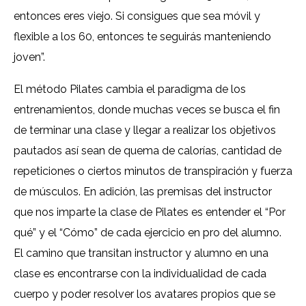
entonces eres viejo. Si consigues que sea móvil y
flexible a los 60, entonces te seguirás manteniendo
joven”.
El método Pilates cambia el paradigma de los
entrenamientos, donde muchas veces se busca el fin
de terminar una clase y llegar a realizar los objetivos
pautados así sean de quema de calorías, cantidad de
repeticiones o ciertos minutos de transpiración y fuerza
de músculos. En adición, las premisas del instructor
que nos imparte la clase de Pilates es entender el “Por
qué” y el “Cómo” de cada ejercicio en pro del alumno.
El camino que transitan instructor y alumno en una
clase es encontrarse con la individualidad de cada
cuerpo y poder resolver los avatares propios que se