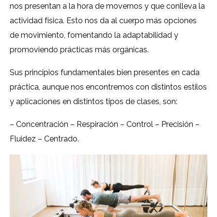
nos presentan a la hora de movernos y que conlleva la
actividad física. Esto nos da al cuerpo más opciones
de movimiento, fomentando la adaptabilidad y
promoviendo prácticas más orgánicas.
Sus principios fundamentales bien presentes en cada
práctica, aunque nos encontremos con distintos estilos
y aplicaciones en distintos tipos de clases, son:
– Concentración – Respiración – Control – Precisión –
Fluidez – Centrado.