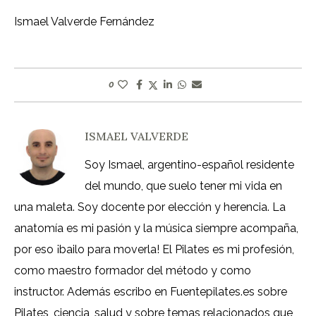
Ismael Valverde Fernández
0
ISMAEL VALVERDE
Soy Ismael, argentino-español residente
del mundo, que suelo tener mi vida en
una maleta. Soy docente por elección y herencia. La
anatomía es mi pasión y la música siempre acompaña,
por eso ¡bailo para moverla! El Pilates es mi profesión,
como maestro formador del método y como
instructor. Además escribo en Fuentepilates.es sobre
Pilates, ciencia, salud y sobre temas relacionados que