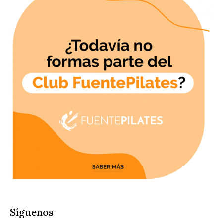
Síguenos