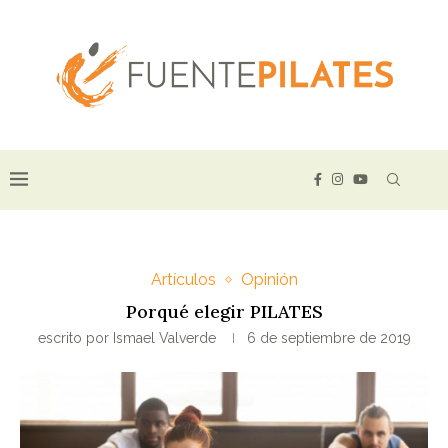
Artículos
Opinión
Porqué elegir PILATES
escrito por
Ismael Valverde
6 de septiembre de 2019