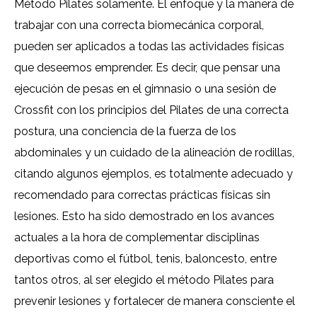
Método Pilates solamente. El enfoque y la manera de
trabajar con una correcta biomecánica corporal,
pueden ser aplicados a todas las actividades físicas
que deseemos emprender. Es decir, que pensar una
ejecución de pesas en el gimnasio o una sesión de
Crossfit con los principios del Pilates de una correcta
postura, una conciencia de la fuerza de los
abdominales y un cuidado de la alineación de rodillas,
citando algunos ejemplos, es totalmente adecuado y
recomendado para correctas prácticas físicas sin
lesiones. Esto ha sido demostrado en los avances
actuales a la hora de complementar disciplinas
deportivas como el fútbol, tenis, baloncesto, entre
tantos otros, al ser elegido el método Pilates para
prevenir lesiones y fortalecer de manera consciente el