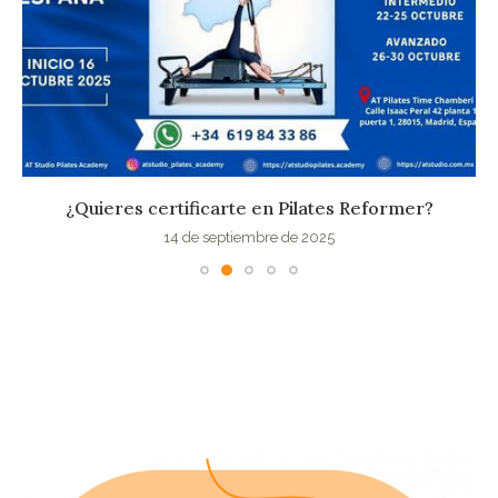
¿Quieres certificarte en Pilates Reformer?
14 de septiembre de 2025