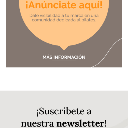
¡Suscríbete a
nuestra
newsletter
!