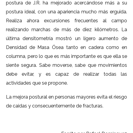
postura de J.R. ha mejorado acercándose más a su
postura ideal, con una apariencia mucho más erguida.
Realiza ahora excursiones frecuentes al campo
realizando marchas de más de diez kilómetros. La
última densitometría mostró un ligero aumento de
Densidad de Masa Ósea tanto en cadera como en
columna, pero lo que es más importante es que ella se
siente segura. Sabe moverse, sabe que movimientos
debe evitar, y es capaz de realizar todas las
actividades que se propone.
La mejora postural en personas mayores evita el riesgo
de caidas y consecuentemente de fracturas.