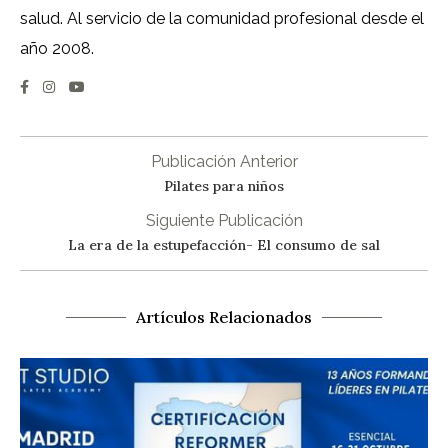
salud. Al servicio de la comunidad profesional desde el
año 2008.
Publicación Anterior
Pilates para niños
Siguiente Publicación
La era de la estupefacción- El consumo de sal
Artículos Relacionados