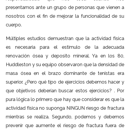
presentamos ante un grupo de personas que vienen a
nosotros con el fin de mejorar la funcionalidad de su
cuerpo.
Múltiples estudios demuestran que la actividad física
es necesaria para el estimulo de la adecuada
renovación ósea y deposito mineral. Ya en los 80,
Huddleston y su equipo observaron que la densidad de
masa ósea en el brazo dominante de tenistas era
superior. ¿Pero qué tipo de ejercicios debemos hacer y
que objetivos deberían buscar estos ejercicios? . Por
pura lógica lo primero que hay que considerar es que la
actividad física no suponga NINGUN riesgo de fractura
mientras se realiza. Segundo, podemos y debemos
prevenir que aumente el riesgo de fractura fuera de