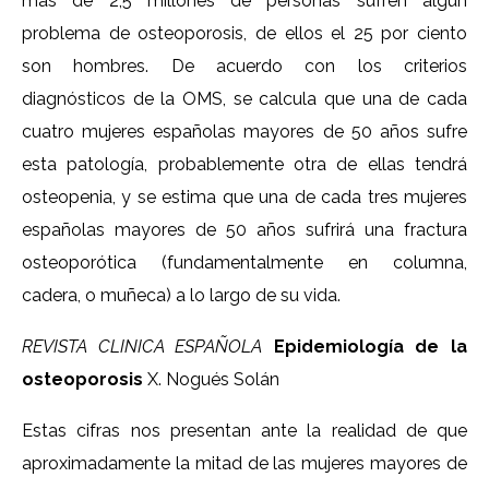
más de 2,5 millones de personas sufren algún
problema de osteoporosis, de ellos el 25 por ciento
son hombres. De acuerdo con los criterios
diagnósticos de la OMS, se calcula que una de cada
cuatro mujeres españolas mayores de 50 años sufre
esta patología, probablemente otra de ellas tendrá
osteopenia, y se estima que una de cada tres mujeres
españolas mayores de 50 años sufrirá una fractura
osteoporótica (fundamentalmente en columna,
cadera, o muñeca) a lo largo de su vida.
REVISTA CLINICA ESPAÑOLA
Epidemiología de la
osteoporosis
X. Nogués Solán
Estas cifras nos presentan ante la realidad de que
aproximadamente la mitad de las mujeres mayores de