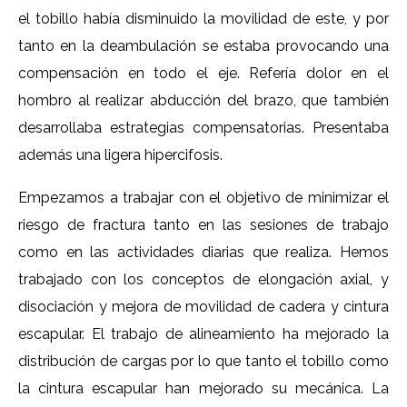
el tobillo había disminuido la movilidad de este, y por
tanto en la deambulación se estaba provocando una
compensación en todo el eje. Refería dolor en el
hombro al realizar abducción del brazo, que también
desarrollaba estrategias compensatorias. Presentaba
además una ligera hipercifosis.
Empezamos a trabajar con el objetivo de minimizar el
riesgo de fractura tanto en las sesiones de trabajo
como en las actividades diarias que realiza. Hemos
trabajado con los conceptos de elongación axial, y
disociación y mejora de movilidad de cadera y cintura
escapular. El trabajo de alineamiento ha mejorado la
distribución de cargas por lo que tanto el tobillo como
la cintura escapular han mejorado su mecánica. La