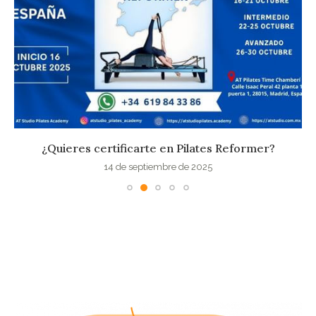
¿Quieres certificarte en Pilates Reformer?
14 de septiembre de 2025