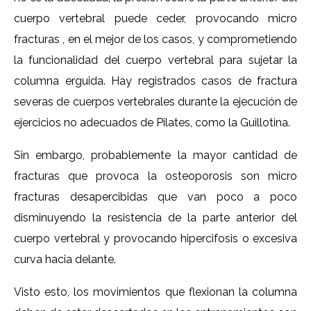
cuerpo vertebral puede ceder, provocando micro
fracturas , en el mejor de los casos, y comprometiendo
la funcionalidad del cuerpo vertebral para sujetar la
columna erguida. Hay registrados casos de fractura
severas de cuerpos vertebrales durante la ejecución de
ejercicios no adecuados de Pilates, como la Guillotina.
Sin embargo, probablemente la mayor cantidad de
fracturas que provoca la osteoporosis son micro
fracturas desapercibidas que van poco a poco
disminuyendo la resistencia de la parte anterior del
cuerpo vertebral y provocando hipercifosis o excesiva
curva hacia delante.
Visto esto, los movimientos que flexionan la columna