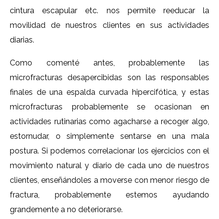
cintura escapular etc. nos permite reeducar la
movilidad de nuestros clientes en sus actividades
diarias.
Como comenté antes, probablemente las
microfracturas desapercibidas son las responsables
finales de una espalda curvada hipercifótica, y estas
microfracturas probablemente se ocasionan en
actividades rutinarias como agacharse a recoger algo,
estornudar, o simplemente sentarse en una mala
postura. Si podemos correlacionar los ejercicios con el
movimiento natural y diario de cada uno de nuestros
clientes, enseñándoles a moverse con menor riesgo de
fractura, probablemente estemos ayudando
grandemente a no deteriorarse.