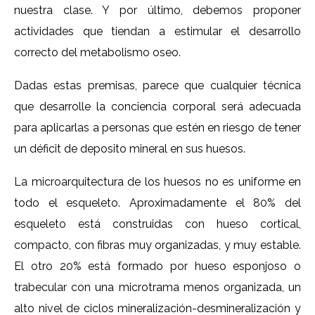
nuestra clase. Y por último, debemos proponer
actividades que tiendan a estimular el desarrollo
correcto del metabolismo oseo.
Dadas estas premisas, parece que cualquier técnica
que desarrolle la conciencia corporal será adecuada
para aplicarlas a personas que estén en riesgo de tener
un déficit de deposito mineral en sus huesos.
La microarquitectura de los huesos no es uniforme en
todo el esqueleto. Aproximadamente el 80% del
esqueleto está construidas con hueso cortical,
compacto, con fibras muy organizadas, y muy estable.
El otro 20% está formado por hueso esponjoso o
trabecular con una microtrama menos organizada, un
alto nivel de ciclos mineralización-desmineralización y