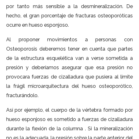
por tanto más sensible a la desmineralización. De
hecho, el gran porcentaje de fracturas osteoporóticas
ocurre en hueso esponjoso.
Al proponer movimientos a personas con
Osteoporosis deberemos tener en cuenta que partes
de la estructura esquelética van a verse sometida a
presión y deberíamos asegurar que esa presión no
provocara fuerzas de cizalladura que pusiera al limite
la frágil microarquitectura del hueso osteoporótico,
fracturándolo.
Así por ejemplo, el cuerpo de la vértebra formado por
hueso esponjoso es sometido a fuerzas de cizalladura
durante la flexión de la columna . Si la mineralización
no es la adecuada, la presión sobre la parte anterior del