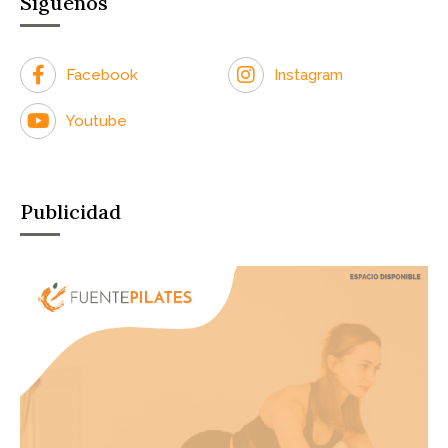
Síguenos
Facebook
Instagram
Youtube
Publicidad