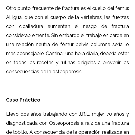
Otro punto frecuente de fractura es el cuello del fémur.
Al igual que con el cuerpo de la vértebras, las fuerzas
con cicalladura aumentan el riesgo de fractura
considerablemente. Sin embargo el trabajo en carga en
una relación neutra de fémur pelvis columna sería lo
mas aconsejable. Caminar una hora diaria, debería estar
en todas las recetas y rutinas dirigidas a prevenir las
consecuencias de la osteoporosis.
Caso Práctico
Llevo dos años trabajando con J.R.L. mujer, 70 años y
diagnosticada con Osteoporosis a raíz de una fractura
de tobillo. A consecuencia de la operación realizada en