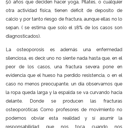
50 años que deciden hacer yoga, Pilates, o cualquier
otra actividad física, tienen déficit de deposito de
calcio y por tanto riesgo de fractura, aunque ellas no lo
sepan. ( se estima que solo el 18% de los casos son
diagnosticados).
La osteoporosis es además una enfermedad
silenciosa, es decir, uno no siente nada hasta que, en el
peor de los casos, una fractura severa pone en
evidencia que el hueso ha perdido resistencia, o en el
caso no menos preocupante, un día observamos que
la ropa queda larga y la espalda se va curvando hacia
delante. Donde se producen las fracturas
osteoporóticas Como profesores de movimiento no
podemos obviar esta realidad y sí asumir la
responsabilidad que nos toca cuando nos