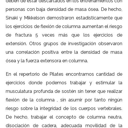
deben de estar descartados en los entrenamientos con
personas con baja densidad de masa ósea. De hecho,
Sinaki y Mikkelson demostraron estadísticamente que
los ejercicios de flexión de columna aumentan el riesgo
de fractura 5 veces más que los ejercicios de
extensión. Otros grupos de investigación observaron
una correlación positiva entre la densidad de masa
ósea y la fuerza extensora en columna.
En el repertorio de Pilates encontramos cantidad de
ejercicios donde podemos trabajar y estimular la
musculatura profunda de sostén sin tener que realizar
flexión de la columna , sin asumir por tanto ningún
riesgo sobre la integridad de los cuerpos vertebrales.
De hecho, trabajar el concepto de columna neutra,
disociación de cadera, adecuada movilidad de la