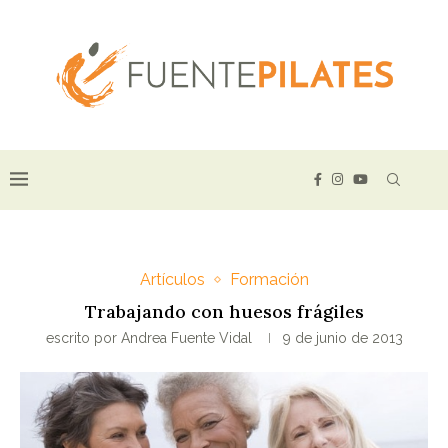
Artículos
Formación
Trabajando con huesos frágiles
escrito por
Andrea Fuente Vidal
9 de junio de 2013