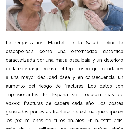
La Organización Mundial de la Salud define la
osteoporosis como una enfermedad sistémica
caracterizada por una masa ósea baja y un deterioro
de la microarquitectura del tejido óseo, que conducen
a una mayor debilidad ósea y en consecuencia, un
aumento del riesgo de fracturas. Los datos son
impresionantes. En España se producen más de
50.000 fracturas de cadera cada año. Los costes
generados por estas fracturas se estima que superen
los 700 millones de euros anuales. En nuestro país,