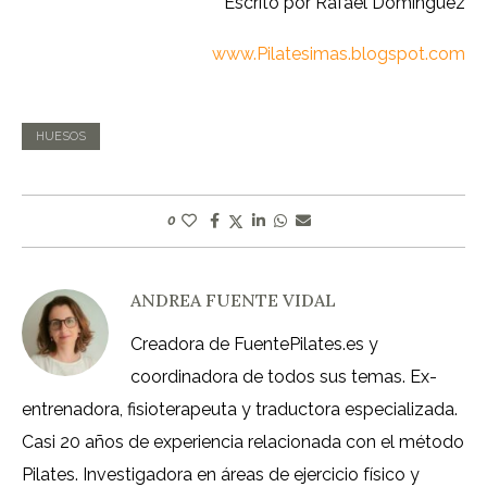
Escrito por Rafael Domínguez
www.Pilatesimas.blogspot.com
HUESOS
0
ANDREA FUENTE VIDAL
Creadora de FuentePilates.es y
coordinadora de todos sus temas. Ex-
entrenadora, fisioterapeuta y traductora especializada.
Casi 20 años de experiencia relacionada con el método
Pilates. Investigadora en áreas de ejercicio físico y