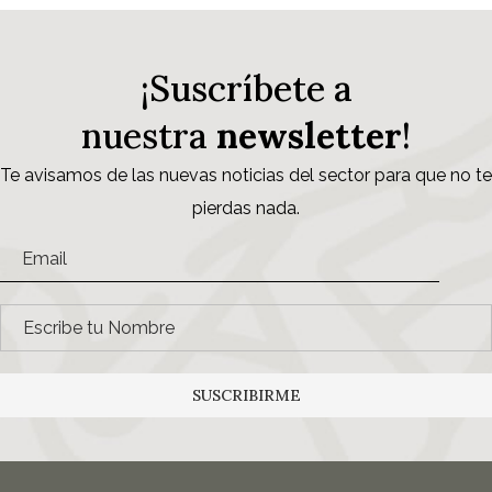
¡Suscríbete a
nuestra
newsletter
!
Te avisamos de las nuevas noticias del sector para que no te
pierdas nada.
SUSCRIBIRME