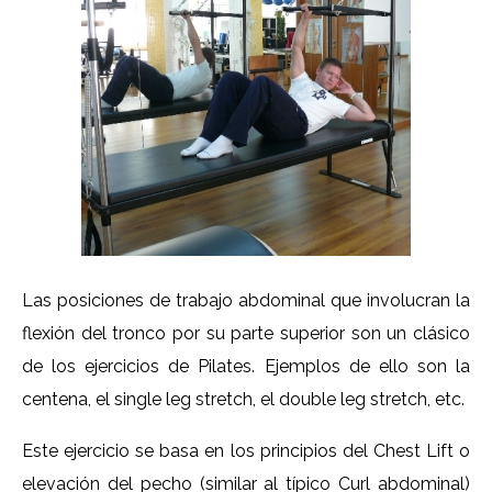
Las posiciones de trabajo abdominal que involucran la
flexión del tronco por su parte superior son un clásico
de los ejercicios de Pilates. Ejemplos de ello son la
centena, el single leg stretch, el double leg stretch, etc.
Este ejercicio se basa en los principios del Chest Lift o
elevación del pecho (similar al típico Curl abdominal)