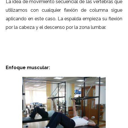
La idea de movimiento secuencial de las vértebras que
utilizamos con cualquier flexión de columna sigue
aplicando en este caso. La espalda empieza su flexión
por la cabeza y el descenso por la zona lumbar.
Enfoque muscular: