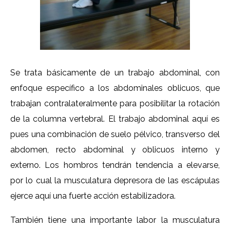
Se trata básicamente de un trabajo abdominal, con
enfoque específico a los abdominales oblicuos, que
trabajan contralateralmente para posibilitar la rotación
de la columna vertebral. El trabajo abdominal aquí es
pues una combinación de suelo pélvico, transverso del
abdomen, recto abdominal y oblicuos interno y
externo. Los hombros tendrán tendencia a elevarse,
por lo cual la musculatura depresora de las escápulas
ejerce aquí una fuerte acción estabilizadora.
También tiene una importante labor la musculatura