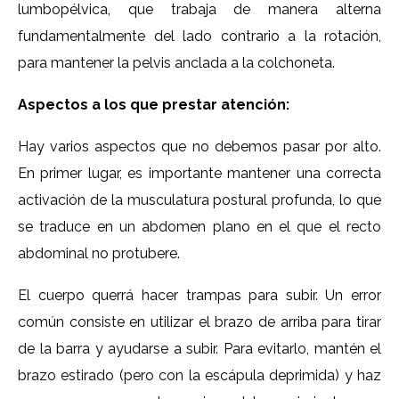
lumbopélvica, que trabaja de manera alterna
fundamentalmente del lado contrario a la rotación,
para mantener la pelvis anclada a la colchoneta.
Aspectos a los que prestar atención:
Hay varios aspectos que no debemos pasar por alto.
En primer lugar, es importante mantener una correcta
activación de la musculatura postural profunda, lo que
se traduce en un abdomen plano en el que el recto
abdominal no protubere.
El cuerpo querrá hacer trampas para subir. Un error
común consiste en utilizar el brazo de arriba para tirar
de la barra y ayudarse a subir. Para evitarlo, mantén el
brazo estirado (pero con la escápula deprimida) y haz