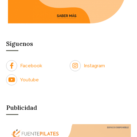
Síguenos
Facebook
Instagram
Youtube
Publicidad