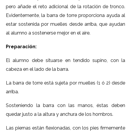
pero añade el reto adicional de la rotación de tronco.
Evidentemente, la barra de torre proporciona ayuda al
estar sostenida por muelles desde arriba, que ayudan
al alumno a sostenerse mejor en el aire.
Preparación:
El alumno debe situarse en tendido supino, con la
cabeza en el lado de la barra.
La barra de torre está sujeta por muelles (1 ó 2) desde
arriba.
Sosteniendo la barra con las manos, éstas deben
quedar justo a la altura y anchura de los hombros.
Las piernas están flexionadas, con los pies firmemente