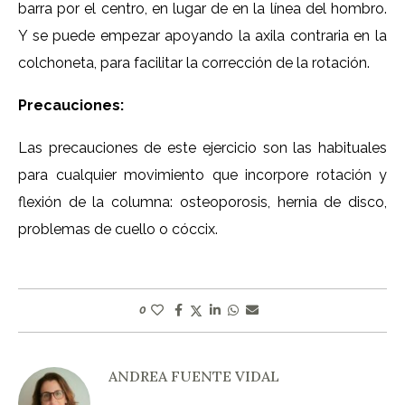
barra por el centro, en lugar de en la línea del hombro.
Y se puede empezar apoyando la axila contraria en la
colchoneta, para facilitar la corrección de la rotación.
Precauciones:
Las precauciones de este ejercicio son las habituales
para cualquier movimiento que incorpore rotación y
flexión de la columna: osteoporosis, hernia de disco,
problemas de cuello o cóccix.
0
ANDREA FUENTE VIDAL