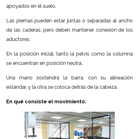
apoyados en el suelo.
Las piernas pueden estar juntas o separadas al ancho
de las caderas, pero deben mantener conexión de los
aductores.
En la posición inicial, tanto la pelvis como la columna
se encuentran en posición neutra.
Una mano sostendrá la barra, con su alineación
estándar, y la otra se coloca detrás de la cabeza.
En qué consiste el movimiento: