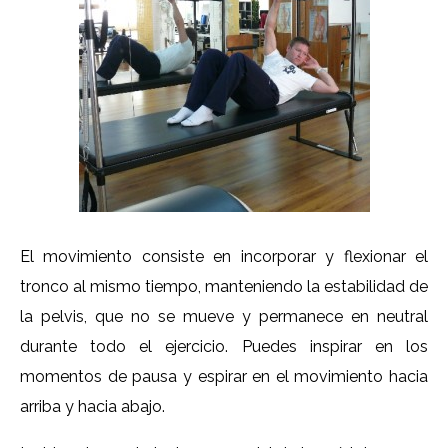
El movimiento consiste en incorporar y flexionar el
tronco al mismo tiempo, manteniendo la estabilidad de
la pelvis, que no se mueve y permanece en neutral
durante todo el ejercicio. Puedes inspirar en los
momentos de pausa y espirar en el movimiento hacia
arriba y hacia abajo.