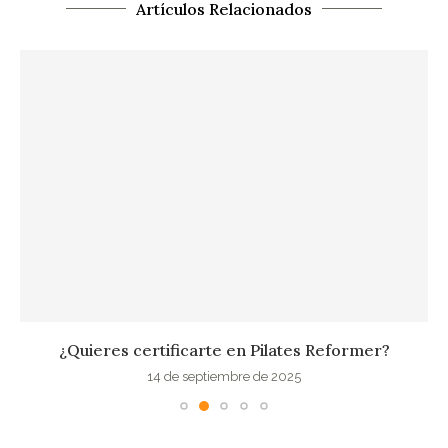
Artículos Relacionados
¿Quieres certificarte en Pilates Reformer?
14 de septiembre de 2025