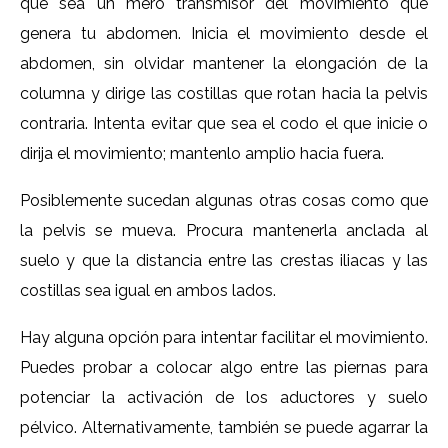
que sea un mero transmisor del movimiento que
genera tu abdomen. Inicia el movimiento desde el
abdomen, sin olvidar mantener la elongación de la
columna y dirige las costillas que rotan hacia la pelvis
contraria. Intenta evitar que sea el codo el que inicie o
dirija el movimiento; mantenlo amplio hacia fuera.
Posiblemente sucedan algunas otras cosas como que
la pelvis se mueva. Procura mantenerla anclada al
suelo y que la distancia entre las crestas iliacas y las
costillas sea igual en ambos lados.
Hay alguna opción para intentar facilitar el movimiento.
Puedes probar a colocar algo entre las piernas para
potenciar la activación de los aductores y suelo
pélvico. Alternativamente, también se puede agarrar la