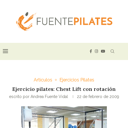
Artículos
Ejercicios Pilates
Ejercicio pilates: Chest Lift con rotación
escrito por
Andrea Fuente Vidal
22 de febrero de 2009