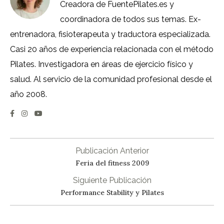
Creadora de FuentePilates.es y
coordinadora de todos sus temas. Ex-
entrenadora, fisioterapeuta y traductora especializada.
Casi 20 años de experiencia relacionada con el método
Pilates. Investigadora en áreas de ejercicio físico y
salud. Al servicio de la comunidad profesional desde el
año 2008.
Publicación Anterior
Feria del fitness 2009
Siguiente Publicación
Performance Stability y Pilates