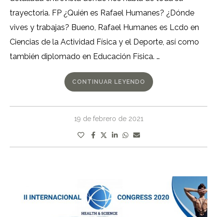
trayectoria. FP ¿Quién es Rafael Humanes? ¿Dónde
vives y trabajas? Bueno, Rafael Humanes es Lcdo en
Ciencias de la Actividad Física y el Deporte, así como
también diplomado en Educación Física. …
CONTINUAR LEYENDO
19 de febrero de 2021