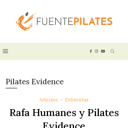
Pilates Evidence
Artículos
Entrevistas
Rafa Humanes y Pilates
Evidence