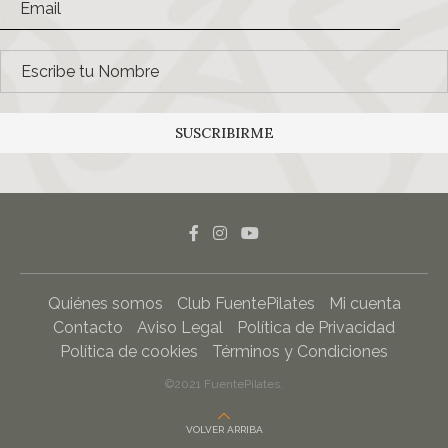
SUSCRIBIRME
Quiénes somos
Club FuentePilates
Mi cuenta
Contacto
Aviso Legal
Política de Privacidad
Política de cookies
Términos y Condiciones
©2021 FuentePilates.
VOLVER ARRIBA