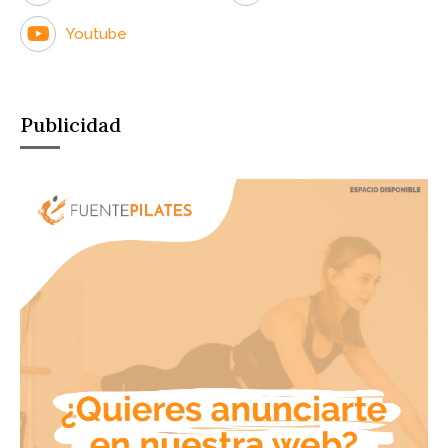
Youtube
Publicidad