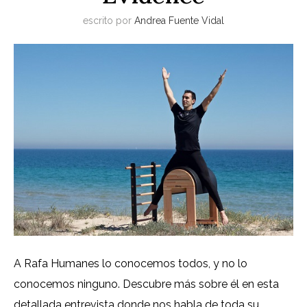
escrito por
Andrea Fuente Vidal
A Rafa Humanes lo conocemos todos, y no lo
conocemos ninguno. Descubre más sobre él en esta
detallada entrevista donde nos habla de toda su