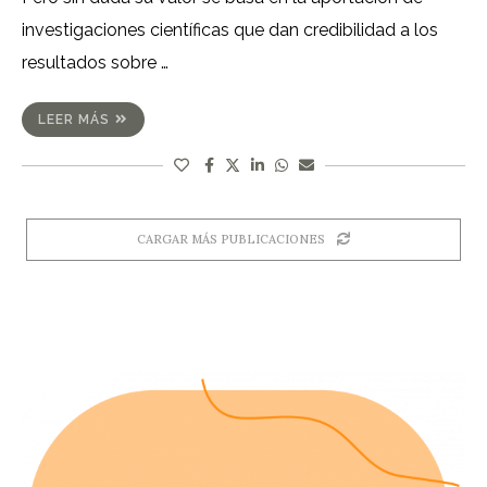
investigaciones científicas que dan credibilidad a los
resultados sobre …
LEER MÁS
CARGAR MÁS PUBLICACIONES