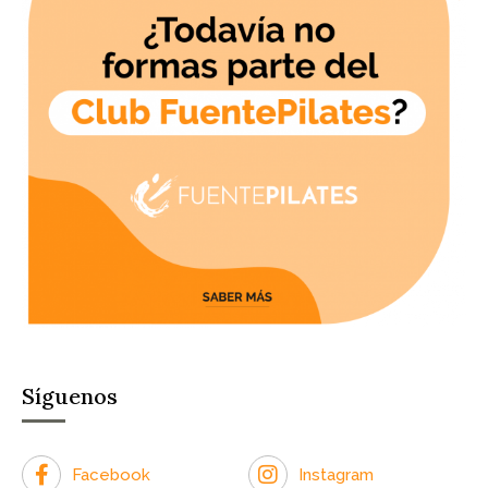
Síguenos
Facebook
Instagram