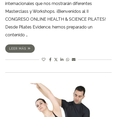
internacionales que nos mostrarán diferentes
Masterclass y Workshops. ¡Bienvenidos al II
CONGRESO ONLINE HEALTH & SCIENCE PILATES!
Desde Pilates Evidence, hemos preparado un
contenido …
LEER MÁS