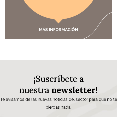
¡Suscríbete a
nuestra
newsletter
!
Te avisamos de las nuevas noticias del sector para que no te
pierdas nada.