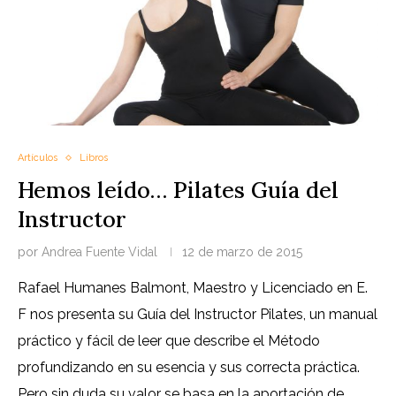
Artículos
Libros
Hemos leído… Pilates Guía del
Instructor
por
Andrea Fuente Vidal
12 de marzo de 2015
Rafael Humanes Balmont, Maestro y Licenciado en E.
F nos presenta su Guía del Instructor Pilates, un manual
práctico y fácil de leer que describe el Método
profundizando en su esencia y sus correcta práctica.
Pero sin duda su valor se basa en la aportación de