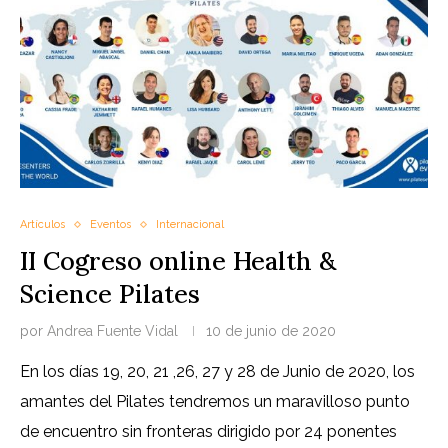
Artículos
Eventos
Internacional
II Cogreso online Health &
Science Pilates
por
Andrea Fuente Vidal
10 de junio de 2020
En los días 19, 20, 21 ,26, 27 y 28 de Junio de 2020, los
amantes del Pilates tendremos un maravilloso punto
de encuentro sin fronteras dirigido por 24 ponentes