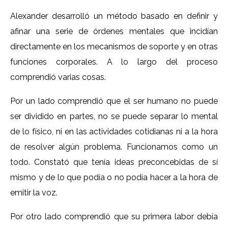
Alexander desarrolló un método basado en definir y
afinar una serie de órdenes mentales que incidían
directamente en los mecanismos de soporte y en otras
funciones corporales. A lo largo del proceso
comprendió varias cosas.
Por un lado comprendió que el ser humano no puede
ser dividido en partes, no se puede separar lo mental
de lo físico, ni en las actividades cotidianas ni a la hora
de resolver algún problema. Funcionamos como un
todo. Constató que tenía ideas preconcebidas de sí
mismo y de lo que podía o no podía hacer a la hora de
emitir la voz.
Por otro lado comprendió que su primera labor debía