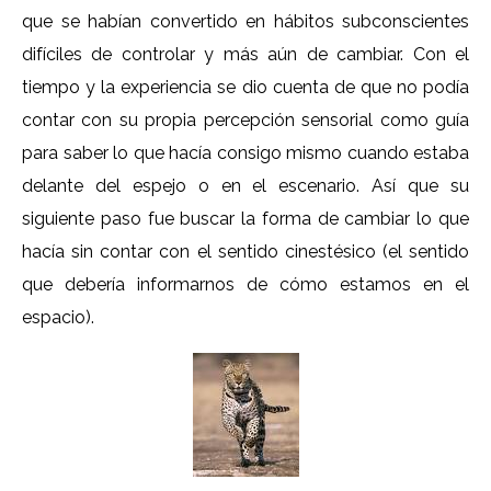
que se habían convertido en hábitos subconscientes
difíciles de controlar y más aún de cambiar. Con el
tiempo y la experiencia se dio cuenta de que no podía
contar con su propia percepción sensorial como guía
para saber lo que hacía consigo mismo cuando estaba
delante del espejo o en el escenario. Así que su
siguiente paso fue buscar la forma de cambiar lo que
hacía sin contar con el sentido cinestésico (el sentido
que debería informarnos de cómo estamos en el
espacio).