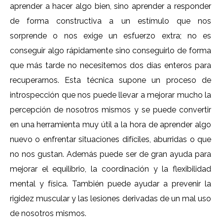
aprender a hacer algo bien, sino aprender a responder
de forma constructiva a un estímulo que nos
sorprende o nos exige un esfuerzo extra; no es
conseguir algo rápidamente sino conseguirlo de forma
que más tarde no necesitemos dos días enteros para
recuperarnos. Esta técnica supone un proceso de
introspección que nos puede llevar a mejorar mucho la
percepción de nosotros mismos y se puede convertir
en una herramienta muy útil a la hora de aprender algo
nuevo o enfrentar situaciones difíciles, aburridas o que
no nos gustan. Además puede ser de gran ayuda para
mejorar el equilibrio, la coordinación y la flexibilidad
mental y física. También puede ayudar a prevenir la
rigidez muscular y las lesiones derivadas de un mal uso
de nosotros mismos.