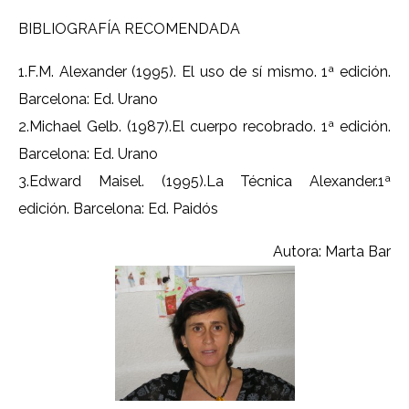
BIBLIOGRAFÍA RECOMENDADA
1.F.M. Alexander (1995). El uso de sí mismo. 1ª edición.
Barcelona: Ed. Urano
2.Michael Gelb. (1987).El cuerpo recobrado. 1ª edición.
Barcelona: Ed. Urano
3.Edward Maisel. (1995).La Técnica Alexander.1ª
edición. Barcelona: Ed. Paidós
Autora: Marta Bar