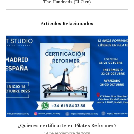
The Hundreds (El Cien)
Artículos Relacionados
¿Quieres certificarte en Pilates Reformer?
14 de septiembre de 2025