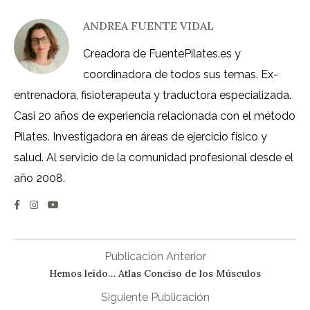
ANDREA FUENTE VIDAL
Creadora de FuentePilates.es y
coordinadora de todos sus temas. Ex-
entrenadora, fisioterapeuta y traductora especializada.
Casi 20 años de experiencia relacionada con el método
Pilates. Investigadora en áreas de ejercicio físico y
salud. Al servicio de la comunidad profesional desde el
año 2008.
Publicación Anterior
Hemos leído… Atlas Conciso de los Músculos
Siguiente Publicación