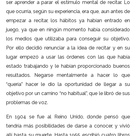
ser aprender a parar el estímulo mental de recitar. Lo
que ocurría, según su experiencia, era que, aun antes de
empezar a recitar, los hábitos ya habían entrado en
juego, ya que en ningún momento había considerado
los medios que utilizaba para conseguir su objetivo.
Por ello decidió renunciar a la idea de recitar y en su
lugar empezó a usar las órdenes con las que había
estado trabajando y le habían proporcionado buenos
resultados. Negarse mentalmente a hacer lo que
“quería” hacer le dio la oportunidad de llegar a su
objetivo por un camino “no habitual”, que le libró de sus
problemas de voz.
En 1904 se fue al Reino Unido, donde pensó que
tendría más posibilidades de darse a conocer, y vivió
allí hasta su muerte. Hasta 1955 escribió cuatro libros