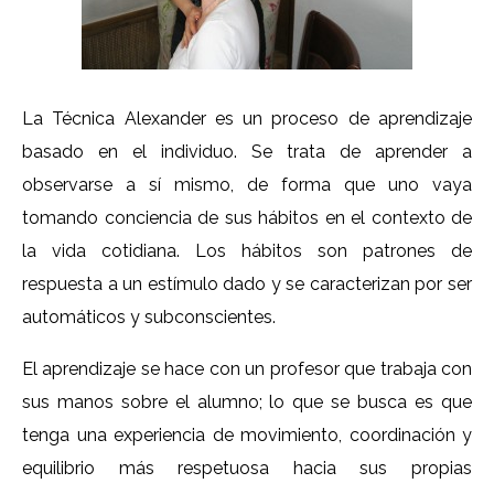
La Técnica Alexander es un proceso de aprendizaje
basado en el individuo. Se trata de aprender a
observarse a sí mismo, de forma que uno vaya
tomando conciencia de sus hábitos en el contexto de
la vida cotidiana. Los hábitos son patrones de
respuesta a un estímulo dado y se caracterizan por ser
automáticos y subconscientes.
El aprendizaje se hace con un profesor que trabaja con
sus manos sobre el alumno; lo que se busca es que
tenga una experiencia de movimiento, coordinación y
equilibrio más respetuosa hacia sus propias