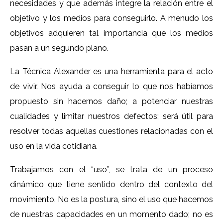
necesidades y que además integre la relación entre el
objetivo y los medios para conseguirlo. A menudo los
objetivos adquieren tal importancia que los medios
pasan a un segundo plano.
La Técnica Alexander es una herramienta para el acto
de vivir. Nos ayuda a conseguir lo que nos habíamos
propuesto sin hacernos daño; a potenciar nuestras
cualidades y limitar nuestros defectos; será útil para
resolver todas aquellas cuestiones relacionadas con el
uso en la vida cotidiana.
Trabajamos con el “uso”, se trata de un proceso
dinámico que tiene sentido dentro del contexto del
movimiento. No es la postura, sino el uso que hacemos
de nuestras capacidades en un momento dado; no es