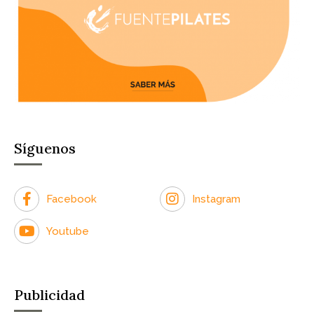
Síguenos
Facebook
Instagram
Youtube
Publicidad