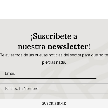
¡Suscríbete a
nuestra
newsletter
!
Te avisamos de las nuevas noticias del sector para que no te
pierdas nada.
SUSCRIBIRME