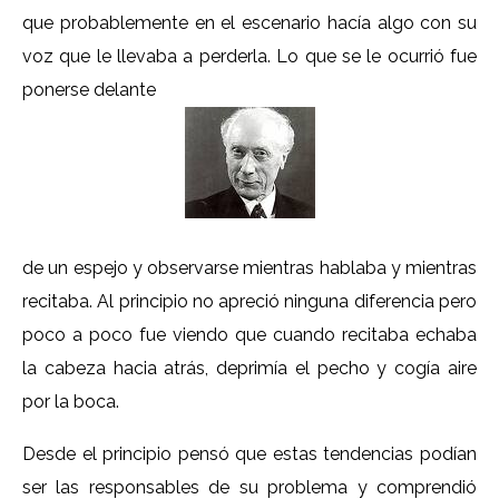
que probablemente en el escenario hacía algo con su
voz que le llevaba a perderla. Lo que se le ocurrió fue
ponerse delante
de un espejo y observarse mientras hablaba y mientras
recitaba. Al principio no apreció ninguna diferencia pero
poco a poco fue viendo que cuando recitaba echaba
la cabeza hacia atrás, deprimía el pecho y cogía aire
por la boca.
Desde el principio pensó que estas tendencias podían
ser las responsables de su problema y comprendió