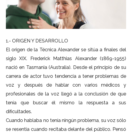
1.- ORIGEN Y DESARROLLO
El origen de la Técnica Alexander se sitúa a finales del
siglo XIX. Frederick Matthias Alexander (1869-1955)
nació en Tasmania (Australia). Desde el principio de su
carrera de actor tuvo tendencia a tener problemas de
voz y después de hablar con varios médicos y
profesionales de la voz llegó a la conclusión de que
tenía que buscar él mismo la respuesta a sus
dificultades.
Cuando hablaba no tenía ningún problema, su voz sólo
se resentía cuando recitaba delante del público. Pensó