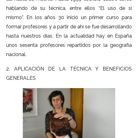
hablando de su técnica, entre ellos “El uso de sí
mismo”. En los años 30 inició un primer curso para
formar profesores y a partir de ahí se fue desarrollando
hasta nuestros días. En la actualidad hay en España
unos sesenta profesores repartidos por la geografía
nacional.
2. APLICACIÓN DE LA TÉCNICA Y BENEFICIOS
GENERALES