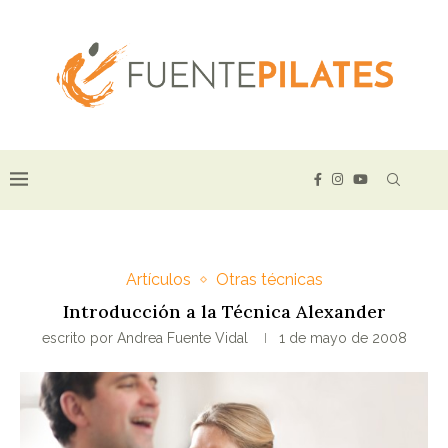
Artículos
Otras técnicas
Introducción a la Técnica Alexander
escrito por
Andrea Fuente Vidal
1 de mayo de 2008