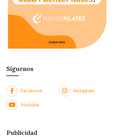
Síguenos
Facebook
Instagram
Youtube
Publicidad