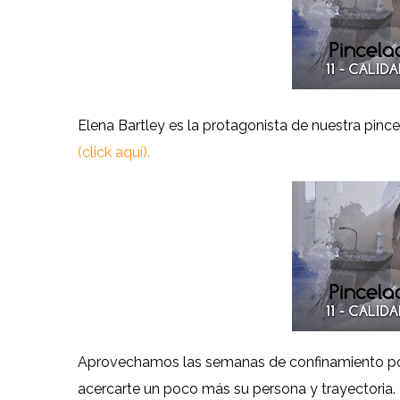
Elena Bartley es la protagonista de nuestra pinc
(click aquí).
Aprovechamos las semanas de confinamiento por
acercarte un poco más su persona y trayectoria.