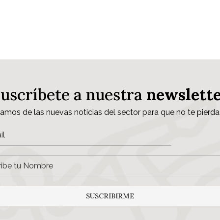
Suscríbete a nuestra
newslett
samos de las nuevas noticias del sector para que no te pierda
SUSCRIBIRME