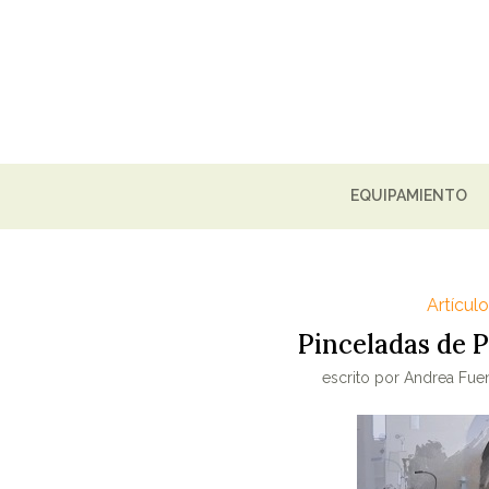
EQUIPAMIENTO
Artícul
Pinceladas de P
escrito por
Andrea Fuen