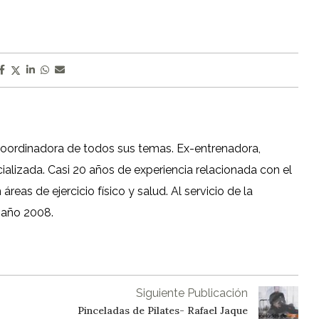
coordinadora de todos sus temas. Ex-entrenadora,
cializada. Casi 20 años de experiencia relacionada con el
reas de ejercicio físico y salud. Al servicio de la
 año 2008.
Siguiente Publicación
Pinceladas de Pilates- Rafael Jaque