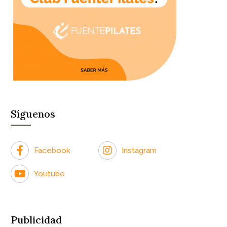
Síguenos
Facebook
Instagram
Youtube
Publicidad