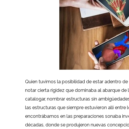
Quien tuvimos la posibilidad de estar adentro de
notar cierta rigidez que dominaba al abarque de l
catalogar, nombrar estructuras sin ambigüedades
las estructuras que siempre estuvieron allí entre
encontrábamos en las preparaciones sonaba inver
décadas, donde se produjeron nuevas concepcio