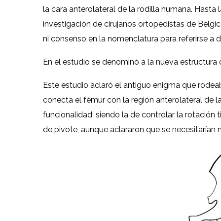
la cara anterolateral de la rodilla humana. Hasta
investigación de cirujanos ortopedistas de Bélgi
ni consenso en la nomenclatura para referirse a 
En el estudio se denominó a la nueva estructura c
Este estudio aclaró el antiguo enigma que rodea
conecta el fémur con la región anterolateral de l
funcionalidad, siendo la de controlar la rotación 
de pivote, aunque aclararon que se necesitarían 