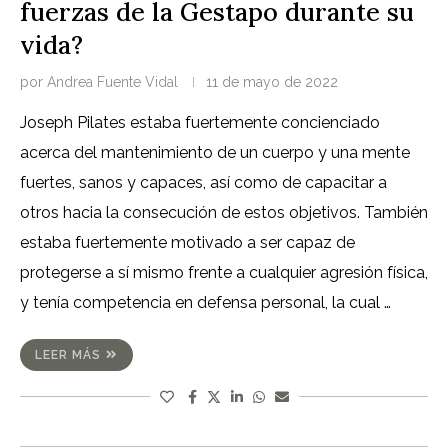
fuerzas de la Gestapo durante su
vida?
por
Andrea Fuente Vidal
11 de mayo de 2022
Joseph Pilates estaba fuertemente concienciado
acerca del mantenimiento de un cuerpo y una mente
fuertes, sanos y capaces, así como de capacitar a
otros hacia la consecución de estos objetivos. También
estaba fuertemente motivado a ser capaz de
protegerse a sí mismo frente a cualquier agresión física,
y tenía competencia en defensa personal, la cual …
LEER MÁS