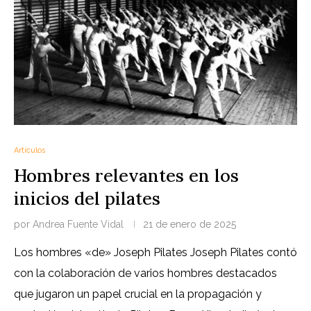
Artículos
Hombres relevantes en los
inicios del pilates
por
Andrea Fuente Vidal
21 de enero de 2025
Los hombres «de» Joseph Pilates Joseph Pilates contó
con la colaboración de varios hombres destacados
que jugaron un papel crucial en la propagación y