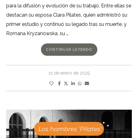
para la difusión y evolución de su trabajo. Entre ellas se
destacan su esposa Clara Pilates, quien administró su
primer estudio y continuó su legado tras su muerte, y
Romana Kryzanowska, su …
CONTINUAR LEYENDO
21 de enero de 2025