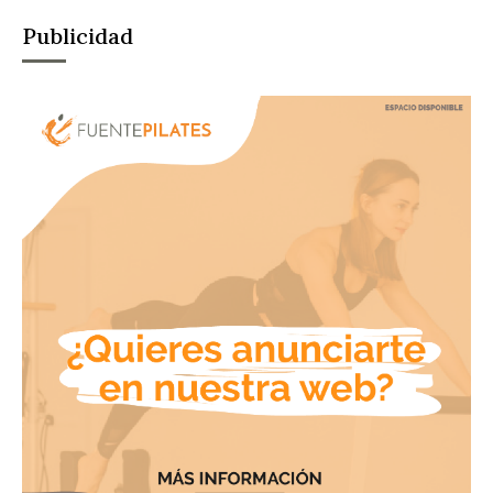
Publicidad