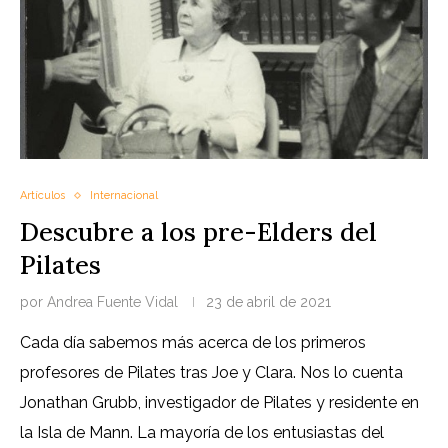
Artículos
Internacional
Descubre a los pre-Elders del
Pilates
por
Andrea Fuente Vidal
23 de abril de 2021
Cada día sabemos más acerca de los primeros
profesores de Pilates tras Joe y Clara. Nos lo cuenta
Jonathan Grubb, investigador de Pilates y residente en
la Isla de Mann. La mayoría de los entusiastas del