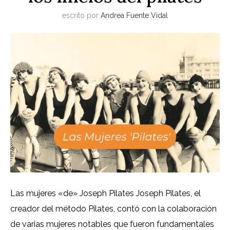
escrito por
Andrea Fuente Vidal
Las mujeres «de» Joseph Pilates Joseph Pilates, el
creador del método Pilates, contó con la colaboración
de varias mujeres notables que fueron fundamentales