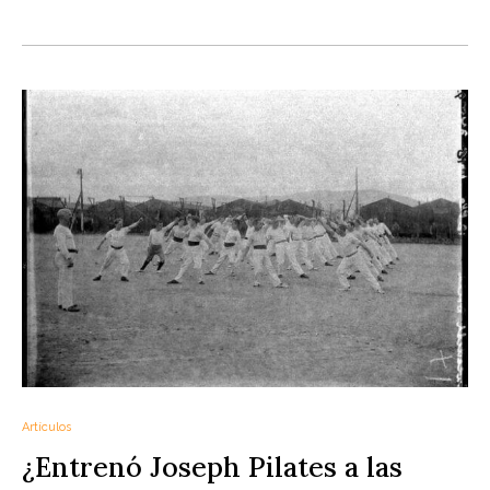
Artículos
¿Entrenó Joseph Pilates a las