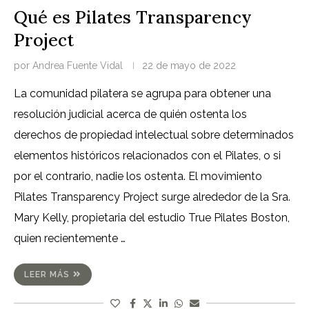
Qué es Pilates Transparency
Project
por
Andrea Fuente Vidal
22 de mayo de 2022
La comunidad pilatera se agrupa para obtener una
resolución judicial acerca de quién ostenta los
derechos de propiedad intelectual sobre determinados
elementos históricos relacionados con el Pilates, o si
por el contrario, nadie los ostenta. El movimiento
Pilates Transparency Project surge alrededor de la Sra.
Mary Kelly, propietaria del estudio True Pilates Boston,
quien recientemente …
LEER MÁS