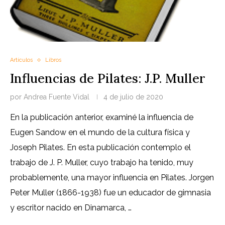
Artículos
Libros
Influencias de Pilates: J.P. Muller
por
Andrea Fuente Vidal
4 de julio de 2020
En la publicación anterior, examiné la influencia de
Eugen Sandow en el mundo de la cultura física y
Joseph Pilates. En esta publicación contemplo el
trabajo de J. P. Muller, cuyo trabajo ha tenido, muy
probablemente, una mayor influencia en Pilates. Jorgen
Peter Muller (1866-1938) fue un educador de gimnasia
y escritor nacido en Dinamarca, …