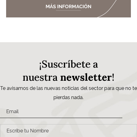
¡Suscríbete a
nuestra
newsletter
!
Te avisamos de las nuevas noticias del sector para que no te
pierdas nada.