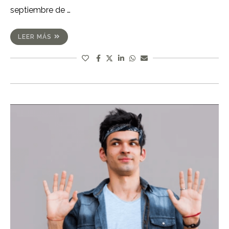
septiembre de …
LEER MÁS