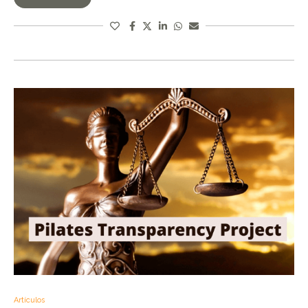
Artículos