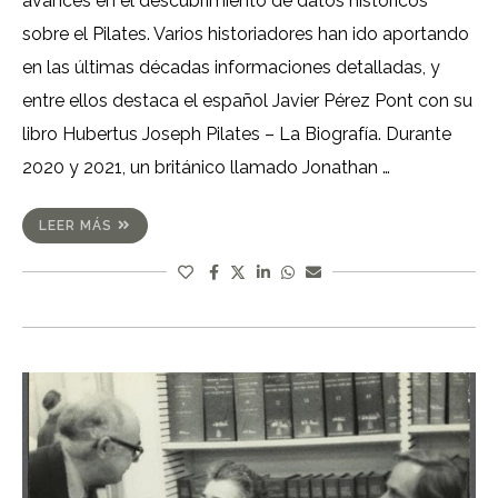
avances en el descubrimiento de datos históricos
sobre el Pilates. Varios historiadores han ido aportando
en las últimas décadas informaciones detalladas, y
entre ellos destaca el español Javier Pérez Pont con su
libro Hubertus Joseph Pilates – La Biografía. Durante
2020 y 2021, un británico llamado Jonathan …
LEER MÁS