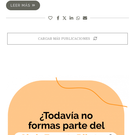
LEER MÁS
CARGAR MÁS PUBLICACIONES