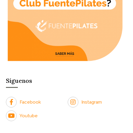
Síguenos
Facebook
Instagram
Youtube