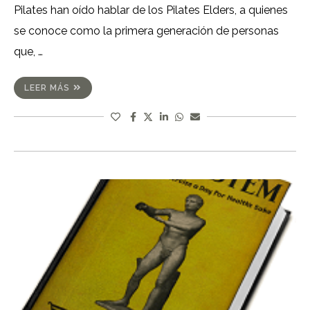
Pilates han oído hablar de los Pilates Elders, a quienes
se conoce como la primera generación de personas
que, …
LEER MÁS