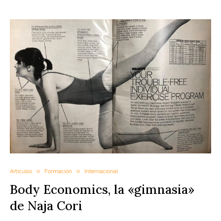
Artículos
Formación
Internacional
Body Economics, la «gimnasia»
de Naja Cori