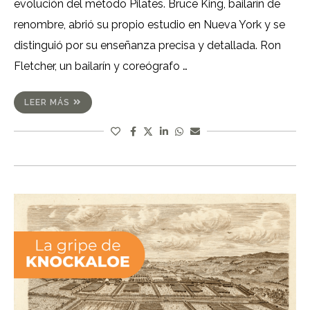
evolución del método Pilates. Bruce King, bailarín de
renombre, abrió su propio estudio en Nueva York y se
distinguió por su enseñanza precisa y detallada. Ron
Fletcher, un bailarín y coreógrafo …
LEER MÁS