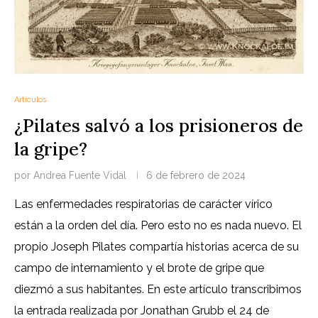
Artículos
¿Pilates salvó a los prisioneros de
la gripe?
por
Andrea Fuente Vidal
6 de febrero de 2024
Las enfermedades respiratorias de carácter vírico
están a la orden del día. Pero esto no es nada nuevo. El
propio Joseph Pilates compartía historias acerca de su
campo de internamiento y el brote de gripe que
diezmó a sus habitantes. En este artículo transcribimos
la entrada realizada por Jonathan Grubb el 24 de