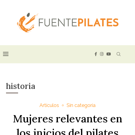
historia
Artículos
Sin categoría
Mujeres relevantes en
los inicios del pilates