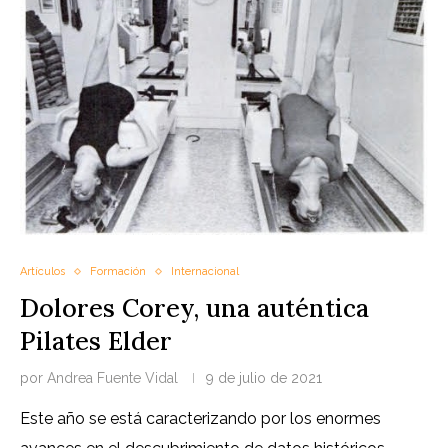
Artículos
Formación
Internacional
Dolores Corey, una auténtica
Pilates Elder
por
Andrea Fuente Vidal
9 de julio de 2021
Este año se está caracterizando por los enormes