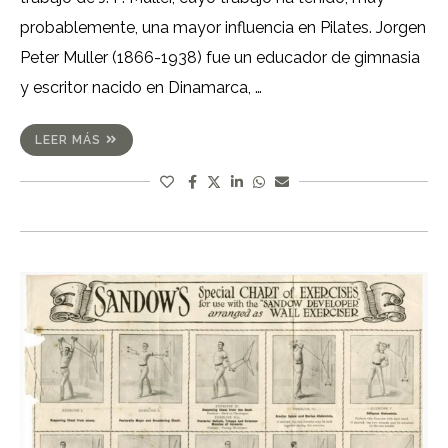
probablemente, una mayor influencia en Pilates. Jorgen
Peter Muller (1866-1938) fue un educador de gimnasia
y escritor nacido en Dinamarca, …
LEER MÁS