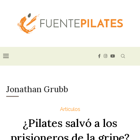
Jonathan Grubb
Artículos
¿Pilates salvó a los
prisioneros de la gripe?