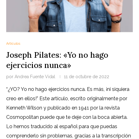
Artículos
Joseph Pilates: «Yo no hago
ejercicios nunca»
por
Andrea Fuente Vidal
11 de octubre de 2022
“¿YO? Yo no hago ejercicios nunca. Es más, ¡ni siquiera
creo en ellos!” Este artículo, escrito originalmente por
Kenneth Wilson y publicado en 1941 por la revista
Cosmopolitan puede que te deje con la boca abierta.
Lo hemos traducido al español para que puedas
comprenderlo sin problemas, gracias a la transcripción