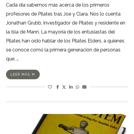
Cada día sabemos más acerca de los primeros
profesores de Pilates tras Joe y Clara. Nos lo cuenta
Jonathan Grubb, investigador de Pilates y residente en
la Isla de Mann. La mayoría de los entusiastas del
Pilates han oído hablar de los Pilates Elders, a quienes
se conoce como la primera generación de personas
que, …
LEER MÁS