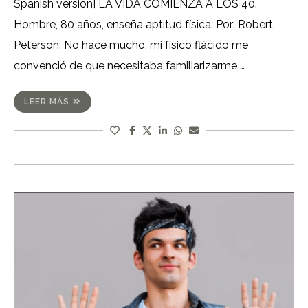
Spanish version] LA VIDA COMIENZA A LOS 40.
Hombre, 80 años, enseña aptitud física. Por: Robert
Peterson. No hace mucho, mi físico flácido me
convenció de que necesitaba familiarizarme …
LEER MÁS