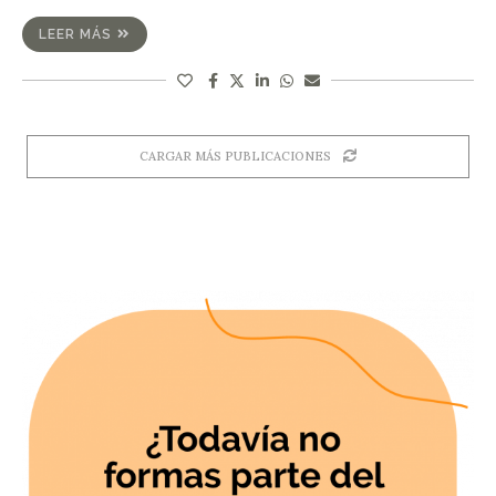
LEER MÁS
CARGAR MÁS PUBLICACIONES