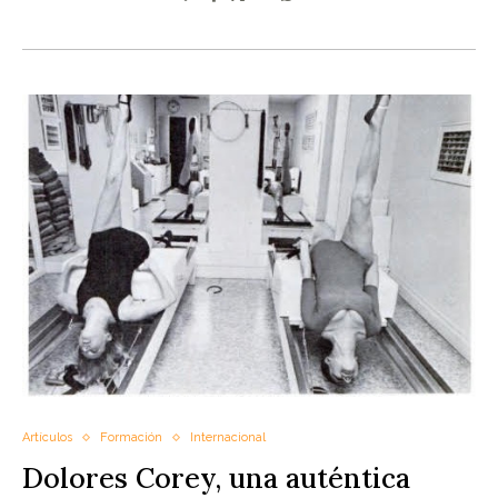
Artículos
Formación
Internacional
Dolores Corey, una auténtica