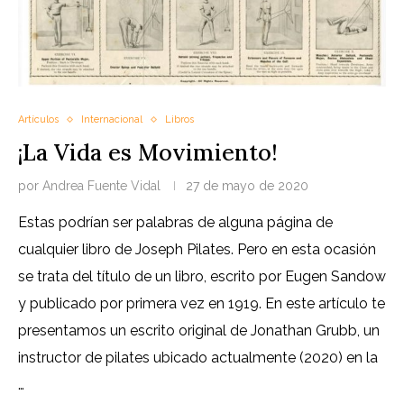
Artículos
Internacional
Libros
¡La Vida es Movimiento!
por
Andrea Fuente Vidal
27 de mayo de 2020
Estas podrían ser palabras de alguna página de
cualquier libro de Joseph Pilates. Pero en esta ocasión
se trata del título de un libro, escrito por Eugen Sandow
y publicado por primera vez en 1919. En este artículo te
presentamos un escrito original de Jonathan Grubb, un
instructor de pilates ubicado actualmente (2020) en la
…