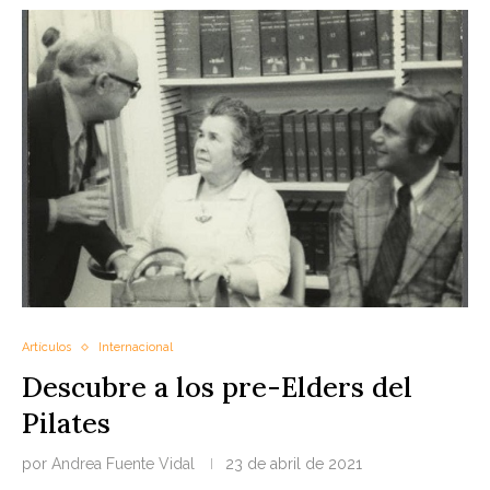
Artículos
Internacional
Descubre a los pre-Elders del
Pilates
por
Andrea Fuente Vidal
23 de abril de 2021