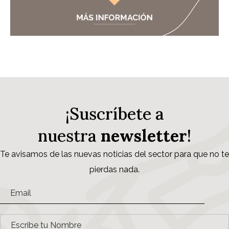
¡Suscríbete a
nuestra
newsletter
!
Te avisamos de las nuevas noticias del sector para que no te
pierdas nada.