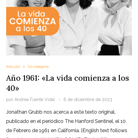
Artículos
Sin categoría
Año 1961: «La vida comienza a los
40»
por
Andrea Fuente Vidal
6 de diciembre de 2023
Jonathan Grubb nos acerca a este texto original,
publicado en el periódico The Hanford Sentinel, el 10
de Febrero de 1961 en California. [English text follows