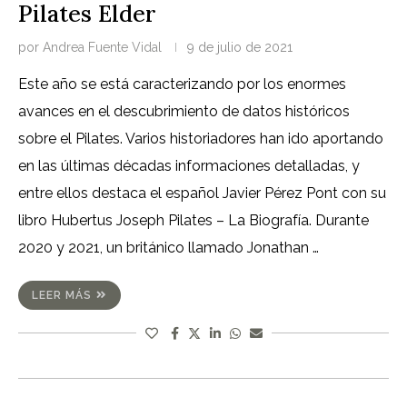
Pilates Elder
por
Andrea Fuente Vidal
9 de julio de 2021
Este año se está caracterizando por los enormes
avances en el descubrimiento de datos históricos
sobre el Pilates. Varios historiadores han ido aportando
en las últimas décadas informaciones detalladas, y
entre ellos destaca el español Javier Pérez Pont con su
libro Hubertus Joseph Pilates – La Biografía. Durante
2020 y 2021, un británico llamado Jonathan …
LEER MÁS