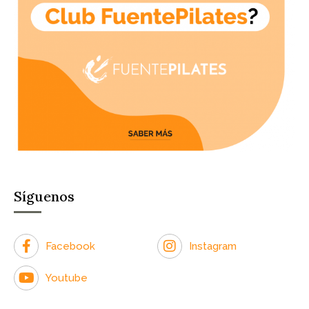
Síguenos
Facebook
Instagram
Youtube