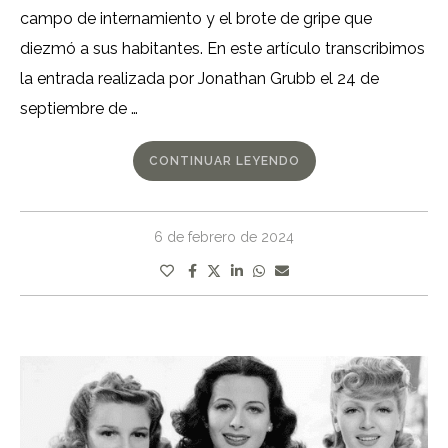
campo de internamiento y el brote de gripe que
diezmó a sus habitantes. En este artículo transcribimos
la entrada realizada por Jonathan Grubb el 24 de
septiembre de …
CONTINUAR LEYENDO
6 de febrero de 2024