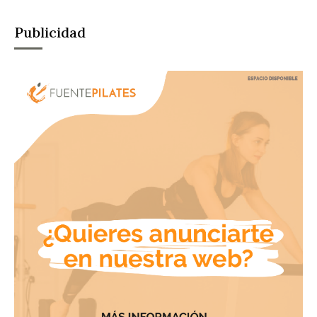
Publicidad