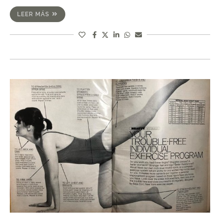
LEER MÁS