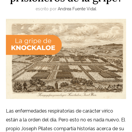
escrito por
Andrea Fuente Vidal
Las enfermedades respiratorias de carácter vírico
están a la orden del día. Pero esto no es nada nuevo. El
propio Joseph Pilates compartía historias acerca de su