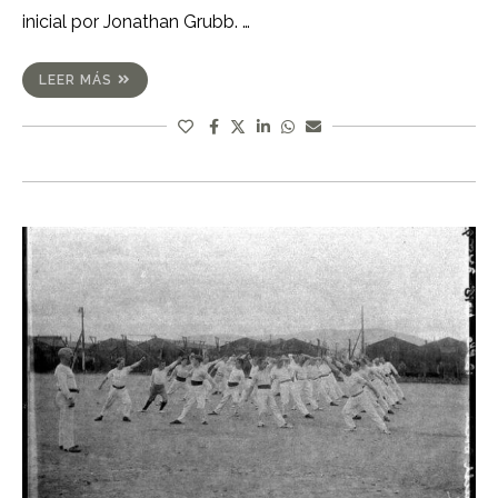
inicial por Jonathan Grubb. …
LEER MÁS